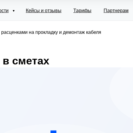
ости
Кейсы и отзывы
Тарифы
Партнерам
 расценками на прокладку и демонтаж кабеля
 в сметах