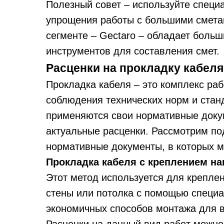
Полезный совет – используйте спец
упрощения работы с большими смета
сегменте – Gectaro – обладает боль
инструментов для составления смет.
Расценки на прокладку кабеля
Прокладка кабеля – это комплекс раб
соблюдения технических норм и стан
применяются свои нормативные доку
актуальные расценки. Рассмотрим по
нормативные документы, в которых м
Прокладка кабеля с креплением н
Этот метод используется для крепле
стены или потолка с помощью специа
экономичных способов монтажа для в