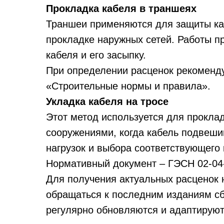
Прокладка кабеля в траншеях
Траншеи применяются для защиты ка
прокладке наружных сетей. Работы п
кабеля и его засыпку.
При определении расценок рекоменд
«Строительные нормы и правила».
Укладка кабеля на тросе
Этот метод используется для прокла
сооружениями, когда кабель подвешив
нагрузок и выбора соответствующего 
Нормативный документ – ГЭСН 02-04
Для получения актуальных расценок 
обращаться к последним изданиям сб
регулярно обновляются и адаптируют