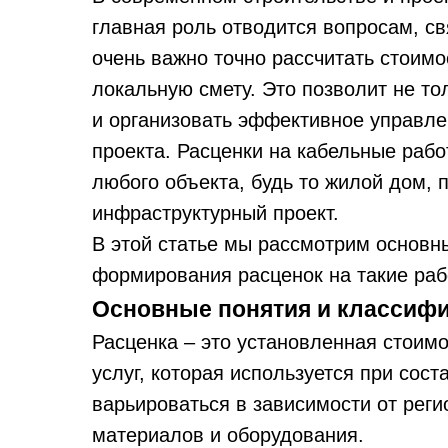
главная роль отводится вопросам, св
очень важно точно рассчитать стоимо
локальную смету. Это позволит не то
и организовать эффективное управле
проекта. Расценки на кабельные раб
любого объекта, будь то жилой дом,
инфраструктурный проект.
В этой статье мы рассмотрим основн
формирования расценок на такие раб
Основные понятия и классиф
Расценка – это установленная стоим
услуг, которая используется при сос
варьироваться в зависимости от реги
материалов и оборудования.