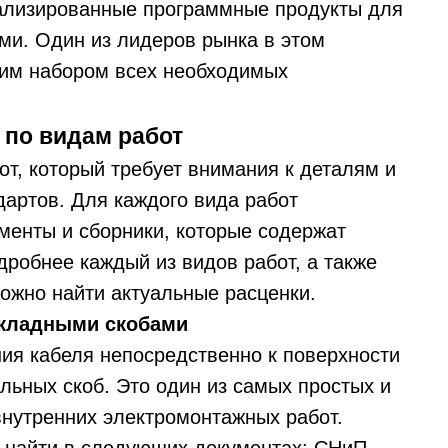
иализированные программные продукты для
ми. Один из лидеров рынка в этом
шим набором всех необходимых
 по видам работ
от, который требует внимания к деталям и
дартов. Для каждого вида работ
менты и сборники, которые содержат
дробнее каждый из видов работ, а также
ожно найти актуальные расценки.
акладными скобами
ния кабеля непосредственно к поверхности
льных скоб. Это один из самых простых и
нутренних электромонтажных работ.