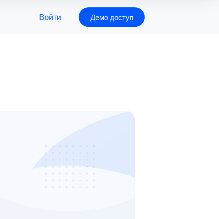
Войти
Демо доступ