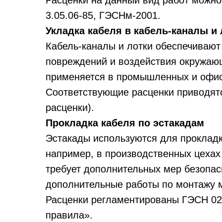
Расценки на данный вид работ можн
3.05.06-85, ГЭСНм-2001.
Укладка кабеля в кабель-каналы и 
Кабель-каналы и лотки обеспечивают
повреждений и воздействия окружающ
применяется в промышленных и офис
Соответствующие расценки приводят
расценки).
Прокладка кабеля по эстакадам
Эстакады используются для прокладк
например, в производственных цехах
требует дополнительных мер безопас
дополнительные работы по монтажу 
Расценки регламентированы ГЭСН 02
правила».