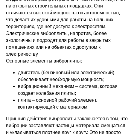
на открытых строительных площадках. Они
отличаются высокой мощностью и автономностью,
что делает их удобными для работы на больших
территориях, где нет доступа к электросетям.
Электрические виброплиты, напротив, более
экологичны и подходят для работы в закрытых
помещениях или на объектах с доступом к
электричеству.
Основные элементы виброплиты:
двигатель (бензиновый или электрический)
обеспечивает необходимую мощность;
вибрационный механизм – система, которая
создает колебания плиты;
плита – основной рабочий элемент,
контактирующий с материалом.
Принцип действия виброплиты заключается в том, что
вибрации заставляют частицы материала смещаться
и укладываться плотнее друг к другу. Это не просто