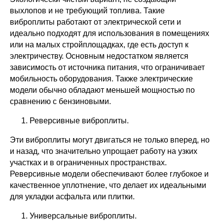
выхлопов и не требующий топлива. Такие
виброплиты работают от электрической сети и
идеально подходят для использования в помещениях
или на малых стройплощадках, где есть доступ к
электричеству. Основным недостатком является
зависимость от источника питания, что ограничивает
мобильность оборудования. Также электрические
модели обычно обладают меньшей мощностью по
сравнению с бензиновыми.
Реверсивные виброплиты.
Эти виброплиты могут двигаться не только вперед, но
и назад, что значительно упрощает работу на узких
участках и в ограниченных пространствах.
Реверсивные модели обеспечивают более глубокое и
качественное уплотнение, что делает их идеальными
для укладки асфальта или плитки.
Универсальные виброплиты.