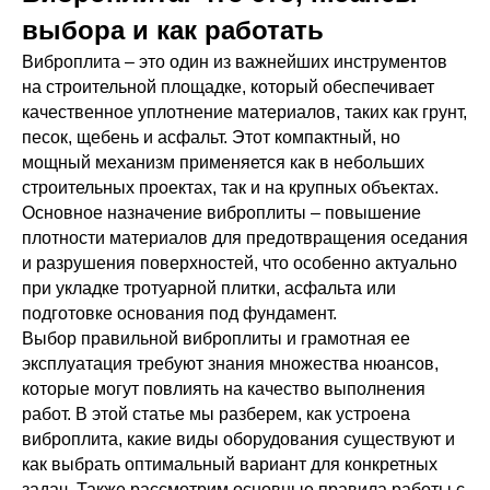
выбора и как работать
Виброплита – это один из важнейших инструментов
на строительной площадке, который обеспечивает
качественное уплотнение материалов, таких как грунт,
песок, щебень и асфальт. Этот компактный, но
мощный механизм применяется как в небольших
строительных проектах, так и на крупных объектах.
Основное назначение виброплиты – повышение
плотности материалов для предотвращения оседания
и разрушения поверхностей, что особенно актуально
при укладке тротуарной плитки, асфальта или
подготовке основания под фундамент.
Выбор правильной виброплиты и грамотная ее
эксплуатация требуют знания множества нюансов,
которые могут повлиять на качество выполнения
работ. В этой статье мы разберем, как устроена
виброплита, какие виды оборудования существуют и
как выбрать оптимальный вариант для конкретных
задач. Также рассмотрим основные правила работы с