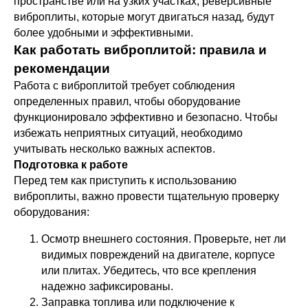
пространстве или на узких участках, реверсивные
виброплиты, которые могут двигаться назад, будут
более удобными и эффективными.
Как работать виброплитой: правила и
рекомендации
Работа с виброплитой требует соблюдения
определенных правил, чтобы оборудование
функционировало эффективно и безопасно. Чтобы
избежать неприятных ситуаций, необходимо
учитывать несколько важных аспектов.
Подготовка к работе
Перед тем как приступить к использованию
виброплиты, важно провести тщательную проверку
оборудования:
Осмотр внешнего состояния. Проверьте, нет ли
видимых повреждений на двигателе, корпусе
или плитах. Убедитесь, что все крепления
надежно зафиксированы.
Заправка топлива или подключение к