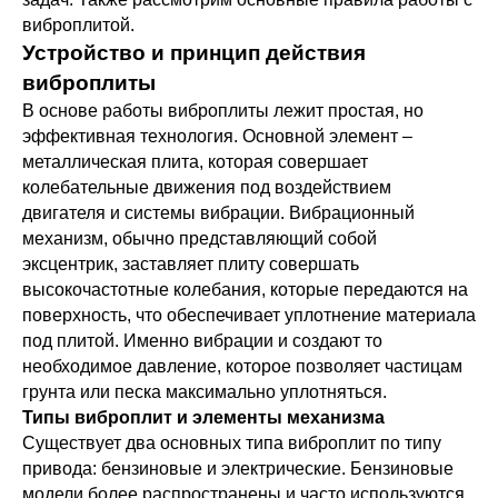
виброплитой.
Устройство и принцип действия
виброплиты
В основе работы виброплиты лежит простая, но
эффективная технология. Основной элемент –
металлическая плита, которая совершает
колебательные движения под воздействием
двигателя и системы вибрации. Вибрационный
механизм, обычно представляющий собой
эксцентрик, заставляет плиту совершать
высокочастотные колебания, которые передаются на
поверхность, что обеспечивает уплотнение материала
под плитой. Именно вибрации и создают то
необходимое давление, которое позволяет частицам
грунта или песка максимально уплотняться.
Типы виброплит и элементы механизма
Существует два основных типа виброплит по типу
привода: бензиновые и электрические. Бензиновые
модели более распространены и часто используются