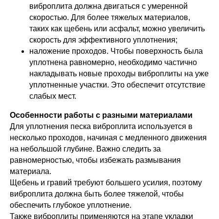
виброплита должна двигаться с умеренной
скоростью. Для более тяжелых материалов,
таких как щебень или асфальт, можно увеличить
скорость для эффективного уплотнения;
наложение проходов. Чтобы поверхность была
уплотнена равномерно, необходимо частично
накладывать новые проходы виброплиты на уже
уплотненные участки. Это обеспечит отсутствие
слабых мест.
Особенности работы с разными материалами
Для уплотнения песка виброплита используется в
несколько проходов, начиная с медленного движения
на небольшой глубине. Важно следить за
равномерностью, чтобы избежать размывания
материала.
Щебень и гравий требуют большего усилия, поэтому
виброплита должна быть более тяжелой, чтобы
обеспечить глубокое уплотнение.
Также виброплиты применяются на этапе укладки