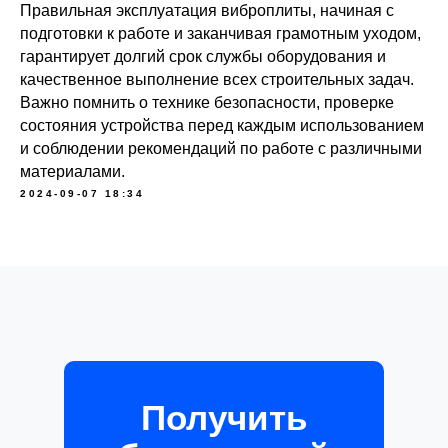
Правильная эксплуатация виброплиты, начиная с
подготовки к работе и заканчивая грамотным уходом,
гарантирует долгий срок службы оборудования и
качественное выполнение всех строительных задач.
Важно помнить о технике безопасности, проверке
состояния устройства перед каждым использованием
и соблюдении рекомендаций по работе с различными
материалами.
2024-09-07 18:34
Получить