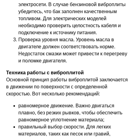
электросети. В случае бензиновой виброплиты
убедитесь, что бак заполнен качественным
топливом. Для электрических моделей
необходимо проверить целостность кабеля и
подключение к источнику питания.
Проверка уровня масла. Уровень масла в
двигателе должен соответствовать норме.
Недостаток смазки может привести к перегреву
и поломке двигателя.
Техника работы с виброплитой
Основной принцип работы виброплитой заключается
в движении по поверхности с определенной
скоростью. Вот несколько рекомендаций:
равномерное движение. Важно двигаться
плавно, без резких рывков, чтобы обеспечить
равномерное уплотнение материала;
правильный выбор скорости. Для легких
материалов, таких как песок или гравий,