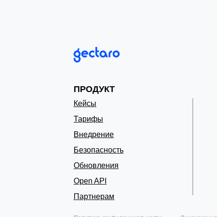
ПРОДУКТ
Кейсы
Тарифы
Внедрение
Безопасность
Обновления
Open API
Партнерам