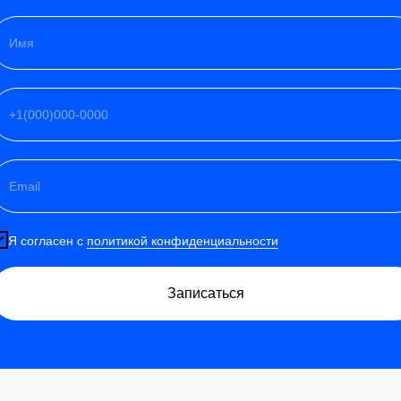
Я согласен с
политикой конфиденциальности
Записаться