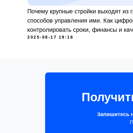
Почему крупные стройки выходят из 
способов управления ими. Как цифро
контролировать сроки, финансы и кач
2025-08-17 19:18
Получит
Запишитесь 
П