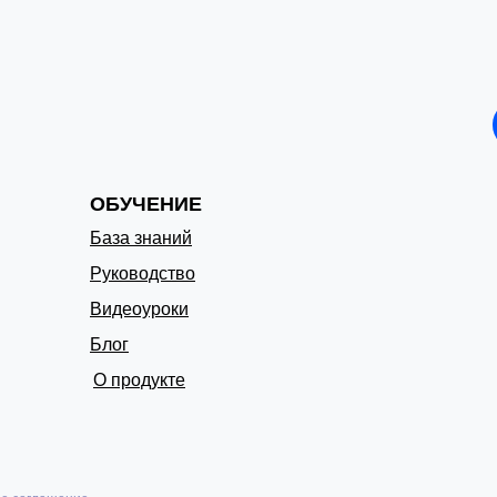
ОБУЧЕНИЕ
База знаний
Руководство
Видеоуроки
Блог
О продукте