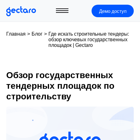
Демо доступ
Главная
>
Блог
>
Где искать строительные тендеры:
обзор ключевых государственных
площадок | Gectaro
Обзор государственных
тендерных площадок по
строительству