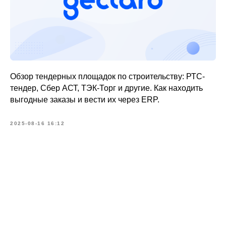
Обзор тендерных площадок по строительству: РТС-
тендер, Сбер АСТ, ТЭК-Торг и другие. Как находить
выгодные заказы и вести их через ERP.
2025-08-16 16:12