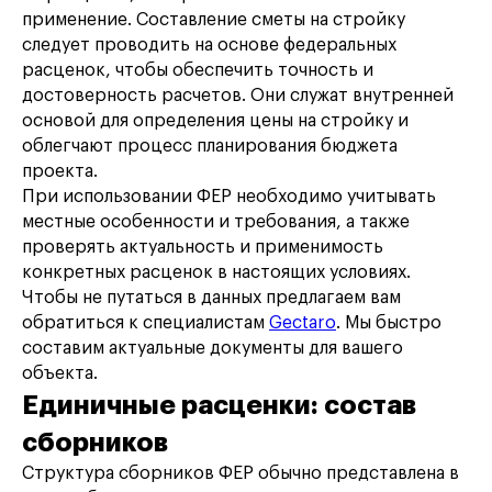
применение. Составление сметы на стройку
следует проводить на основе федеральных
расценок, чтобы обеспечить точность и
достоверность расчетов. Они служат внутренней
основой для определения цены на стройку и
облегчают процесс планирования бюджета
проекта.
При использовании ФЕР необходимо учитывать
местные особенности и требования, а также
проверять актуальность и применимость
конкретных расценок в настоящих условиях.
Чтобы не путаться в данных предлагаем вам
обратиться к специалистам
Gectaro
. Мы быстро
составим актуальные документы для вашего
объекта.
Единичные расценки: состав
сборников
Структура сборников ФЕР обычно представлена в