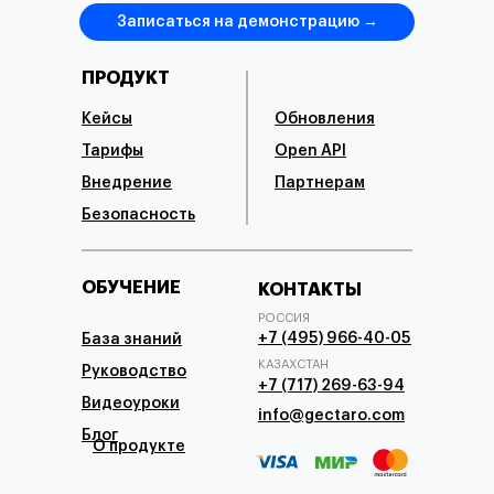
Записаться на демонстрацию →
ПРОДУКТ
Кейсы
Обновления
Тарифы
Open API
Внедрение
Партнерам
Безопасность
ОБУЧЕНИЕ
КОНТАКТЫ
РОССИЯ
+7 (495) 966-40-05
База знаний
КАЗАХСТАН
Руководство
+7 (717) 269-63-94
Видеоуроки
info@gectaro.com
Блог
О продукте