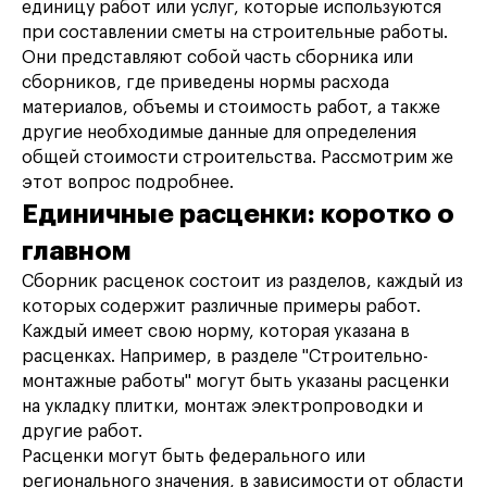
единицу работ или услуг, которые используются
при составлении сметы на строительные работы.
Они представляют собой часть сборника или
сборников, где приведены нормы расхода
материалов, объемы и стоимость работ, а также
другие необходимые данные для определения
общей стоимости строительства. Рассмотрим же
этот вопрос подробнее.
Единичные расценки: коротко о
главном
Сборник расценок состоит из разделов, каждый из
которых содержит различные примеры работ.
Каждый имеет свою норму, которая указана в
расценках. Например, в разделе "Строительно-
монтажные работы" могут быть указаны расценки
на укладку плитки, монтаж электропроводки и
другие работ.
Расценки могут быть федерального или
регионального значения, в зависимости от области