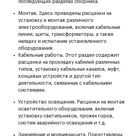
последующих разделах сборника.
Монтаж. Здесь приведены расценки на
установку и монтаж различного
электрооборудования, включая кабельные
линии, щиты, трансформаторы, а также
наладку и испытание установленного
оборудования.
Кабельные работы. Этот раздел содержит
расценки на прокладку кабелей различных
типов, установку кабельных каналов, муфт,
концевых устройств и другой тип
деятельности, связанные с кабельными
системами.
Устройство освещения. Расценки на монтаж
осветительного оборудования, включая
установку светильников, прожекторов,
систем аварийного освещения и т.д.
Заземление и молниезащита. Представлены