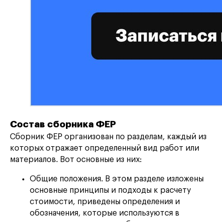
Состав сборника ФЕР
Сборник ФЕР организован по разделам, каждый из
которых отражает определенный вид работ или
материалов. Вот основные из них:
Общие положения. В этом разделе изложены
основные принципы и подходы к расчету
стоимости, приведены определения и
обозначения, которые используются в