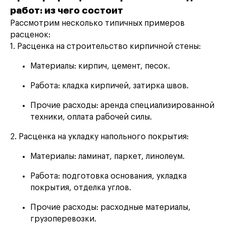
работ: из чего состоит
Рассмотрим несколько типичных примеров
расценок:
1. Расценка на строительство кирпичной стены:
Материалы: кирпич, цемент, песок.
Работа: кладка кирпичей, затирка швов.
Прочие расходы: аренда специализированной
техники, оплата рабочей силы.
2. Расценка на укладку напольного покрытия:
Материалы: ламинат, паркет, линолеум.
Работа: подготовка основания, укладка
покрытия, отделка углов.
Прочие расходы: расходные материалы,
грузоперевозки.