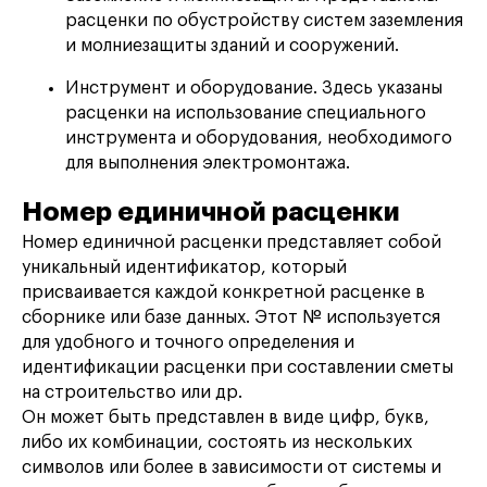
расценки по обустройству систем заземления
и молниезащиты зданий и сооружений.
Инструмент и оборудование. Здесь указаны
расценки на использование специального
инструмента и оборудования, необходимого
для выполнения электромонтажа.
Номер единичной расценки
Номер единичной расценки представляет собой
уникальный идентификатор, который
присваивается каждой конкретной расценке в
сборнике или базе данных. Этот № используется
для удобного и точного определения и
идентификации расценки при составлении сметы
на строительство или др.
Он может быть представлен в виде цифр, букв,
либо их комбинации, состоять из нескольких
символов или более в зависимости от системы и