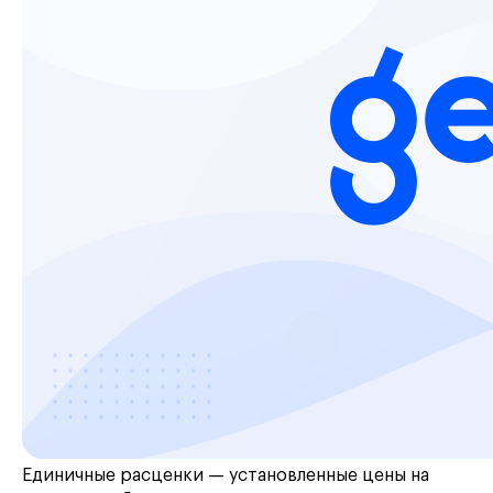
Единичные расценки — установленные цены на