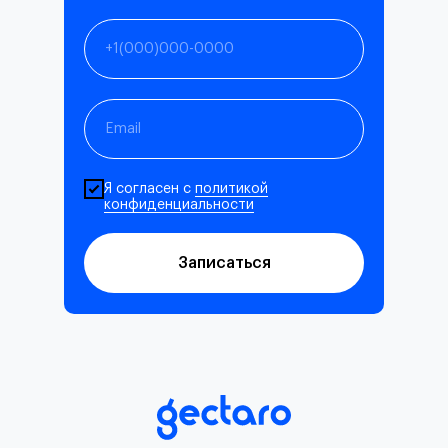
Я согласен с
политикой
конфиденциальности
Записаться