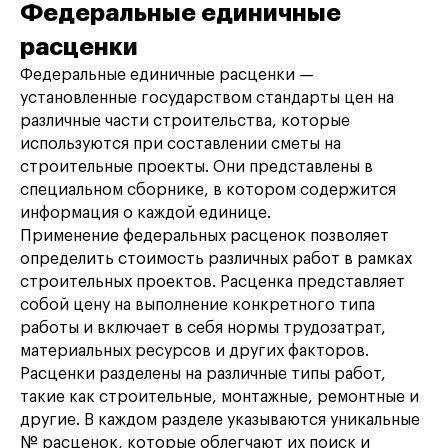
Федеральные единичные
расценки
Федеральные единичные расценки —
установленные государством стандарты цен на
различные части строительства, которые
используются при составлении сметы на
строительные проекты. Они представлены в
специальном сборнике, в котором содержится
информация о каждой единице.
Применение федеральных расценок позволяет
определить стоимость различных работ в рамках
строительных проектов. Расценка представляет
собой цену на выполнение конкретного типа
работы и включает в себя нормы трудозатрат,
материальных ресурсов и других факторов.
Расценки разделены на различные типы работ,
такие как строительные, монтажные, ремонтные и
другие. В каждом разделе указываются уникальные
№ расценок, которые облегчают их поиск и