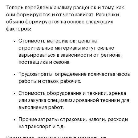
Теперь перейдем к анализу расценок и тому, как
они формируются и от чего зависят. Расценки
обычно формируются на основе следующих
факторов:
Стоимость материалов: цены на
строительные материалы могут сильно
варьироваться в зависимости от региона,
поставщика и сезона.
Трудозатраты: определение количества часов
работы и ставок рабочих.
Стоимость оборудования и техники: аренда
или закупка специализированной техники для
выполнения работ.
Прочие затраты: страховки, налоги, расходы
на транспорт и т.д.