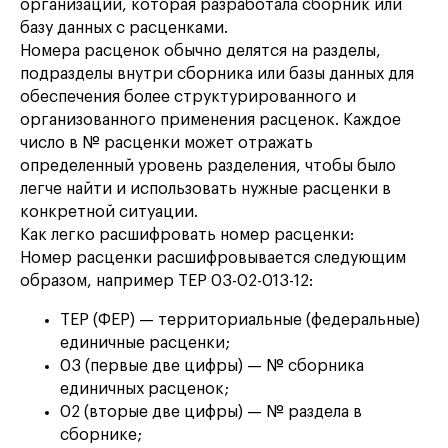
организации, которая разработала сборник или
базу данных с расценками.
Номера расценок обычно делятся на разделы,
подразделы внутри сборника или базы данных для
обеспечения более структурированного и
организованного применения расценок. Каждое
число в № расценки может отражать
определенный уровень разделения, чтобы было
легче найти и использовать нужные расценки в
конкретной ситуации.
Как легко расшифровать номер расценки:
Номер расценки расшифровывается следующим
образом, например ТЕР 03-02-013-12:
ТЕР (ФЕР) — территориальные (федеральные)
единичные расценки;
03 (первые две цифры) — № сборника
единичных расценок;
02 (вторые две цифры) — № раздела в
сборнике;