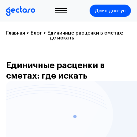
Демо доступ
Главная
>
Блог
>
Единичные расценки в сметах:
где искать
Единичные расценки в
сметах: где искать