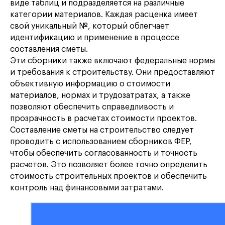
виде таблиц и подразделяется на различные
категории материалов. Каждая расценка имеет
свой уникальный №, который облегчает
идентификацию и применение в процессе
составления сметы.
Эти сборники также включают федеральные нормы
и требования к строительству. Они предоставляют
объективную информацию о стоимости
материалов, нормах и трудозатратах, а также
позволяют обеспечить справедливость и
прозрачность в расчетах стоимости проектов.
Составление сметы на строительство следует
проводить с использованием сборников ФЕР,
чтобы обеспечить согласованность и точность
расчетов. Это позволяет более точно определить
стоимость строительных проектов и обеспечить
контроль над финансовыми затратами.