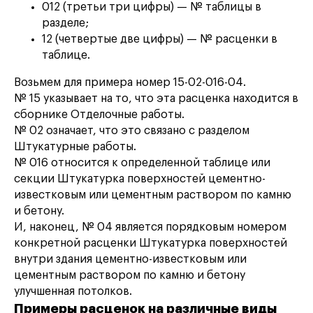
012 (третьи три цифры) — № таблицы в
разделе;
12 (четвертые две цифры) — № расценки в
таблице.
Возьмем для примера номер 15-02-016-04.
№ 15 указывает на то, что эта расценка находится в
сборнике Отделочные работы.
№ 02 означает, что это связано с разделом
Штукатурные работы.
№ 016 относится к определенной таблице или
секции Штукатурка поверхностей цементно-
известковым или цементным раствором по камню
и бетону.
И, наконец, № 04 является порядковым номером
конкретной расценки Штукатурка поверхностей
внутри здания цементно-известковым или
цементным раствором по камню и бетону
улучшенная потолков.
Примеры расценок на различные виды