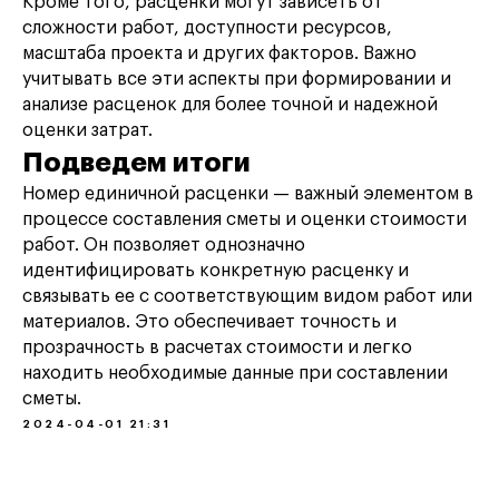
Кроме того, расценки могут зависеть от
сложности работ, доступности ресурсов,
масштаба проекта и других факторов. Важно
учитывать все эти аспекты при формировании и
анализе расценок для более точной и надежной
оценки затрат.
Подведем итоги
Номер единичной расценки — важный элементом в
процессе составления сметы и оценки стоимости
работ. Он позволяет однозначно
идентифицировать конкретную расценку и
связывать ее с соответствующим видом работ или
материалов. Это обеспечивает точность и
прозрачность в расчетах стоимости и легко
находить необходимые данные при составлении
сметы.
2024-04-01 21:31