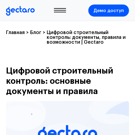
Демо доступ
Главная
>
Блог
>
Цифровой строительный
контроль: документы, правила и
возможности | Gectaro
Цифровой строительный
контроль: основные
документы и правила