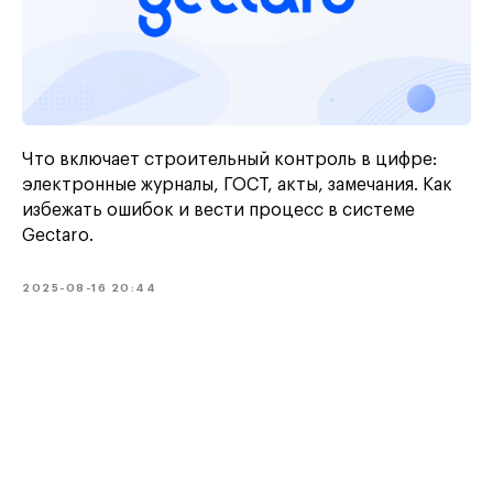
Что включает строительный контроль в цифре:
электронные журналы, ГОСТ, акты, замечания. Как
избежать ошибок и вести процесс в системе
Gectaro.
2025-08-16 20:44