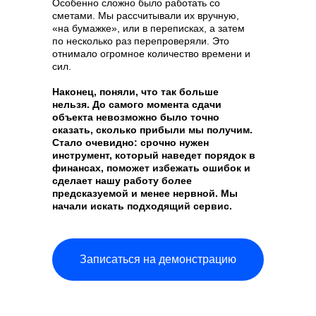
Особенно сложно было работать со
сметами. Мы рассчитывали их вручную,
«на бумажке», или в переписках, а затем
по несколько раз перепроверяли. Это
отнимало огромное количество времени и
сил.
Наконец, поняли, что так больше
нельзя. До самого момента сдачи
объекта невозможно было точно
сказать, сколько прибыли мы получим.
Стало очевидно: срочно нужен
инструмент, который наведет порядок в
финансах, поможет избежать ошибок и
сделает нашу работу более
предсказуемой и менее нервной. Мы
начали искать подходящий сервис.
Записаться на демонстрацию