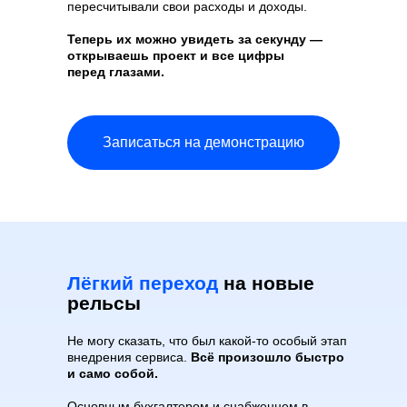
пересчитывали свои расходы и доходы.
Теперь их можно увидеть за секунду —
открываешь проект и все цифры
перед глазами.
Записаться на демонстрацию
Лёгкий переход
на новые
рельсы
Не могу сказать, что был какой-то особый этап
внедрения сервиса.
Всё произошло быстро
и само собой.
Основным бухгалтером и снабженцем в