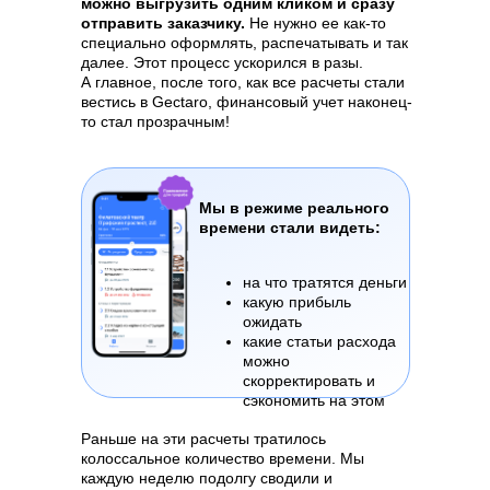
можно выгрузить одним кликом и сразу
отправить заказчику.
Не нужно ее как-то
специально оформлять, распечатывать и так
далее. Этот процесс ускорился в разы.
А главное, после того, как все расчеты стали
вестись в Gectaro, финансовый учет наконец-
то стал прозрачным!
Мы в режиме реального
времени стали видеть:
на что тратятся деньги
какую прибыль
ожидать
какие статьи расхода
можно
скорректировать и
сэкономить на этом
Раньше на эти расчеты тратилось
колоссальное количество времени. Мы
каждую неделю подолгу сводили и