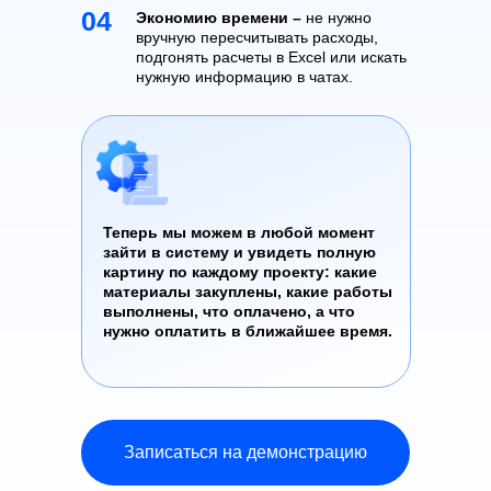
04
Экономию времени –
не нужно
вручную пересчитывать расходы,
подгонять расчеты в Excel или искать
нужную информацию в чатах.
Теперь мы можем в любой момент
зайти в систему и увидеть полную
картину по каждому проекту: какие
материалы закуплены, какие работы
выполнены, что оплачено, а что
нужно оплатить в ближайшее время.
Записаться на демонстрацию