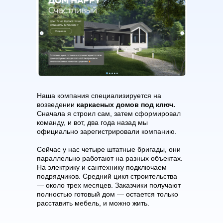
Наша компания специализируется на
возведении
каркасных домов под ключ.
Сначала я строил сам, затем сформировал
команду, и вот, два года назад мы
официально зарегистрировали компанию.
Сейчас у нас четыре штатные бригады, они
параллельно работают на разных объектах.
На электрику и сантехнику подключаем
подрядчиков. Средний цикл строительства
— около трех месяцев. Заказчики получают
полностью готовый дом — остается только
расставить мебель, и можно жить.