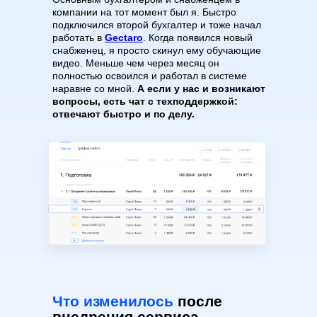
компании на тот момент был я. Быстро
подключился второй бухгалтер и тоже начал
работать в
Gectaro
. Когда появился новый
снабженец, я просто скинул ему обучающие
видео. Меньше чем через месяц он
полностью освоился и работал в системе
наравне со мной.
А если у нас и возникают
вопросы, есть чат с техподдержкой:
отвечают быстро и по делу.
Что изменилось
после
внедрения сервиса