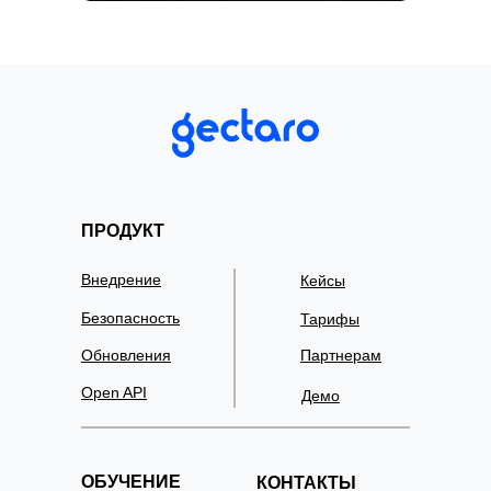
ПРОДУКТ
Внедрение
Кейсы
Безопасность
Тарифы
Обновления
Партнерам
Open API
Демо
ОБУЧЕНИЕ
КОНТАКТЫ