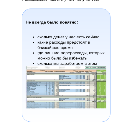
Не всегда было понятно:
сколько денег у нас есть сейчас
какие расходы предстоят в
ближайшее время
где лишние перерасходы, которых
можно было бы избежать
сколько мы заработаем в этом
месяце