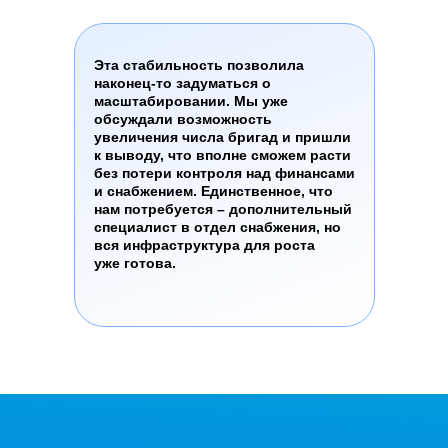
Эта стабильность позволила
наконец-то задуматься о
масштабировании. Мы уже
обсуждали возможность
увеличения числа бригад и пришли
к выводу, что вполне сможем расти
без потери контроля над финансами
и снабжением. Единственное, что
нам потребуется – дополнительный
специалист в отдел снабжения, но
вся инфраструктура для роста
уже готова.