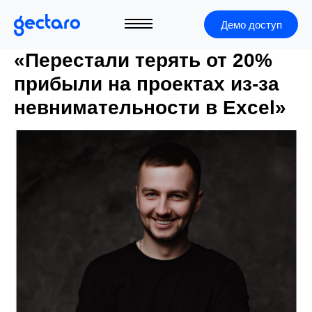
Демо доступ
«Перестали терять от 20%
прибыли на проектах из-за
невнимательности в Excel»
+7 (495) 966-40-05