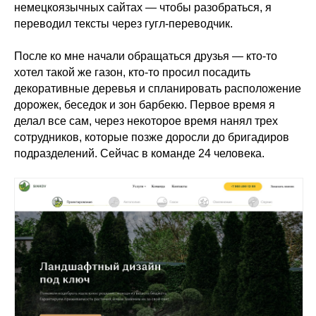
немецкоязычных сайтах — чтобы разобраться, я
переводил тексты через гугл-переводчик.
После ко мне начали обращаться друзья — кто-то
хотел такой же газон, кто-то просил посадить
декоративные деревья и спланировать расположение
дорожек, беседок и зон барбекю. Первое время я
делал все сам, через некоторое время нанял трех
сотрудников, которые позже доросли до бригадиров
подразделений. Сейчас в команде 24 человека.