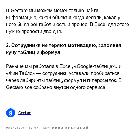
В Gectaro мы можем моментально найти
информацию, какой объект и когда делали, какая у
него была рентабельность и прочее. В Excel для этого
нужно провести два дня.
3. Сотрудники не теряют мотивацию, заполняя
кучу таблиц и формул
Раньше мы работали в Excel, «Google-таблицах» и
«Фин Табло» — сотрудники уставали пробираться
через лабиринты таблиц, формул и гиперссылок. В
Gectaro все собрано внутри одного сервиса.
Gectaro
2021-12-27 17:34
ИСТОРИИ КОМПАНИЙ