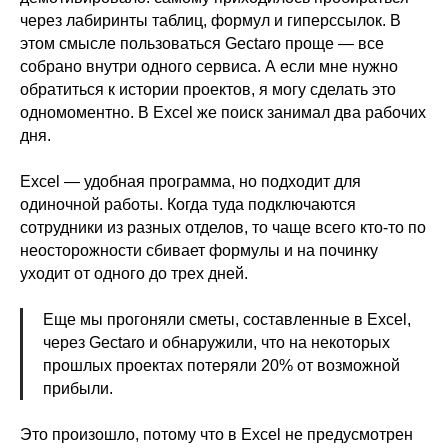
через лабиринты таблиц, формул и гиперссылок. В
этом смысле пользоваться Gectaro проще — все
собрано внутри одного сервиса. А если мне нужно
обратиться к истории проектов, я могу сделать это
одномоментно. В Excel же поиск занимал два рабочих
дня.
Excel — удобная программа, но подходит для
одиночной работы. Когда туда подключаются
сотрудники из разных отделов, то чаще всего кто-то по
неосторожности сбивает формулы и на починку
уходит от одного до трех дней.
Еще мы прогоняли сметы, составленные в Excel,
через Gectaro и обнаружили, что на некоторых
прошлых проектах потеряли 20% от возможной
прибыли.
Это произошло, потому что в Excel не предусмотрен