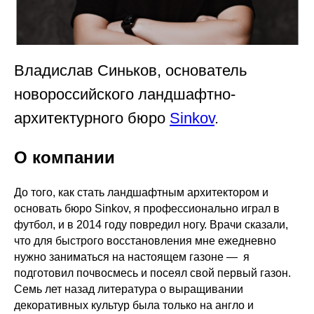
Владислав Синьков, основатель
новороссийского ландшафтно-
архитектурного бюро
Sinkov
.
О компании
До того, как стать ландшафтным архитектором и
основать бюро Sinkov, я профессионально играл в
футбол, и в 2014 году повредил ногу. Врачи сказали,
что для быстрого восстановления мне ежедневно
нужно заниматься на настоящем газоне — я
подготовил почвосмесь и посеял свой первый газон.
Семь лет назад литература о выращивании
декоративных культур была только на англо и