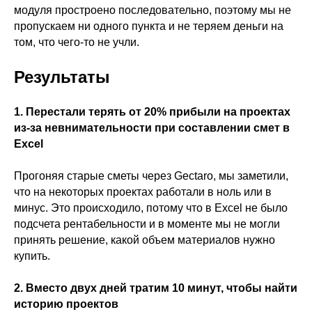
модуля простроено последовательно, поэтому мы не
пропускаем ни одного пункта и не теряем деньги на
том, что чего-то не учли.
Результаты
1. Перестали терять от 20% прибыли на проектах
из-за невнимательности при составлении смет в
Excel
Прогоняя старые сметы через Gectaro, мы заметили,
что на некоторых проектах работали в ноль или в
минус. Это происходило, потому что в Excel не было
подсчета рентабельности и в моменте мы не могли
принять решение, какой объем материалов нужно
купить.
2. Вместо двух дней тратим 10 минут, чтобы найти
историю проектов