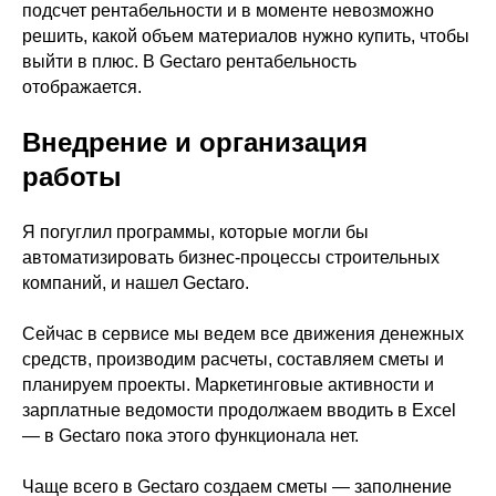
подсчет рентабельности и в моменте невозможно
решить, какой объем материалов нужно купить, чтобы
выйти в плюс. В Gectaro рентабельность
отображается.
Внедрение и организация
работы
Я погуглил программы, которые могли бы
автоматизировать бизнес-процессы строительных
компаний, и нашел Gectaro.
Сейчас в сервисе мы ведем все движения денежных
средств, производим расчеты, составляем сметы и
планируем проекты. Маркетинговые активности и
зарплатные ведомости продолжаем вводить в Excel
— в Gectaro пока этого функционала нет.
Чаще всего в Gectaro создаем сметы — заполнение