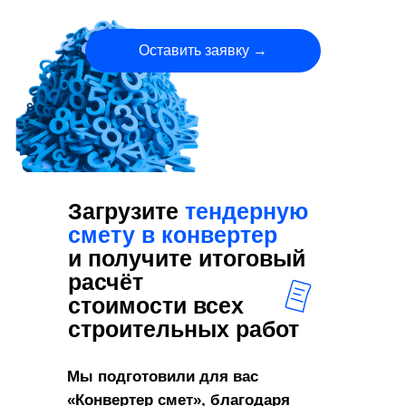
Оставить заявку →
Загрузите
тендерную
смету в конвертер
и получите итоговый
расчёт
стоимости всех
строительных работ
Мы подготовили для вас
«Конвертер смет», благодаря