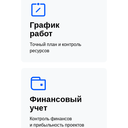
График
работ
Точный план и контроль
ресурсов
Финансовый
учет
Контроль финансов
и прибыльность проектов