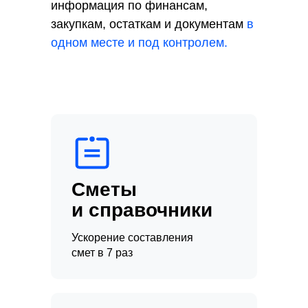
информация по финансам,
закупкам, остаткам и документам
в
одном месте и под контролем.
Сметы
и справочники
Ускорение составления
смет в 7 раз