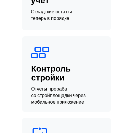
учет
Складские остатки
теперь в порядке
Контроль
стройки
Отчеты прораба
со стройплощадки через
мобильное приложение