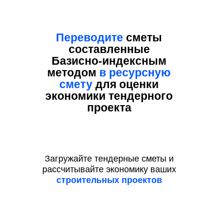
Переводите
сметы
составленные
Базисно-индексным
методом
в ресурсную
смету
для оценки
экономики тендерного
проекта
Загружайте тендерные сметы и
рассчитывайте экономику ваших
строительных проектов