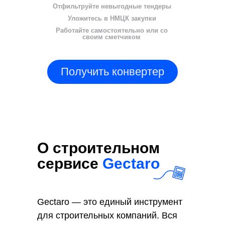
Отфильтруйте невыгодные тендеры
Уложитесь в НМЦК закупки
Работайте самостоятельно или со
своим сметчиком
Получить конвертер
О строительном
сервисе
Gectaro
Gectaro — это единый инструмент
для строительных компаний. Вся