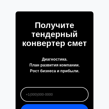
Получите
тендерный
конвертер смет
Диагностика.
План развития компании.
Рост бизнеса и прибыли.