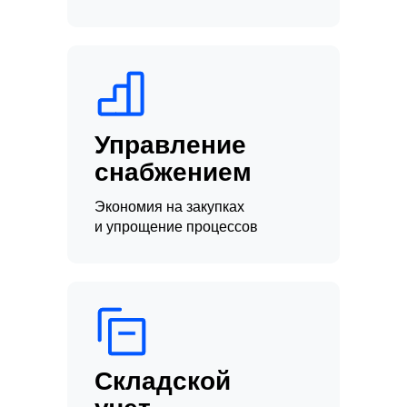
Управление
снабжением
Экономия на закупках
и упрощение процессов
Складской