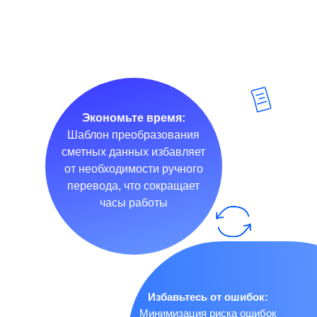
Экономьте время:
Шаблон преобразования
сметных данных избавляет
от необходимости ручного
перевода, что сокращает
часы работы
Избавьтесь от ошибок:
Минимизация риска ошибок