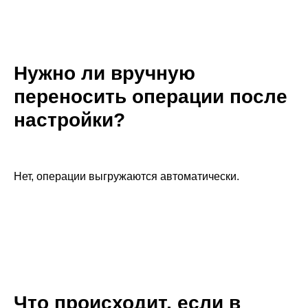
Нужно ли вручную
переносить операции после
настройки?
Нет, операции выгружаются автоматически.
Что происходит, если в