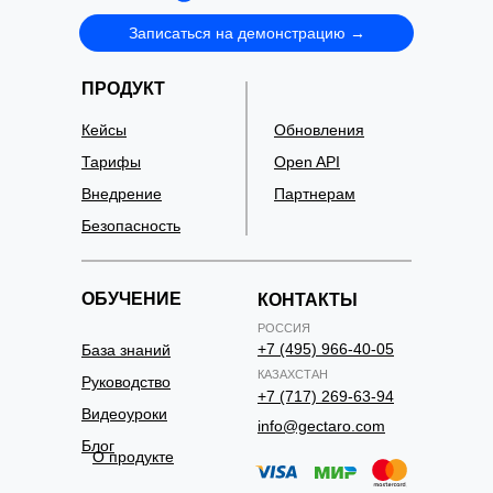
Записаться на демонстрацию →
ПРОДУКТ
Кейсы
Обновления
Тарифы
Open API
Внедрение
Партнерам
Безопасность
ОБУЧЕНИЕ
КОНТАКТЫ
РОССИЯ
+7 (495) 966-40-05
База знаний
КАЗАХСТАН
Руководство
+7 (717) 269-63-94
Видеоуроки
info@gectaro.com
Блог
О продукте