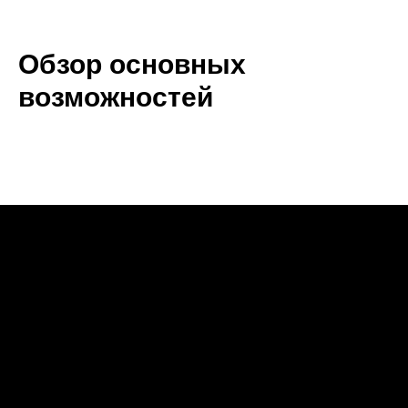
Обзор основных
возможностей