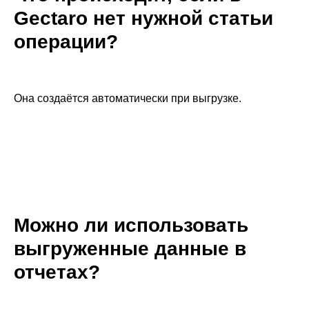
Gectaro нет нужной статьи
операции?
Она создаётся автоматически при выгрузке.
Можно ли использовать
выгруженные данные в
отчетах?