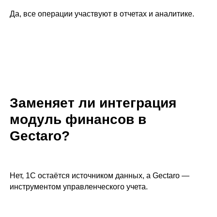
Да, все операции участвуют в отчетах и аналитике.
Заменяет ли интеграция
модуль финансов в
Gectaro?
Нет, 1С остаётся источником данных, а Gectaro —
инструментом управленческого учета.