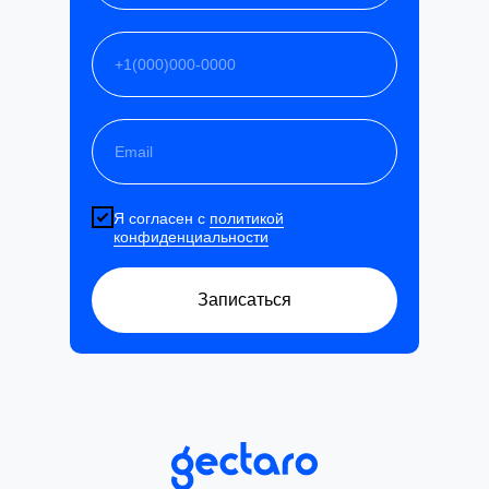
Я согласен с
политикой
конфиденциальности
Записаться