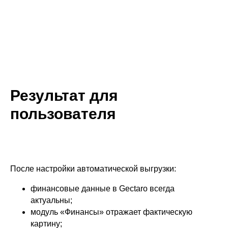
Результат для
пользователя
После настройки автоматической выгрузки:
финансовые данные в Gectaro всегда
актуальны;
модуль «Финансы» отражает фактическую
картину;