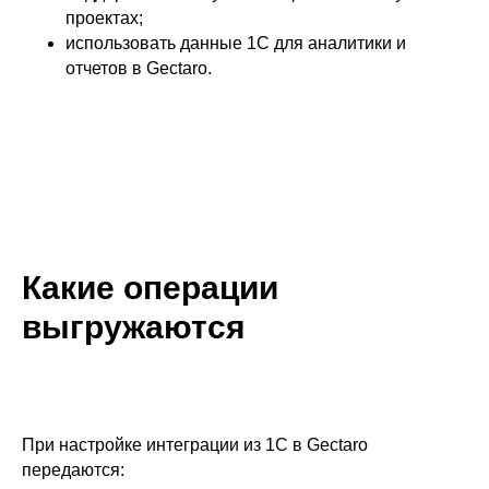
проектах;
использовать данные 1С для аналитики и
отчетов в Gectaro.
Какие операции
выгружаются
При настройке интеграции из 1С в Gectaro
передаются: