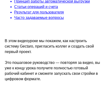
Принцип работы автоматической выгрузки
Статьи операций и счета
Результат для пользователя
Часто задаваемые вопросы
В этом видеоуроке мы покажем, как настроить
систему Gectaro, пригласить коллег и создать свой
первый проект.
Это пошаговое руководство — повторяя за видео, вы
уже к концу урока получите полностью готовый
рабочий кабинет и сможете запускать свои стройки в
цифровом формате.