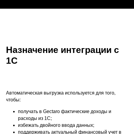
Назначение интеграции с
1С
Автоматическая выгрузка используется для того,
чтобы:
получать в Gectaro фактические доходы и
расходы из 1С;
избежать двойного ввода данных;
поддерживать актуальный финансовый учет в