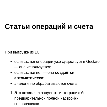
Статьи операций и счета
При выгрузке из 1С:
если статья операции уже существует в Gectaro
— она используется;
если статьи нет — она
создаётся
автоматически
;
аналогично обрабатываются счета.
Это позволяет запускать интеграцию без
предварительной полной настройки
справочников.