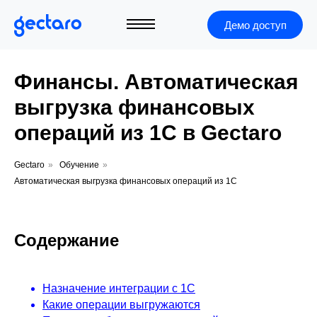
Демо доступ
Финансы. Автоматическая
выгрузка финансовых
операций из 1С в Gectaro
Gectaro
»
Обучение
»
Автоматическая выгрузка финансовых операций из 1С
Содержание
Назначение интеграции с 1С
+7 (495) 966-40-05
Какие операции выгружаются