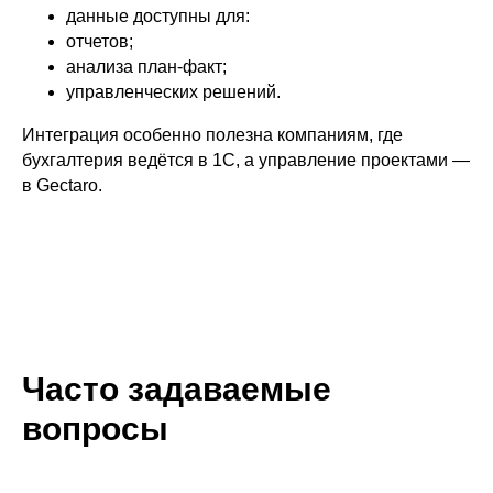
данные доступны для:
отчетов;
анализа план-факт;
управленческих решений.
Интеграция особенно полезна компаниям, где
бухгалтерия ведётся в 1С, а управление проектами —
в Gectaro.
Часто задаваемые
вопросы