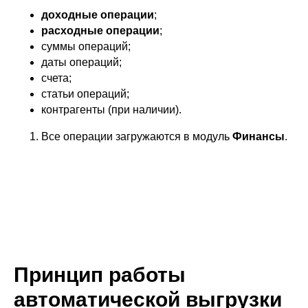
доходные операции
;
расходные операции
;
суммы операций;
даты операций;
счета;
статьи операций;
контрагенты (при наличии).
Все операции загружаются в модуль
Финансы
.
Принцип работы
автоматической выгрузки