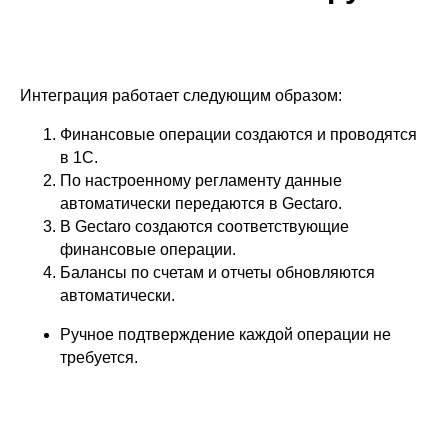
Интеграция работает следующим образом:
Финансовые операции создаются и проводятся
в 1С.
По настроенному регламенту данные
автоматически передаются в Gectaro.
В Gectaro создаются соответствующие
финансовые операции.
Балансы по счетам и отчеты обновляются
автоматически.
Ручное подтверждение каждой операции не
требуется.