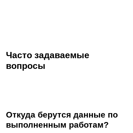
Часто задаваемые
вопросы
Откуда берутся данные по
выполненным работам?