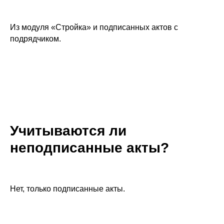
Из модуля «Стройка» и подписанных актов с
подрядчиком.
Учитываются ли
неподписанные акты?
Нет, только подписанные акты.