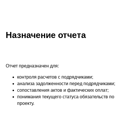
Назначение отчета
Отчет предназначен для:
контроля расчетов с подрядчиками;
анализа задолженности перед подрядчиками;
сопоставления актов и фактических оплат;
понимания текущего статуса обязательств по
проекту.