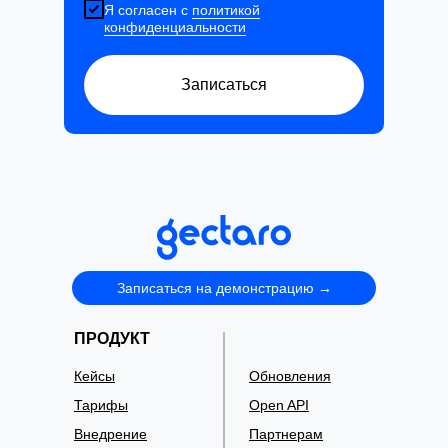
Я согласен с
политикой
конфиденциальности
Записаться
Записаться на демонстрацию →
ПРОДУКТ
Кейсы
Обновления
Тарифы
Open API
Внедрение
Партнерам