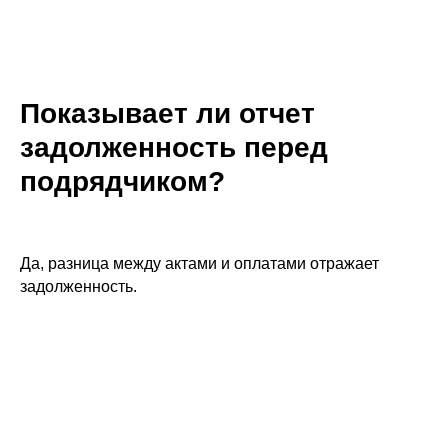
Показывает ли отчет
задолженность перед
подрядчиком?
Да, разница между актами и оплатами отражает
задолженность.