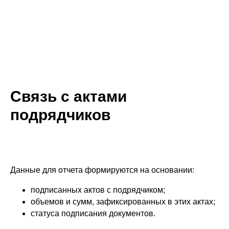
Связь с актами
подрядчиков
Данные для отчета формируются на основании:
подписанных актов с подрядчиком;
объемов и сумм, зафиксированных в этих актах;
статуса подписания документов.