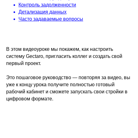
Контроль задолженности
Детализация данных
Часто задаваемые вопросы
В этом видеоуроке мы покажем, как настроить
систему Gectaro, пригласить коллег и создать свой
первый проект.
Это пошаговое руководство — повторяя за видео, вы
уже к концу урока получите полностью готовый
рабочий кабинет и сможете запускать свои стройки в
цифровом формате.