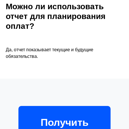
Можно ли использовать
отчет для планирования
оплат?
Да, отчет показывает текущие и будущие
обязательства.
Получить