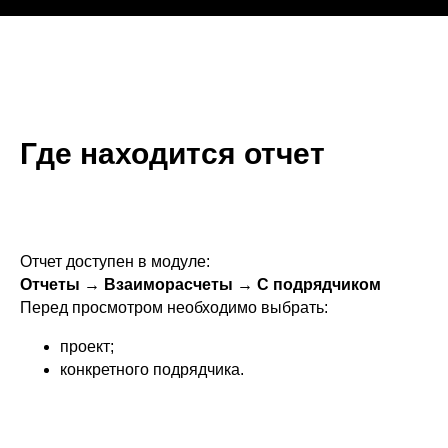
Где находится отчет
Отчет доступен в модуле:
Отчеты → Взаиморасчеты → С подрядчиком
Перед просмотром необходимо выбрать:
проект;
конкретного подрядчика.