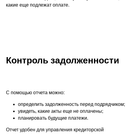
какие еще подлежат оплате.
Контроль задолженности
С помощью отчета можно:
определить задолженность перед подрядчиком;
увидеть, какие акты еще не оплачены;
планировать будущие платежи.
Отчет удобен для управления кредиторской