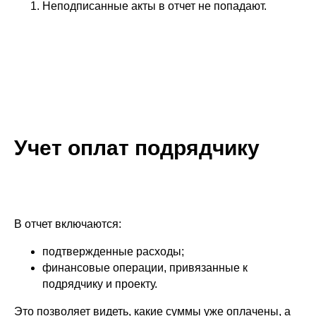
Неподписанные акты в отчет не попадают.
Учет оплат подрядчику
В отчет включаются:
подтвержденные расходы;
финансовые операции, привязанные к
подрядчику и проекту.
Это позволяет видеть, какие суммы уже оплачены, а