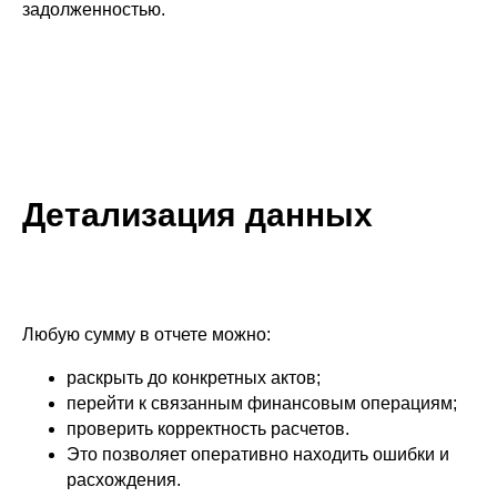
задолженностью.
Детализация данных
Любую сумму в отчете можно:
раскрыть до конкретных актов;
перейти к связанным финансовым операциям;
проверить корректность расчетов.
Это позволяет оперативно находить ошибки и
расхождения.