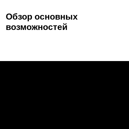
Обзор основных
возможностей