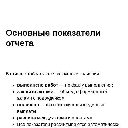
Основные показатели
отчета
В отчете отображаются ключевые значения:
выполнено работ
— по факту выполнения;
закрыто актами
— объем, оформленный
актами с подрядчиком;
оплачено
— фактически произведенные
выплаты;
разница
между актами и оплатами.
Все показатели рассчитываются автоматически.