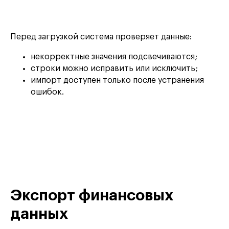
Перед загрузкой система проверяет данные:
некорректные значения подсвечиваются;
строки можно исправить или исключить;
импорт доступен только после устранения
ошибок.
Экспорт финансовых
данных