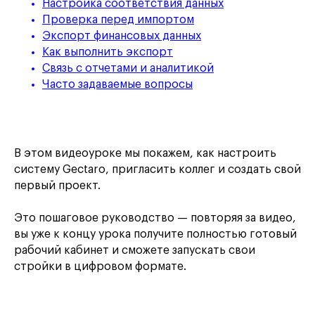
Настройка соответствия данных
Проверка перед импортом
Экспорт финансовых данных
Как выполнить экспорт
Связь с отчетами и аналитикой
Часто задаваемые вопросы
В этом видеоуроке мы покажем, как настроить
систему Gectaro, пригласить коллег и создать свой
первый проект.
Это пошаговое руководство — повторяя за видео,
вы уже к концу урока получите полностью готовый
рабочий кабинет и сможете запускать свои
стройки в цифровом формате.