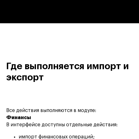
Где выполняется импорт и
экспорт
Все действия выполняются в модуле:
Финансы
В интерфейсе доступны отдельные действия:
импорт финансовых операций;