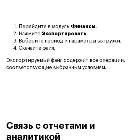
Перейдите в модуль
Финансы
.
Нажмите
Экспортировать
.
Выберите период и параметры выгрузки.
Скачайте файл.
Экспортируемый файл содержит все операции,
соответствующие выбранным условиям.
Связь с отчетами и
аналитикой