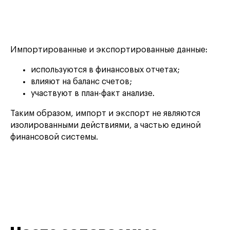
Импортированные и экспортированные данные:
используются в финансовых отчетах;
влияют на баланс счетов;
участвуют в план-факт анализе.
Таким образом, импорт и экспорт не являются
изолированными действиями, а частью единой
финансовой системы.