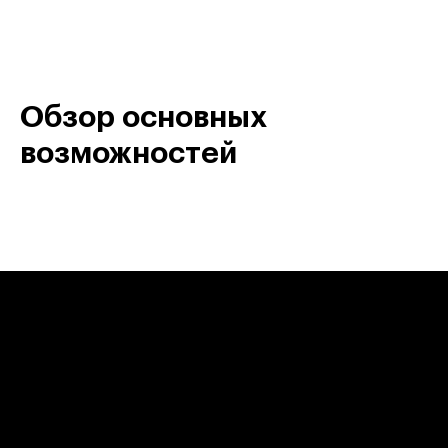
Обзор основных
возможностей