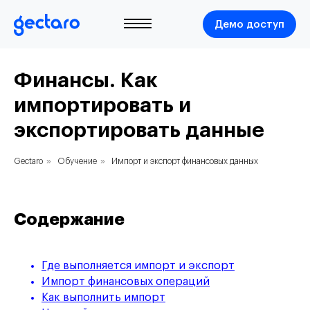
Демо доступ
Финансы. Как
импортировать и
экспортировать данные
»
»
Gectaro
Обучение
Импорт и экспорт финансовых данных
Содержание
Где выполняется импорт и экспорт
Импорт финансовых операций
+7 (495) 966-40-05
Как выполнить импорт