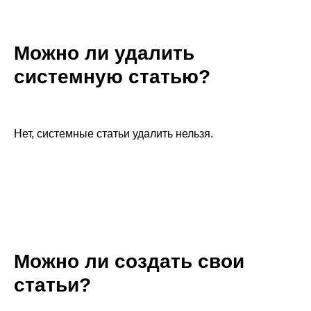
Можно ли удалить
системную статью?
Нет, системные статьи удалить нельзя.
Можно ли создать свои
статьи?