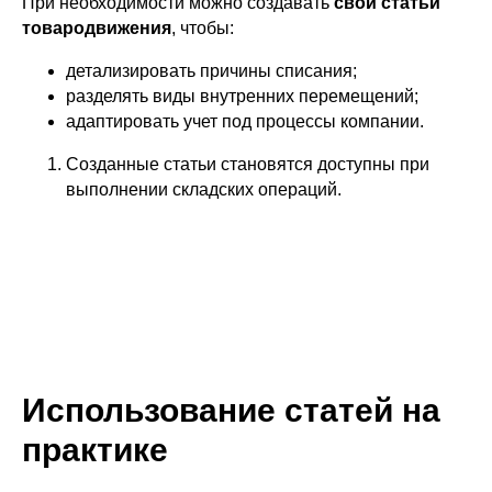
При необходимости можно создавать
свои статьи
товародвижения
, чтобы:
детализировать причины списания;
разделять виды внутренних перемещений;
адаптировать учет под процессы компании.
Созданные статьи становятся доступны при
выполнении складских операций.
Использование статей на
практике