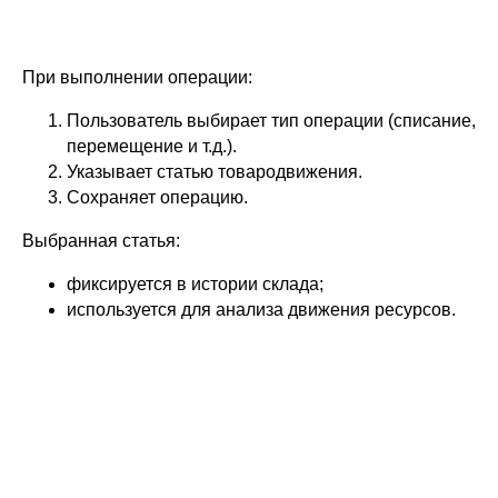
При выполнении операции:
Пользователь выбирает тип операции (списание,
перемещение и т.д.).
Указывает статью товародвижения.
Сохраняет операцию.
Выбранная статья:
фиксируется в истории склада;
используется для анализа движения ресурсов.