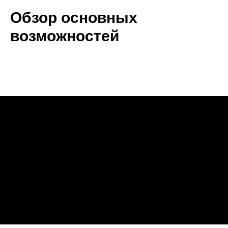
Обзор основных
возможностей