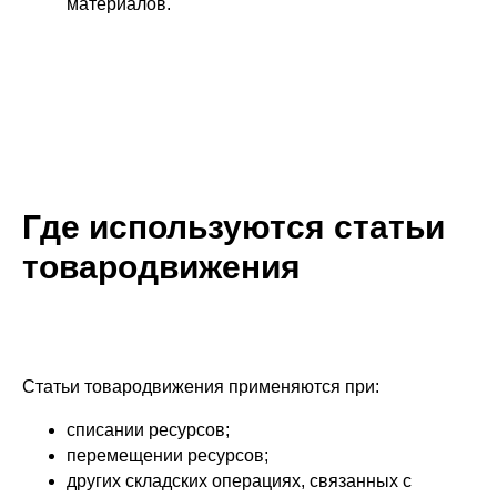
материалов.
Где используются статьи
товародвижения
Статьи товародвижения применяются при:
списании ресурсов;
перемещении ресурсов;
других складских операциях, связанных с