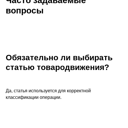
Часто задаваемые
вопросы
Обязательно ли выбирать
статью товародвижения?
Да, статья используется для корректной
классификации операции.