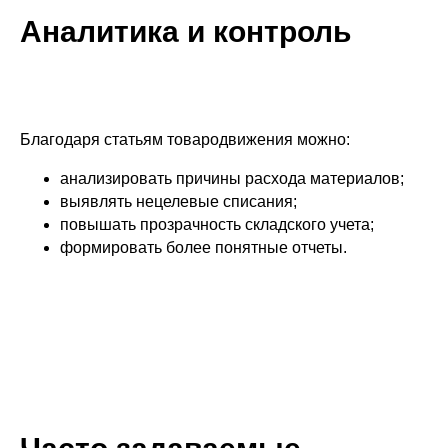
Аналитика и контроль
Благодаря статьям товародвижения можно:
анализировать причины расхода материалов;
выявлять нецелевые списания;
повышать прозрачность складского учета;
формировать более понятные отчеты.