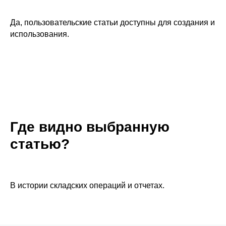
Да, пользовательские статьи доступны для создания и
использования.
Где видно выбранную
статью?
В истории складских операций и отчетах.