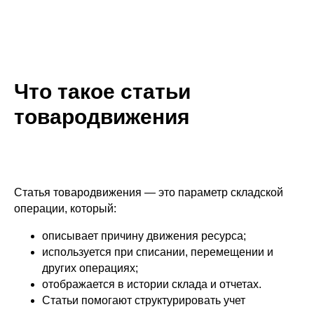
Что такое статьи
товародвижения
Статья товародвижения — это параметр складской
операции, который:
описывает причину движения ресурса;
используется при списании, перемещении и
других операциях;
отображается в истории склада и отчетах.
Статьи помогают структурировать учет