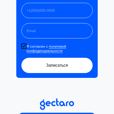
Я согласен с
политикой
конфиденциальности
Записаться