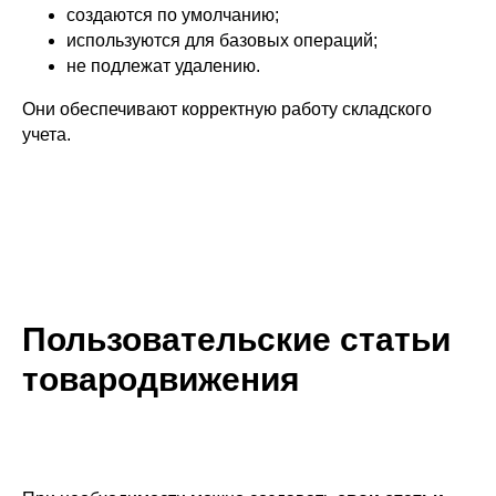
создаются по умолчанию;
используются для базовых операций;
не подлежат удалению.
Они обеспечивают корректную работу складского
учета.
Пользовательские статьи
товародвижения