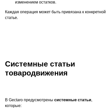
изменением остатков.
Каждая операция может быть привязана к конкретной
статье.
Системные статьи
товародвижения
В Gectaro предусмотрены
системные статьи
,
которые: