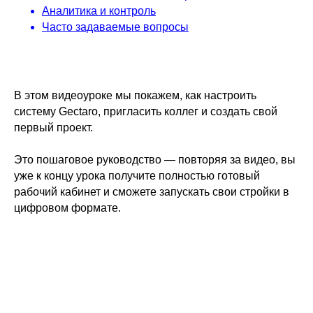
Аналитика и контроль
Часто задаваемые вопросы
В этом видеоуроке мы покажем, как настроить
систему Gectaro, пригласить коллег и создать свой
первый проект.
Это пошаговое руководство — повторяя за видео, вы
уже к концу урока получите полностью готовый
рабочий кабинет и сможете запускать свои стройки в
цифровом формате.