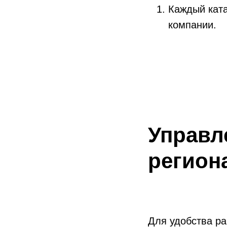
Каждый ката
компании.
Управл
регион
Для удобства ра