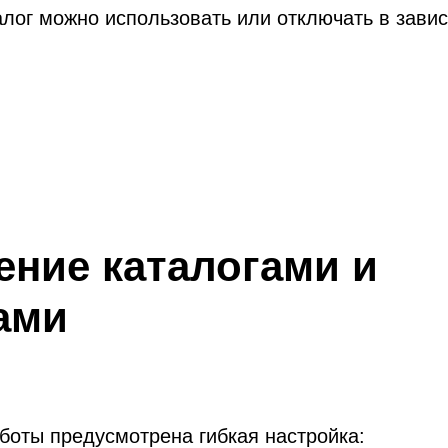
лог можно использовать или отключать в завис
ение каталогами и
ами
боты предусмотрена гибкая настройка: