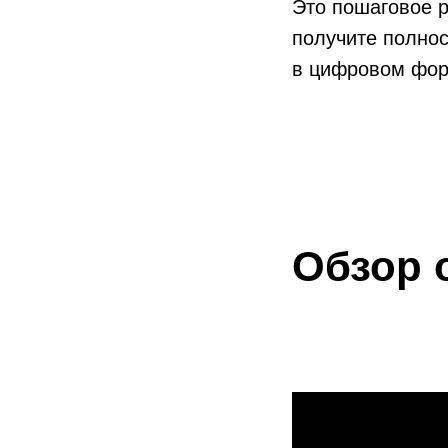
Это пошаговое р
получите полнос
в цифровом фор
Обзор 