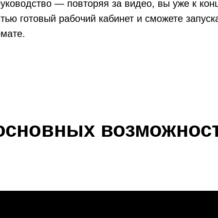
уководство — повторяя за видео, вы уже к кон
тью готовый рабочий кабинет и сможете запуска
мате.
основных возможност