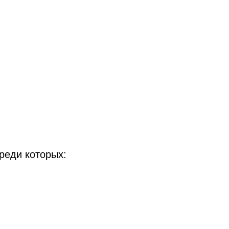
реди которых: