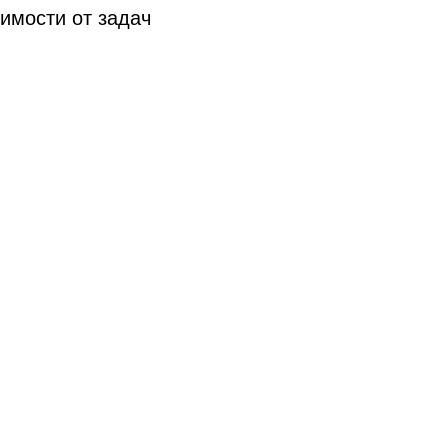
имости от задач