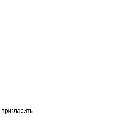
 пригласить