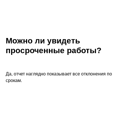
Можно ли увидеть
просроченные работы?
Да, отчет наглядно показывает все отклонения по
срокам.