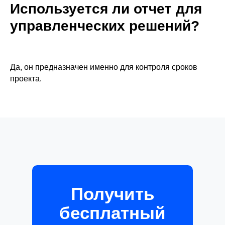
Используется ли отчет для
управленческих решений?
Да, он предназначен именно для контроля сроков
проекта.
Получить
бесплатный