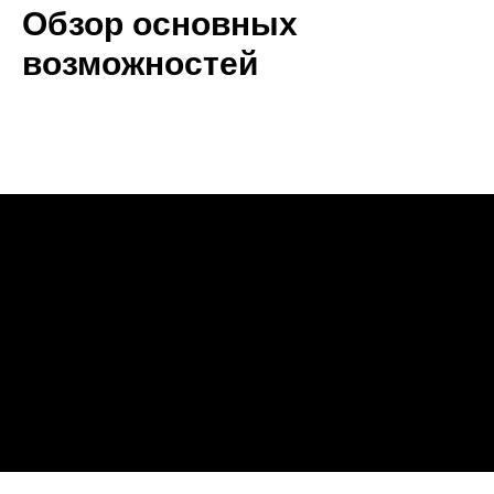
Обзор основных
возможностей