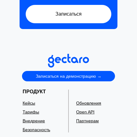
Записаться
Записаться на демонстрацию →
ПРОДУКТ
Кейсы
Обновления
Тарифы
Open API
Внедрение
Партнерам
Безопасность