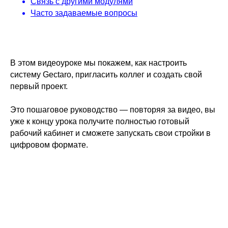
Связь с другими модулями
Часто задаваемые вопросы
В этом видеоуроке мы покажем, как настроить
систему Gectaro, пригласить коллег и создать свой
первый проект.
Это пошаговое руководство — повторяя за видео, вы
уже к концу урока получите полностью готовый
рабочий кабинет и сможете запускать свои стройки в
цифровом формате.