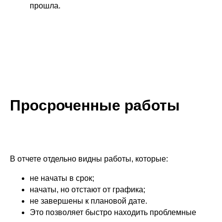
прошла.
Просроченные работы
В отчете отдельно видны работы, которые:
не начаты в срок;
начаты, но отстают от графика;
не завершены к плановой дате.
Это позволяет быстро находить проблемные