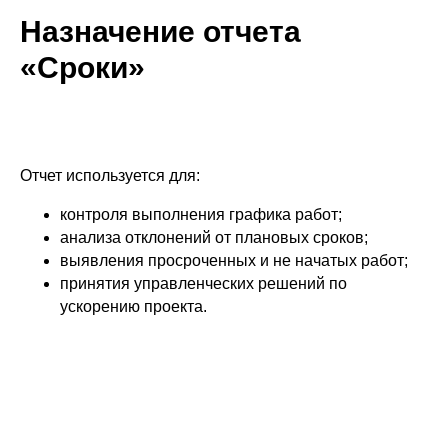
Назначение отчета
«Сроки»
Отчет используется для:
контроля выполнения графика работ;
анализа отклонений от плановых сроков;
выявления просроченных и не начатых работ;
принятия управленческих решений по
ускорению проекта.