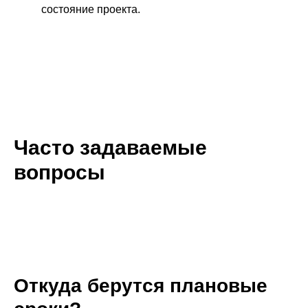
состояние проекта.
Часто задаваемые
вопросы
Откуда берутся плановые