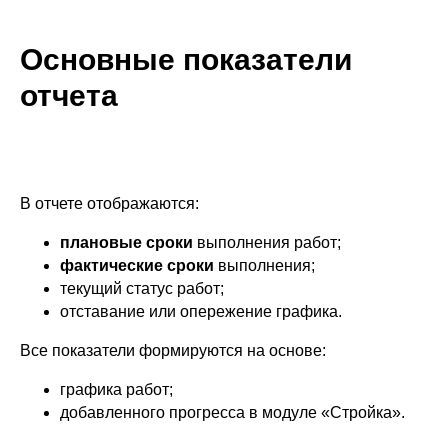
Основные показатели
отчета
В отчете отображаются:
плановые сроки
выполнения работ;
фактические сроки
выполнения;
текущий статус работ;
отставание или опережение графика.
Все показатели формируются на основе:
графика работ;
добавленного прогресса в модуле «Стройка».