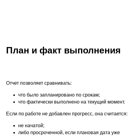
План и факт выполнения
Отчет позволяет сравнивать:
что было запланировано по срокам;
что фактически выполнено на текущий момент.
Если по работе не добавлен прогресс, она считается:
не начатой;
либо просроченной, если плановая дата уже