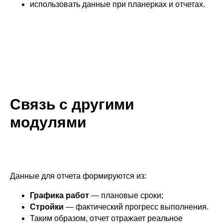
использовать данные при планерках и отчетах.
Связь с другими
модулями
Данные для отчета формируются из:
Графика работ
— плановые сроки;
Стройки
— фактический прогресс выполнения.
Таким образом, отчет отражает реальное