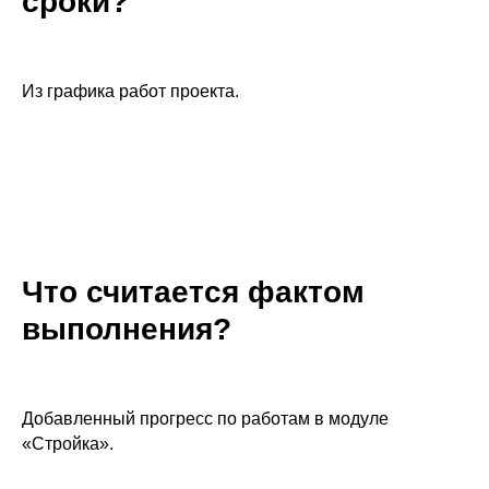
сроки?
Из графика работ проекта.
Что считается фактом
выполнения?
Добавленный прогресс по работам в модуле
«Стройка».