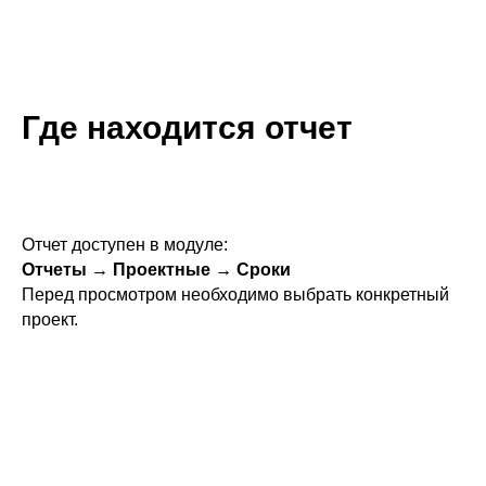
Где находится отчет
Отчет доступен в модуле:
Отчеты → Проектные → Сроки
Перед просмотром необходимо выбрать конкретный
проект.