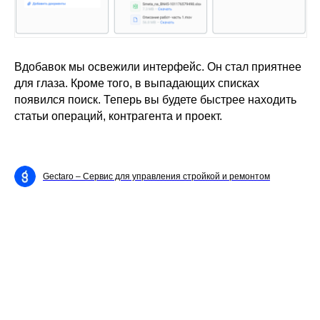
Вдобавок мы освежили интерфейс. Он стал приятнее
для глаза. Кроме того, в выпадающих списках
появился поиск. Теперь вы будете быстрее находить
статьи операций, контрагента и проект.
Gectaro – Cервис для управления стройкой и ремонтом