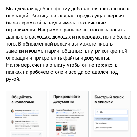
Мы сделали удобнее форму добавления финансовых
операций. Разница наглядная: предыдущая версия
была скромной на вид и имела технические
ограничения. Например, раньше вы могли заносить
данные о расходах, доходах и переводах, но не более
того. В обновленной версии вы можете писать
заметки и комментарии, общаться внутри конкретной
операции и прикреплять файлы и документы.
Например, счет на оплату, чтобы он не терялся в
папках на рабочем столе и всегда оставался под
рукой.