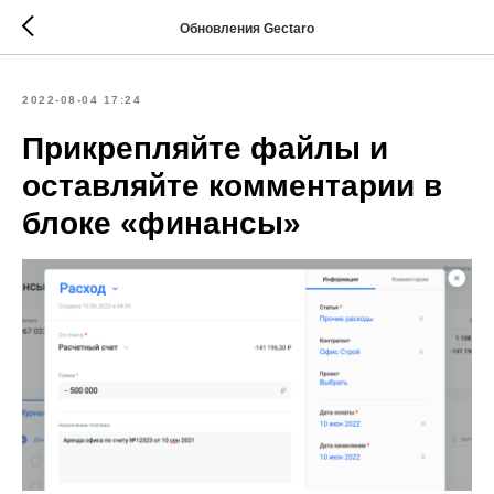
Обновления Gectaro
2022-08-04 17:24
Прикрепляйте файлы и
оставляйте комментарии в
блоке «финансы»