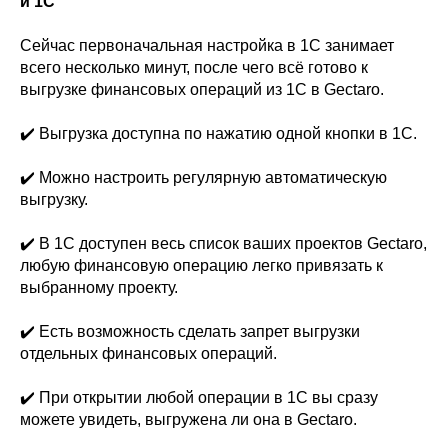
и 1С
Сейчас первоначальная настройка в 1C занимает
всего несколько минут, после чего всё готово к
выгрузке финансовых операций из 1С в Gectaro.
✔️ Выгрузка доступна по нажатию одной кнопки в 1С.
✔️ Можно настроить регулярную автоматическую
выгрузку.
✔️ В 1С доступен весь список ваших проектов Gectaro,
любую финансовую операцию легко привязать к
выбранному проекту.
✔️ Есть возможность сделать запрет выгрузки
отдельных финансовых операций.
✔️ При открытии любой операции в 1С вы сразу
можете увидеть, выгружена ли она в Gectaro.