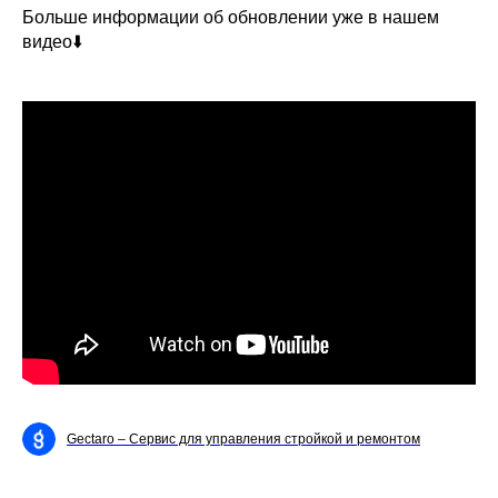
Больше информации об обновлении уже в нашем
видео⬇️
Gectaro – Cервис для управления стройкой и ремонтом