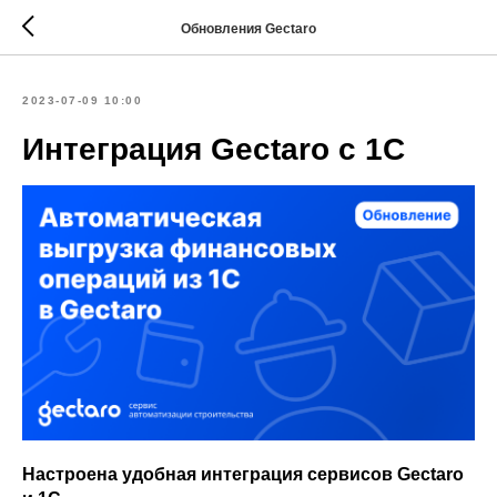
Обновления Gectaro
2023-07-09 10:00
Интеграция Gectaro c 1C
Настроена удобная интеграция сервисов Gectaro