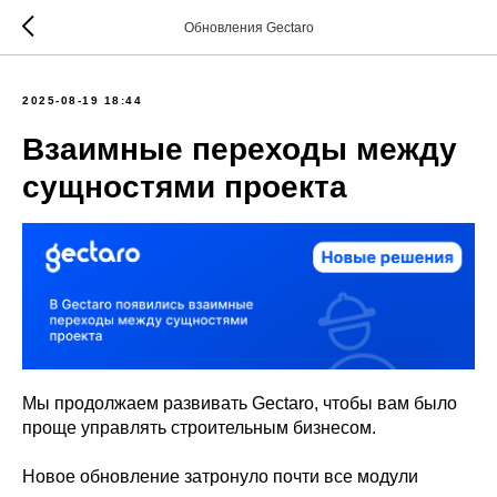
Обновления Gectaro
2025-08-19 18:44
Взаимные переходы между
сущностями проекта
Мы продолжаем развивать Gectaro, чтобы вам было
проще управлять строительным бизнесом.
Новое обновление затронуло почти все модули