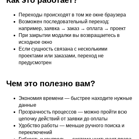
Переходы происходят в том же окне браузера
Возможен последовательный переход:
например, заявка → заказ → оплата → проект
При закрытии модалки вы возвращаетесь в
исходное окно
Если сущность связана с несколькими
проектами или заказами, переход не
предусмотрен
Чем это полезно вам?
Экономия времени — быстрее находите нужные
данные
Прозрачность процессов — можно пройти всю
цепочку действий от заявки до оплаты
Удобство работы — меньше ручного поиска и
переключений