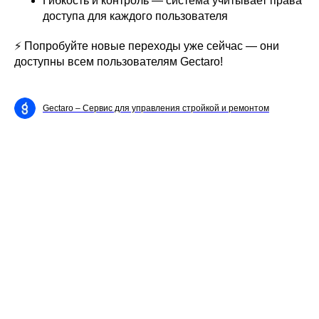
Гибкость и контроль — система учитывает права
доступа для каждого пользователя
⚡️ Попробуйте новые переходы уже сейчас — они
доступны всем пользователям Gectaro!
Gectaro – Cервис для управления стройкой и ремонтом