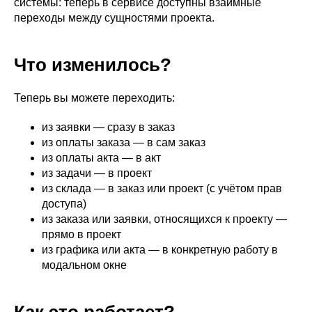
системы: теперь в сервисе доступны взаимные
переходы между сущностями проекта.
Что изменилось?
Теперь вы можете переходить:
из заявки — сразу в заказ
из оплаты заказа — в сам заказ
из оплаты акта — в акт
из задачи — в проект
из склада — в заказ или проект (с учётом прав
доступа)
из заказа или заявки, относящихся к проекту —
прямо в проект
из графика или акта — в конкретную работу в
модальном окне
Как это работает?