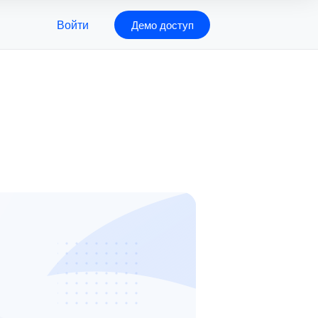
Войти
Демо доступ