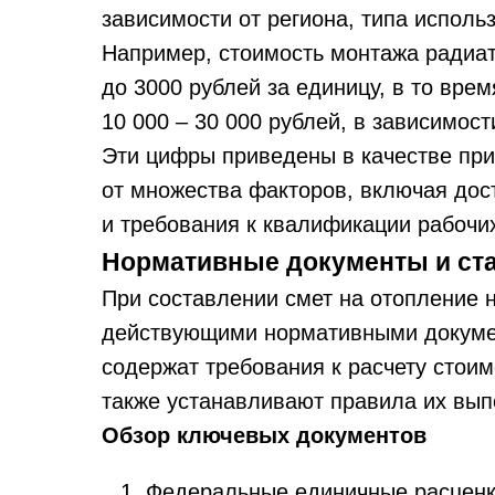
зависимости от региона, типа исполь
Например, стоимость монтажа радиат
до 3000 рублей за единицу, в то вре
10 000 – 30 000 рублей, в зависимост
Эти цифры приведены в качестве при
от множества факторов, включая дос
и требования к квалификации рабочи
Нормативные документы и ст
При составлении смет на отопление 
действующими нормативными докумен
содержат требования к расчету стоим
также устанавливают правила их вып
Обзор ключевых документов
Федеральные единичные расценки