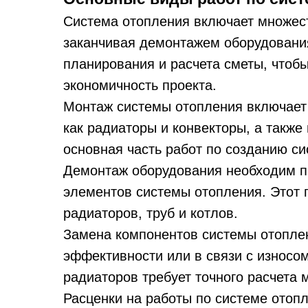
Система отопления включает множест
заканчивая демонтажем оборудования
планирования и расчета сметы, чтоб
экономичность проекта.
Монтаж системы отопления включает 
как радиаторы и конвекторы, а также
основная часть работ по созданию с
Демонтаж оборудования необходим п
элементов системы отопления. Этот 
радиаторов, труб и котлов.
Замена компонентов системы отопле
эффективности или в связи с износо
радиаторов требует точного расчета 
Расценки на работы по системе отопл