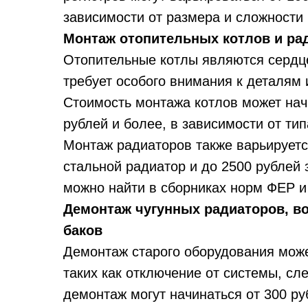
зависимости от размера и сложности 
Монтаж отопительных котлов и ра
Отопительные котлы являются сердц
требует особого внимания к деталям
Стоимость монтажа котлов может начи
рублей и более, в зависимости от тип
Монтаж радиаторов также варьируется
стальной радиатор и до 2500 рублей 
можно найти в сборниках норм ФЕР и
Демонтаж чугунных радиаторов, в
баков
Демонтаж старого оборудования може
таких как отключение от системы, сл
демонтаж могут начинаться от 300 ру