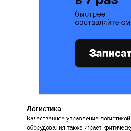
Логистика
Качественное управление логистикой
оборудования также играет критичес