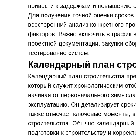
привести к задержкам и повышению о
Для получения точной оценки сроков
всесторонний анализ конкретного про
факторов. Важно включить в график 
проектной документации, закупки обо
тестирование систем.
Календарный план стр
Календарный план строительства пре
который служит хронологическим ото
начиная от первоначального замысла
эксплуатацию. Он детализирует сроки
также отмечает ключевые моменты, 
строительства. Обычно календарный 
подготовки к строительству и коррек