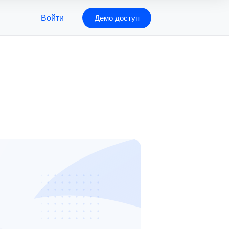
Войти
Демо доступ