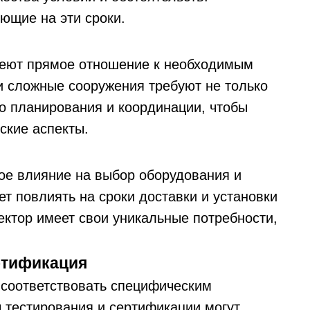
ющие на эти сроки.
меют прямое отношение к необходимым
и сложные сооружения требуют не только
го планирования и координации, чтобы
ские аспекты.
ое влияние на выбор оборудования и
ет повлиять на сроки доставки и установки
ктор имеет свои уникальные потребности,
ртификация
 соответствовать специфическим
 тестирования и сертификации могут