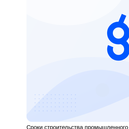
Сроки строительства промышленного