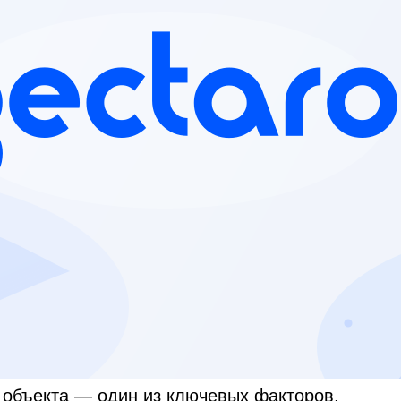
 объекта — один из ключевых факторов,