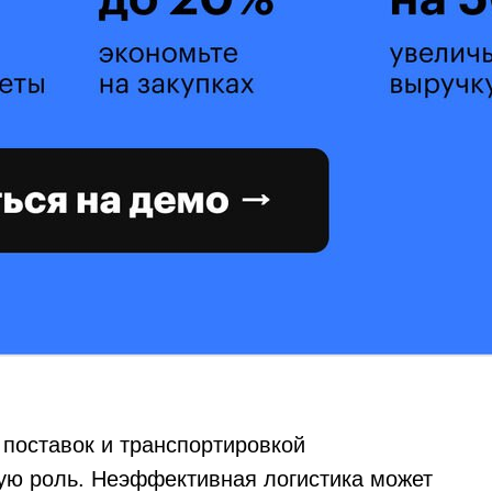
 поставок и транспортировкой
кую роль. Неэффективная логистика может