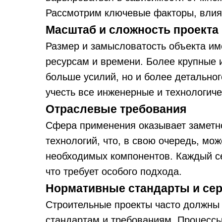
Рассмотрим ключевые факторы, влия
Масштаб и сложность проекта
Размер и замысловатость объекта и
ресурсам и времени. Более крупные 
больше усилий, но и более детально
учесть все инженерные и технологиче
Отраслевые требования
Сфера применения оказывает заметн
технологий, что, в свою очередь, мож
необходимых компонентов. Каждый се
что требует особого подхода.
Нормативные стандарты и се
Строительные проекты часто должны
стандартам и требованиям. Процессы