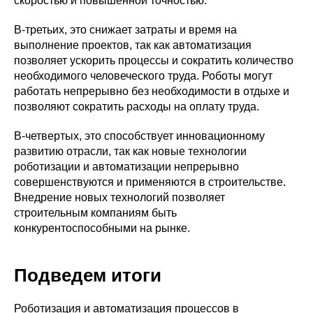
скоростью и повышенной точностью.
В-третьих, это снижает затраты и время на
выполнение проектов, так как автоматизация
позволяет ускорить процессы и сократить количество
необходимого человеческого труда. Роботы могут
работать непрерывно без необходимости в отдыхе и
позволяют сократить расходы на оплату труда.
В-четвертых, это способствует инновационному
развитию отрасли, так как новые технологии
роботизации и автоматизации непрерывно
совершенствуются и применяются в строительстве.
Внедрение новых технологий позволяет
строительным компаниям быть
конкурентоспособными на рынке.
Подведем итоги
Роботизация и автоматизация процессов в