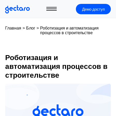
Демо доступ
Главная
>
Блог
>
Роботизация и автоматизация
процессов в строительстве
Роботизация и
автоматизация процессов в
строительстве