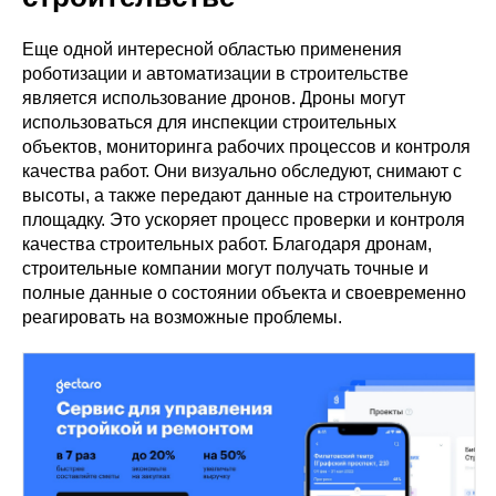
Еще одной интересной областью применения
роботизации и автоматизации в строительстве
является использование дронов. Дроны могут
использоваться для инспекции строительных
объектов, мониторинга рабочих процессов и контроля
качества работ. Они визуально обследуют, снимают с
высоты, а также передают данные на строительную
площадку. Это ускоряет процесс проверки и контроля
качества строительных работ. Благодаря дронам,
строительные компании могут получать точные и
полные данные о состоянии объекта и своевременно
реагировать на возможные проблемы.