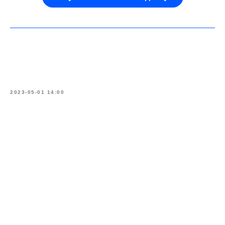
2023-05-01 14:00