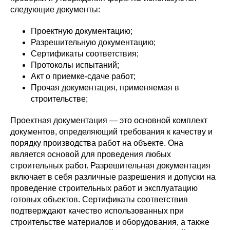
следующие документы:
Проектную документацию;
Разрешительную документацию;
Сертификаты соответствия;
Протоколы испытаний;
Акт о приемке-сдаче работ;
Прочая документация, применяемая в
строительстве;
Проектная документация — это основной комплект
документов, определяющий требования к качеству и
порядку производства работ на объекте. Она
является основой для проведения любых
строительных работ. Разрешительная документация
включает в себя различные разрешения и допуски на
проведение строительных работ и эксплуатацию
готовых объектов. Сертификаты соответствия
подтверждают качество использованных при
строительстве материалов и оборудования, а также