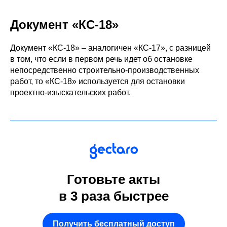
Документ «КС-18»
Документ «КС-18» – аналогичен «КС-17», с разницей
в том, что если в первом речь идет об остановке
непосредственно строительно-производственных
работ, то «КС-18» используется для остановки
проектно-изыскательских работ.
Готовьте акты
в 3 раза быстрее
Получить бесплатный доступ