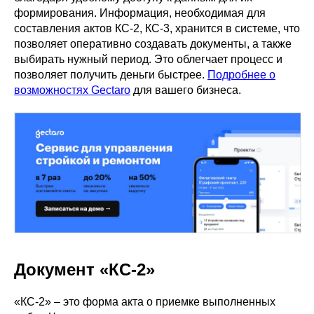
формирования. Информация, необходимая для
составления актов КС-2, КС-3, хранится в системе, что
позволяет оперативно создавать документы, а также
выбирать нужный период. Это облегчает процесс и
позволяет получить деньги быстрее.
Подробнее о
возможностях Gectaro
для вашего бизнеса.
Документ «КС-2»
«КС-2» – это форма акта о приемке выполненных