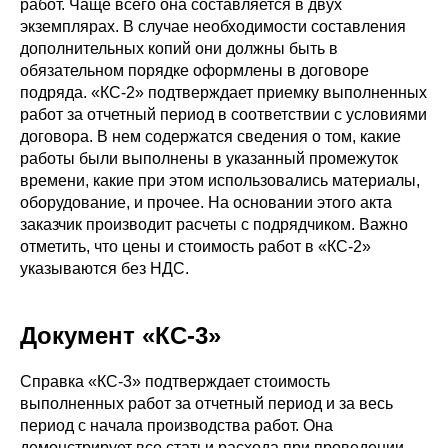
работ. Чаще всего она составляется в двух
экземплярах. В случае необходимости составления
дополнительных копий они должны быть в
обязательном порядке оформлены в договоре
подряда. «КС-2» подтверждает приемку выполненных
работ за отчетный период в соответствии с условиями
договора. В нем содержатся сведения о том, какие
работы были выполнены в указанный промежуток
времени, какие при этом использовались материалы,
оборудование, и прочее. На основании этого акта
заказчик производит расчеты с подрядчиком. Важно
отметить, что цены и стоимость работ в «КС-2»
указываются без НДС.
Документ «КС-3»
Справка «КС-3» подтверждает стоимость
выполненных работ за отчетный период и за весь
период с начала производства работ. Она
демонстрирует все статьи расхода при проведении