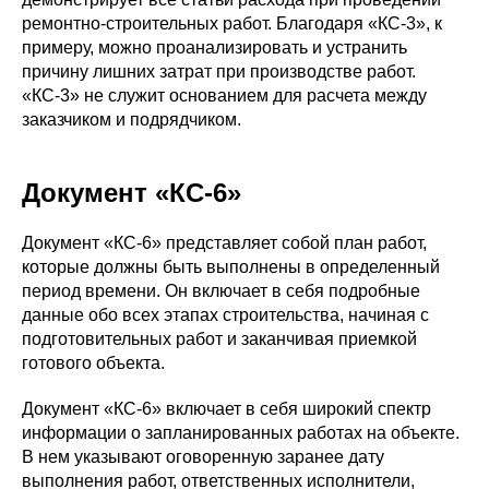
ремонтно-строительных работ. Благодаря «КС-3», к
примеру, можно проанализировать и устранить
причину лишних затрат при производстве работ.
«КС-3» не служит основанием для расчета между
заказчиком и подрядчиком.
Документ «КС-6»
Документ «КС-6» представляет собой план работ,
которые должны быть выполнены в определенный
период времени. Он включает в себя подробные
данные обо всех этапах строительства, начиная с
подготовительных работ и заканчивая приемкой
готового объекта.
Документ «КС-6» включает в себя широкий спектр
информации о запланированных работах на объекте.
В нем указывают оговоренную заранее дату
выполнения работ, ответственных исполнители,