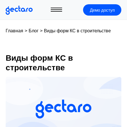
Демо доступ
Главная
>
Блог
>
Виды форм КС в строительстве
Виды форм КС в
строительстве