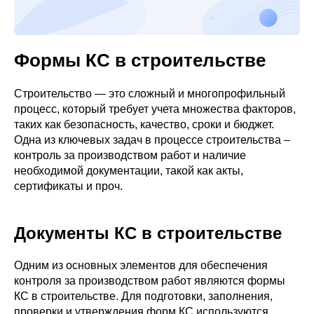
Формы КС в строительстве
Строительство — это сложный и многопрофильный
процесс, который требует учета множества факторов,
таких как безопасность, качество, сроки и бюджет.
Одна из ключевых задач в процессе строительства –
контроль за производством работ и наличие
необходимой документации, такой как акты,
сертификаты и проч.
Документы КС в строительстве
Одним из основных элементов для обеспечения
контроля за производством работ являются формы
КС в строительстве. Для подготовки, заполнения,
проверки и утверждения форм КС используются