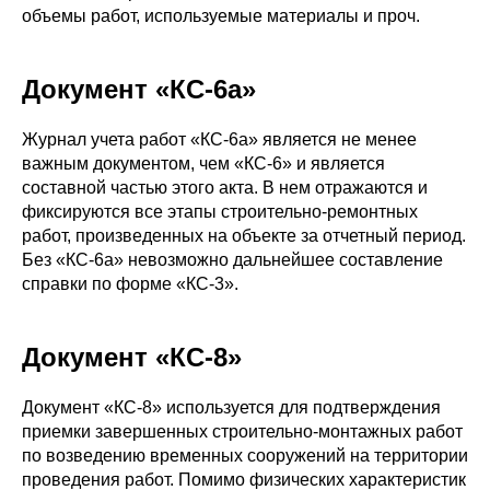
объемы работ, используемые материалы и проч.
Документ «КС-6а»
Журнал учета работ «КС-6а» является не менее
важным документом, чем «КС-6» и является
составной частью этого акта. В нем отражаются и
фиксируются все этапы строительно-ремонтных
работ, произведенных на объекте за отчетный период.
Без «КС-6а» невозможно дальнейшее составление
справки по форме «КС-3».
Документ «КС-8»
Документ «КС-8» используется для подтверждения
приемки завершенных строительно-монтажных работ
по возведению временных сооружений на территории
проведения работ. Помимо физических характеристик