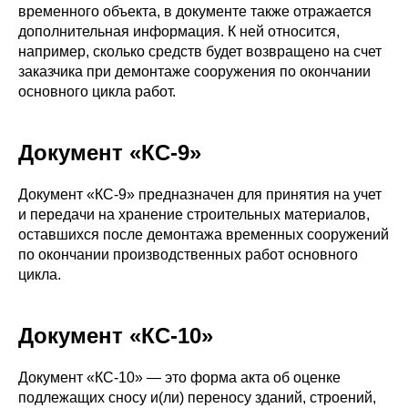
временного объекта, в документе также отражается
дополнительная информация. К ней относится,
например, сколько средств будет возвращено на счет
заказчика при демонтаже сооружения по окончании
основного цикла работ.
Документ «КС-9»
Документ «КС-9» предназначен для принятия на учет
и передачи на хранение строительных материалов,
оставшихся после демонтажа временных сооружений
по окончании производственных работ основного
цикла.
Документ «КС-10»
Документ «КС-10» — это форма акта об оценке
подлежащих сносу и(ли) переносу зданий, строений,