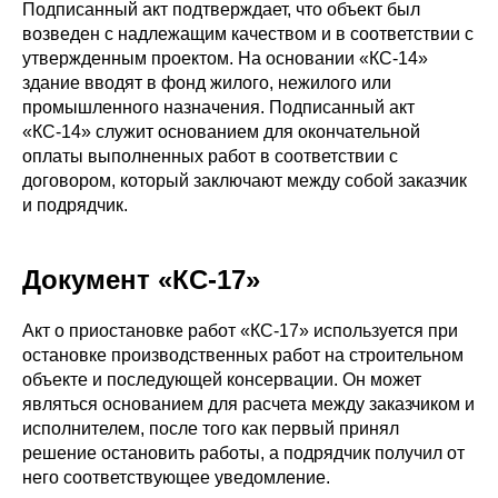
Подписанный акт подтверждает, что объект был
возведен с надлежащим качеством и в соответствии с
утвержденным проектом. На основании «КС-14»
здание вводят в фонд жилого, нежилого или
промышленного назначения. Подписанный акт
«КС-14» служит основанием для окончательной
оплаты выполненных работ в соответствии с
договором, который заключают между собой заказчик
и подрядчик.
Документ «КС-17»
Акт о приостановке работ «КС-17» используется при
остановке производственных работ на строительном
объекте и последующей консервации. Он может
являться основанием для расчета между заказчиком и
исполнителем, после того как первый принял
решение остановить работы, а подрядчик получил от
него соответствующее уведомление.