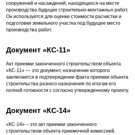
сооружений и насаждений, находящихся на месте
производства будущих строительно-монтажных работ.
Он используется для оценки стоимости расчистки и
подготовки земельного участка под будущее место
производства работ.
Документ «КС-11»
Акт приемки законченного строительством объекта
«КС-11» — это документ, назначение которого
заключается в подтверждении факта приемки объекта
строительства разного назначения по итогам его
полной готовности с согласно утвержденному проекту.
Документ «КС-14»
«КС-14» – это акт приемки законченного
строительством объекта приемочной комиссией.