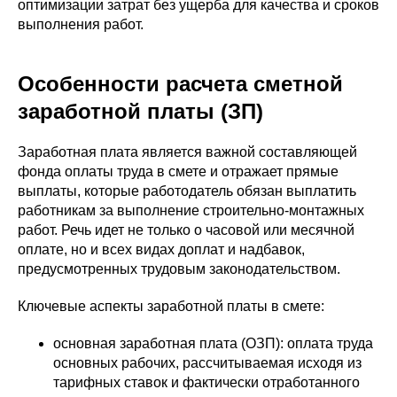
оптимизации затрат без ущерба для качества и сроков
выполнения работ.
Особенности расчета сметной
заработной платы (ЗП)
Заработная плата является важной составляющей
фонда оплаты труда в смете и отражает прямые
выплаты, которые работодатель обязан выплатить
работникам за выполнение строительно-монтажных
работ. Речь идет не только о часовой или месячной
оплате, но и всех видах доплат и надбавок,
предусмотренных трудовым законодательством.
Ключевые аспекты заработной платы в смете:
основная заработная плата (ОЗП): оплата труда
основных рабочих, рассчитываемая исходя из
тарифных ставок и фактически отработанного