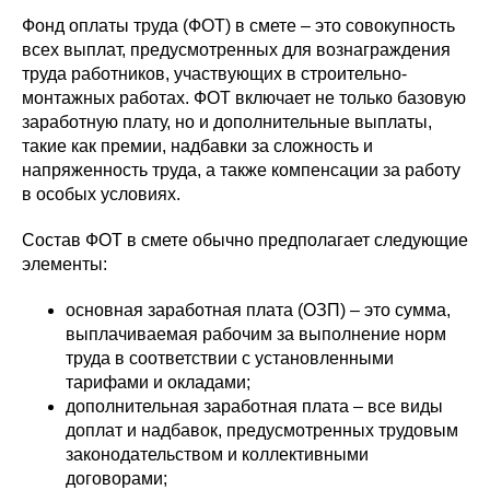
Фонд оплаты труда (ФОТ) в смете – это совокупность
всех выплат, предусмотренных для вознаграждения
труда работников, участвующих в строительно-
монтажных работах. ФОТ включает не только базовую
заработную плату, но и дополнительные выплаты,
такие как премии, надбавки за сложность и
напряженность труда, а также компенсации за работу
в особых условиях.
Состав ФОТ в смете обычно предполагает следующие
элементы:
основная заработная плата (ОЗП) – это сумма,
выплачиваемая рабочим за выполнение норм
труда в соответствии с установленными
тарифами и окладами;
дополнительная заработная плата – все виды
доплат и надбавок, предусмотренных трудовым
законодательством и коллективными
договорами;