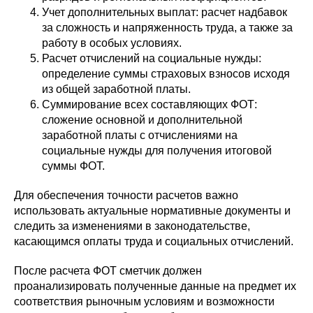
Учет дополнительных выплат: расчет надбавок
за сложность и напряженность труда, а также за
работу в особых условиях.
Расчет отчислений на социальные нужды:
определение суммы страховых взносов исходя
из общей заработной платы.
Суммирование всех составляющих ФОТ:
сложение основной и дополнительной
заработной платы с отчислениями на
социальные нужды для получения итоговой
суммы ФОТ.
Для обеспечения точности расчетов важно
использовать актуальные нормативные документы и
следить за изменениями в законодательстве,
касающимся оплаты труда и социальных отчислений.
После расчета ФОТ сметчик должен
проанализировать полученные данные на предмет их
соответствия рыночным условиям и возможности