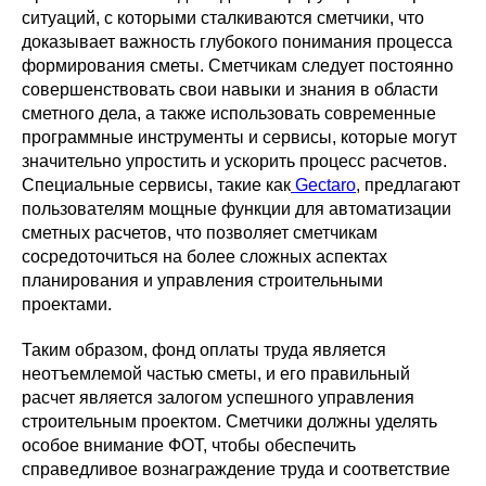
ситуаций, с которыми сталкиваются сметчики, что
доказывает важность глубокого понимания процесса
формирования сметы. Сметчикам следует постоянно
совершенствовать свои навыки и знания в области
сметного дела, а также использовать современные
программные инструменты и сервисы, которые могут
значительно упростить и ускорить процесс расчетов.
Специальные сервисы, такие как
Gectaro
, предлагают
пользователям мощные функции для автоматизации
сметных расчетов, что позволяет сметчикам
сосредоточиться на более сложных аспектах
планирования и управления строительными
проектами.
Таким образом, фонд оплаты труда является
неотъемлемой частью сметы, и его правильный
расчет является залогом успешного управления
строительным проектом. Сметчики должны уделять
особое внимание ФОТ, чтобы обеспечить
справедливое вознаграждение труда и соответствие