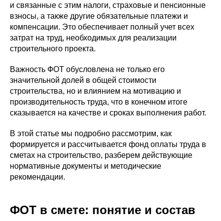
и связанные с этим налоги, страховые и пенсионные
взносы, а также другие обязательные платежи и
компенсации. Это обеспечивает полный учет всех
затрат на труд, необходимых для реализации
строительного проекта.
Важность ФОТ обусловлена не только его
значительной долей в общей стоимости
строительства, но и влиянием на мотивацию и
производительность труда, что в конечном итоге
сказывается на качестве и сроках выполнения работ.
В этой статье мы подробно рассмотрим, как
формируется и рассчитывается фонд оплаты труда в
сметах на строительство, разберем действующие
нормативные документы и методические
рекомендации.
ФОТ в смете: понятие и состав