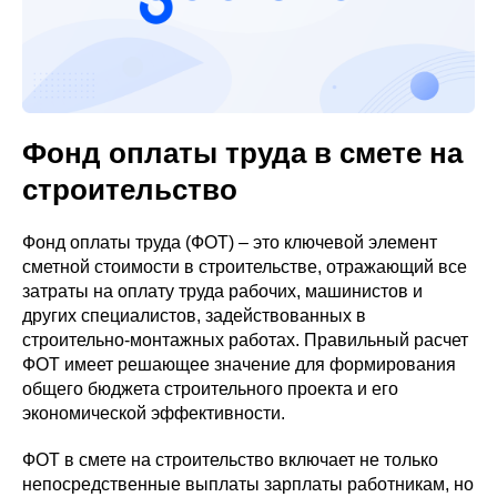
Фонд оплаты труда в смете на
строительство
Фонд оплаты труда (ФОТ) – это ключевой элемент
сметной стоимости в строительстве, отражающий все
затраты на оплату труда рабочих, машинистов и
других специалистов, задействованных в
строительно-монтажных работах. Правильный расчет
ФОТ имеет решающее значение для формирования
общего бюджета строительного проекта и его
экономической эффективности.
ФОТ в смете на строительство включает не только
непосредственные выплаты зарплаты работникам, но