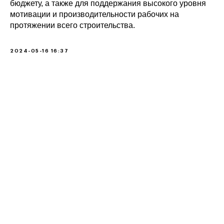
бюджету, а также для поддержания высокого уровня
мотивации и производительности рабочих на
протяжении всего строительства.
2024-05-16 16:37