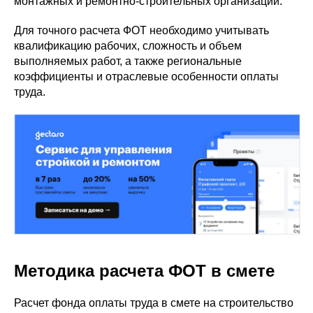
монтажных и ремонтно-строительных организаций.
Для точного расчета ФОТ необходимо учитывать
квалификацию рабочих, сложность и объем
выполняемых работ, а также региональные
коэффициенты и отраслевые особенности оплаты
труда.
Методика расчета ФОТ в смете
Расчет фонда оплаты труда в смете на строительство