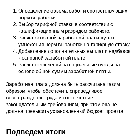
Определение объема работ и соответствующих
норм выработки.
Выбор тарифной ставки в соответствии с
квалификационным разрядом рабочего.
Расчет основной заработной платы путем
умножения норм выработки на тарифную ставку.
Добавление дополнительных выплат и надбавок
к основной заработной плате.
Расчет отчислений на социальные нужды на
основе общей суммы заработной платы.
Заработная плата должна быть рассчитана таким
образом, чтобы обеспечить справедливое
вознаграждение труда и соответствие
законодательным требованиям, при этом она не
должна превысить установленный бюджет проекта.
Подведем итоги