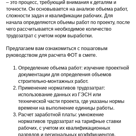
– это процесс, требующий внимания к деталям и
точности. Он основывается на анализе объема работ,
сложности задач и квалификации рабочих. Для
начала определяются объемы работ по проекту, после
чего рассчитывается необходимое количество
трудозатрат с учетом норм выработки.
Предлагаем вам ознакомиться с пошаговым
руководством для расчета ФОТ в смете.
Определение объема работ: изучение проектной
документации для определения объемов
строительно-монтажных работ.
Применение нормативов трудозатрат:
использование данных из ГЭСН или
технической части проекта, где указаны нормы
времени на выполнение единицы работы.
Расчет заработной платы: умножение
нормативов трудозатрат на тарифные ставки
рабочих, с учетом их квалификационных
разрядов и региональных коэффициентов.