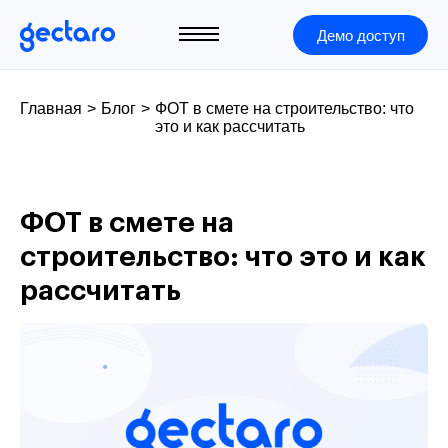
Демо доступ
Главная
>
Блог
>
ФОТ в смете на строительство: что
это и как рассчитать
ФОТ в смете на
строительство: что это и как
рассчитать