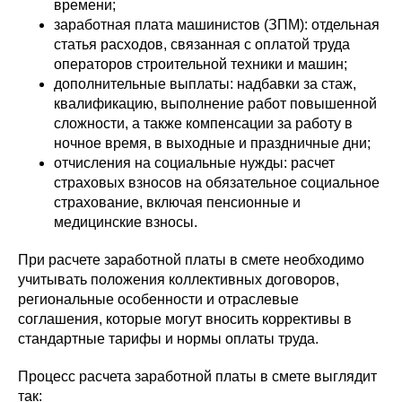
времени;
заработная плата машинистов (ЗПМ): отдельная
статья расходов, связанная с оплатой труда
операторов строительной техники и машин;
дополнительные выплаты: надбавки за стаж,
квалификацию, выполнение работ повышенной
сложности, а также компенсации за работу в
ночное время, в выходные и праздничные дни;
отчисления на социальные нужды: расчет
страховых взносов на обязательное социальное
страхование, включая пенсионные и
медицинские взносы.
При расчете заработной платы в смете необходимо
учитывать положения коллективных договоров,
региональные особенности и отраслевые
соглашения, которые могут вносить коррективы в
стандартные тарифы и нормы оплаты труда.
Процесс расчета заработной платы в смете выглядит
так: