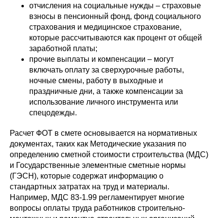
отчисления на социальные нужды – страховые
взносы в пенсионный фонд, фонд социального
страхования и медицинское страхование,
которые рассчитываются как процент от общей
заработной платы;
прочие выплаты и компенсации – могут
включать оплату за сверхурочные работы,
ночные смены, работу в выходные и
праздничные дни, а также компенсации за
использование личного инструмента или
спецодежды.
Расчет ФОТ в смете основывается на нормативных
документах, таких как Методические указания по
определению сметной стоимости строительства (МДС)
и Государственные элементные сметные нормы
(ГЭСН), которые содержат информацию о
стандартных затратах на труд и материалы.
Например, МДС 83-1.99 регламентирует многие
вопросы оплаты труда работников строительно-