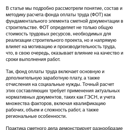
В статье мы подробно рассмотрели понятие, состав и
методику расчета фонда оплаты труда (ФОТ) как
фундаментального элемента сметной документации в
строительстве. ФОТ определяет не только общую
стоимость трудовых ресурсов, необходимых для
реализации строительного проекта, но и напрямую
влияет на мотивацию и производительность труда,
что, в свою очередь, оказывает влияние на качество и
сроки выполнения работ.
Так, фонд оплаты труда включает основную и
дополнительную заработную плату, а также
отчисления на социальные нужды. Точный расчет
этих составляющих требует применения актуальных
нормативных документов, таких как ГЭСН, и учета
множества факторов, включая квалификацию
рабочих, объем и сложность работ, а также
региональные особенности.
Практика сметного дела демонстрирует разнообразие