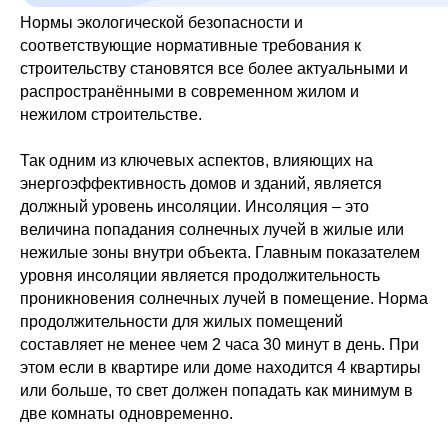
Нормы экологической безопасности и
соответствующие нормативные требования к
строительству становятся все более актуальными и
распространёнными в современном жилом и
нежилом строительстве.
Так одним из ключевых аспектов, влияющих на
энергоэффективность домов и зданий, является
должный уровень инсоляции. Инсоляция – это
величина попадания солнечных лучей в жилые или
нежилые зоны внутри объекта. Главным показателем
уровня инсоляции является продолжительность
проникновения солнечных лучей в помещение. Норма
продолжительности для жилых помещений
составляет не менее чем 2 часа 30 минут в день. При
этом если в квартире или доме находится 4 квартиры
или больше, то свет должен попадать как минимум в
две комнаты одновременно.