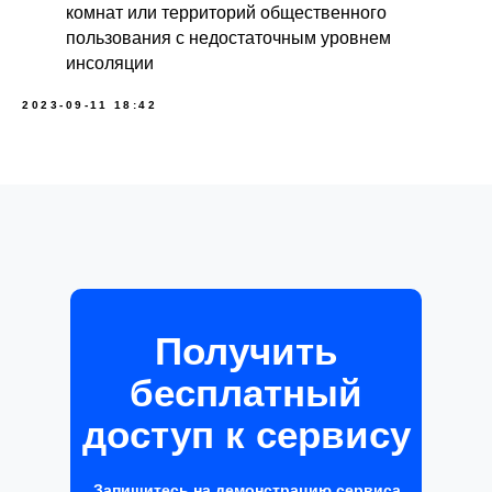
комнат или территорий общественного
пользования с недостаточным уровнем
инсоляции
2023-09-11 18:42
Получить
бесплатный
доступ к сервису
Запишитесь на демонстрацию сервиса