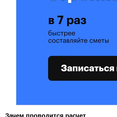
Зачем проводится расчет