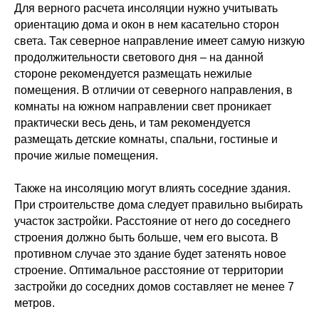
Для верного расчета инсоляции нужно учитывать
ориентацию дома и окон в нем касательно сторон
света. Так северное направление имеет самую низкую
продолжительности светового дня – на данной
стороне рекомендуется размещать нежилые
помещения. В отличии от северного направления, в
комнаты на южном направлении свет проникает
практически весь день, и там рекомендуется
размещать детские комнаты, спальни, гостиные и
прочие жилые помещения.
Также на инсоляцию могут влиять соседние здания.
При строительстве дома следует правильно выбирать
участок застройки. Расстояние от него до соседнего
строения должно быть больше, чем его высота. В
противном случае это здание будет затенять новое
строение. Оптимальное расстояние от территории
застройки до соседних домов составляет не менее 7
метров.