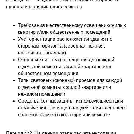
проекта инсоляции определяются:
Требования к естественному освещению жилых
квартир и/или общественных помещений
Учет ориентации расположения здания по
сторонам горизонта (северная, южная,
восточная, западная)
Основные системы освещения для каждой
отдельной комнаты в жилой квартире или
общественном помещении
Типы световых (оконных) проемов для каждой
отдельной комнаты в жилой квартире или
нежилом помещении
Средства солнцезащиты, использующиеся для
ограничения слепящего воздействия слепящего
солнечных лучей в квартире или комнате
Период №2. На данном этапе расчета инсоляции