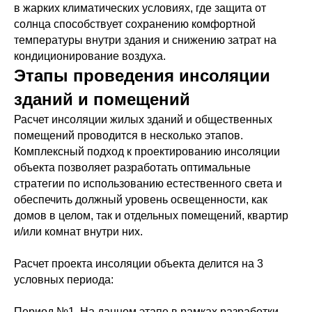
в жарких климатических условиях, где защита от
солнца способствует сохранению комфортной
температуры внутри здания и снижению затрат на
кондиционирование воздуха.
Этапы проведения инсоляции
зданий и помещений
Расчет инсоляции жилых зданий и общественных
помещений проводится в несколько этапов.
Комплексный подход к проектированию инсоляции
объекта позволяет разработать оптимальные
стратегии по использованию естественного света и
обеспечить должный уровень освещенности, как
домов в целом, так и отдельных помещений, квартир
и/или комнат внутри них.
Расчет проекта инсоляции объекта делится на 3
условных периода:
Период №1. На данном этапе в рамках разработки