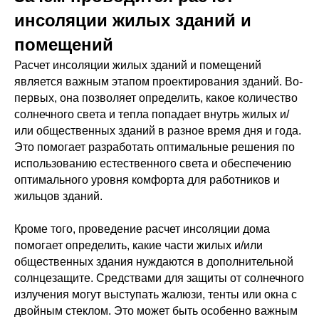
инсоляции жилых зданий и
помещений
Расчет инсоляции жилых зданий и помещений
является важным этапом проектирования зданий. Во-
первых, она позволяет определить, какое количество
солнечного света и тепла попадает внутрь жилых и/
или общественных зданий в разное время дня и года.
Это помогает разработать оптимальные решения по
использованию естественного света и обеспечению
оптимального уровня комфорта для работников и
жильцов зданий.
Кроме того, проведение расчет инсоляции дома
помогает определить, какие части жилых и/или
общественных здания нуждаются в дополнительной
солнцезащите. Средствами для защиты от солнечного
излучения могут выступать жалюзи, тенты или окна с
двойным стеклом. Это может быть особенно важным