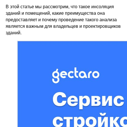
В этой статье мы рассмотрим, что такое инсоляция
зданий и помещений, какие преимущества она
предоставляет и почему проведение такого анализа
является важным для владельцев и проектировщиков
зданий.