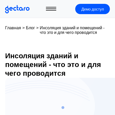
Демо доступ
Главная
>
Блог
>
Инсоляция зданий и помещений -
что это и для чего проводится
Инсоляция зданий и
помещений - что это и для
чего проводится