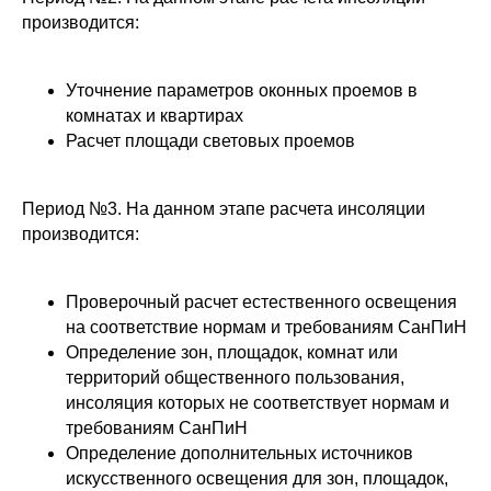
производится:
Уточнение параметров оконных проемов в
комнатах и квартирах
Расчет площади световых проемов
Период №3. На данном этапе расчета инсоляции
производится:
Проверочный расчет естественного освещения
на соответствие нормам и требованиям СанПиН
Определение зон, площадок, комнат или
территорий общественного пользования,
инсоляция которых не соответствует нормам и
требованиям СанПиН
Определение дополнительных источников
искусственного освещения для зон, площадок,