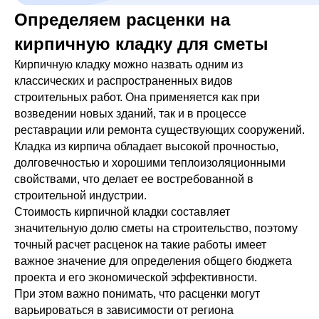
Определяем расценки на
кирпичную кладку для сметы
Кирпичную кладку можно назвать одним из
классических и распространенных видов
строительных работ. Она применяется как при
возведении новых зданий, так и в процессе
реставрации или ремонта существующих сооружений.
Кладка из кирпича обладает высокой прочностью,
долговечностью и хорошими теплоизоляционными
свойствами, что делает ее востребованной в
строительной индустрии.
Стоимость кирпичной кладки составляет
значительную долю сметы на строительство, поэтому
точный расчет расценок на такие работы имеет
важное значение для определения общего бюджета
проекта и его экономической эффективности.
При этом важно понимать, что расценки могут
варьироваться в зависимости от региона