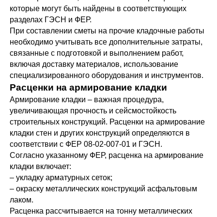
которые могут быть найдены в соответствующих
разделах ГЭСН и ФЕР.
При составлении сметы на прочие кладочные работы
необходимо учитывать все дополнительные затраты,
связанные с подготовкой и выполнением работ,
включая доставку материалов, использование
специализированного оборудования и инструментов.
Расценки на армирование кладки
Армирование кладки – важная процедура,
увеличивающая прочность и сейсмостойкость
строительных конструкций. Расценки на армирование
кладки стен и других конструкций определяются в
соответствии с ФЕР 08-02-007-01 и ГЭСН.
Согласно указанному ФЕР, расценка на армирование
кладки включает:
– укладку арматурных сеток;
– окраску металлических конструкций асфальтовым
лаком.
Расценка рассчитывается на тонну металлических