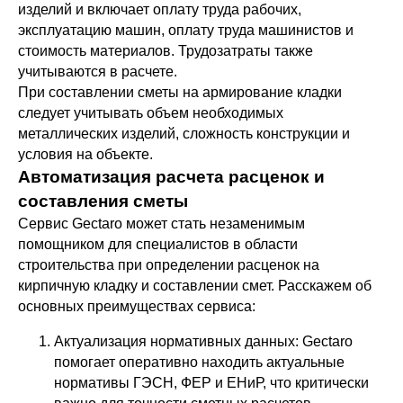
изделий и включает оплату труда рабочих,
эксплуатацию машин, оплату труда машинистов и
стоимость материалов. Трудозатраты также
учитываются в расчете.
При составлении сметы на армирование кладки
следует учитывать объем необходимых
металлических изделий, сложность конструкции и
условия на объекте.
Автоматизация расчета расценок и
составления сметы
Сервис Gectaro может стать незаменимым
помощником для специалистов в области
строительства при определении расценок на
кирпичную кладку и составлении смет. Расскажем об
основных преимуществах сервиса:
Актуализация нормативных данных: Gectaro
помогает оперативно находить актуальные
нормативы ГЭСН, ФЕР и ЕНиР, что критически