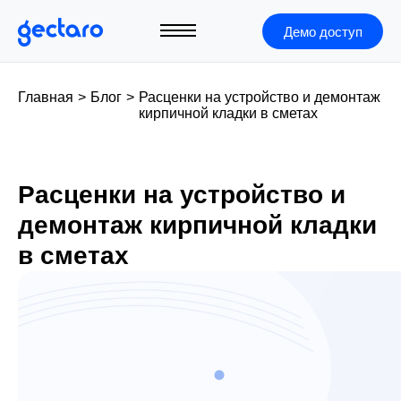
Демо доступ
Главная
>
Блог
>
Расценки на устройство и демонтаж
кирпичной кладки в сметах
Расценки на устройство и
демонтаж кирпичной кладки
в сметах