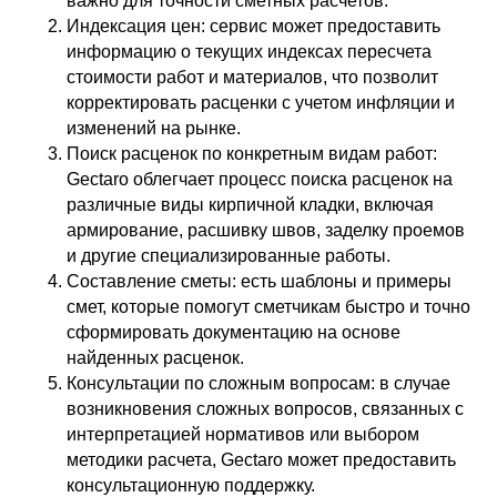
важно для точности сметных расчетов.
Индексация цен: сервис может предоставить
информацию о текущих индексах пересчета
стоимости работ и материалов, что позволит
корректировать расценки с учетом инфляции и
изменений на рынке.
Поиск расценок по конкретным видам работ:
Gectaro облегчает процесс поиска расценок на
различные виды кирпичной кладки, включая
армирование, расшивку швов, заделку проемов
и другие специализированные работы.
Составление сметы: есть шаблоны и примеры
смет, которые помогут сметчикам быстро и точно
сформировать документацию на основе
найденных расценок.
Консультации по сложным вопросам: в случае
возникновения сложных вопросов, связанных с
интерпретацией нормативов или выбором
методики расчета, Gectaro может предоставить
консультационную поддержку.