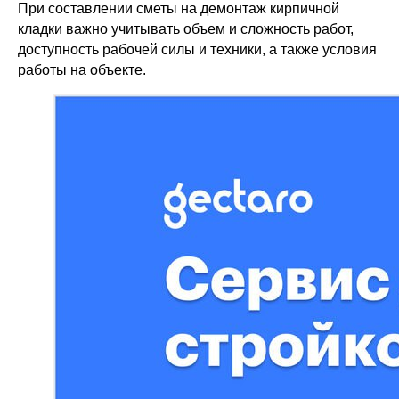
При составлении сметы на демонтаж кирпичной
кладки важно учитывать объем и сложность работ,
доступность рабочей силы и техники, а также условия
работы на объекте.