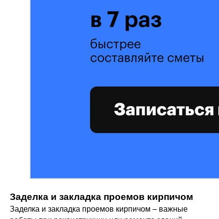
Заделка и закладка проемов кирпичом
Заделка и закладка проемов кирпичом – важные