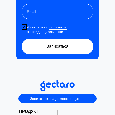
Я согласен с
политикой
конфиденциальности
Записаться
Записаться на демонстрацию →
ПРОДУКТ