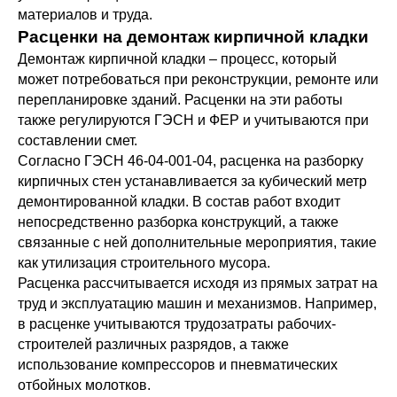
материалов и труда.
Расценки на демонтаж кирпичной кладки
Демонтаж кирпичной кладки – процесс, который
может потребоваться при реконструкции, ремонте или
перепланировке зданий. Расценки на эти работы
также регулируются ГЭСН и ФЕР и учитываются при
составлении смет.
Согласно ГЭСН 46-04-001-04, расценка на разборку
кирпичных стен устанавливается за кубический метр
демонтированной кладки. В состав работ входит
непосредственно разборка конструкций, а также
связанные с ней дополнительные мероприятия, такие
как утилизация строительного мусора.
Расценка рассчитывается исходя из прямых затрат на
труд и эксплуатацию машин и механизмов. Например,
в расценке учитываются трудозатраты рабочих-
строителей различных разрядов, а также
использование компрессоров и пневматических
отбойных молотков.