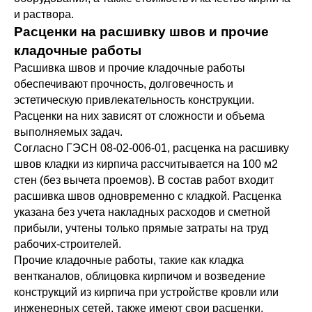
и раствора.
Расценки на расшивку швов и прочие
кладочные работы
Расшивка швов и прочие кладочные работы
обеспечивают прочность, долговечность и
эстетическую привлекательность конструкции.
Расценки на них зависят от сложности и объема
выполняемых задач.
Согласно ГЭСН 08-02-006-01, расценка на расшивку
швов кладки из кирпича рассчитывается на 100 м2
стен (без вычета проемов). В состав работ входит
расшивка швов одновременно с кладкой. Расценка
указана без учета накладных расходов и сметной
прибыли, учтены только прямые затраты на труд
рабочих-строителей.
Прочие кладочные работы, такие как кладка
вентканалов, облицовка кирпичом и возведение
конструкций из кирпича при устройстве кровли или
инженерных сетей, также имеют свои расценки,