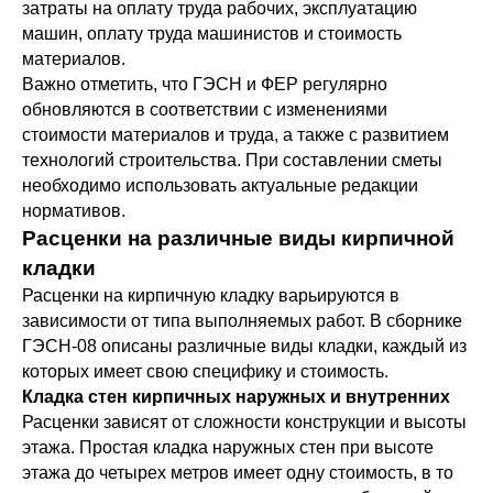
затраты на оплату труда рабочих, эксплуатацию
машин, оплату труда машинистов и стоимость
материалов.
Важно отметить, что ГЭСН и ФЕР регулярно
обновляются в соответствии с изменениями
стоимости материалов и труда, а также с развитием
технологий строительства. При составлении сметы
необходимо использовать актуальные редакции
нормативов.
Расценки на различные виды кирпичной
кладки
Расценки на кирпичную кладку варьируются в
зависимости от типа выполняемых работ. В сборнике
ГЭСН-08 описаны различные виды кладки, каждый из
которых имеет свою специфику и стоимость.
Кладка стен кирпичных наружных и внутренних
Расценки зависят от сложности конструкции и высоты
этажа. Простая кладка наружных стен при высоте
этажа до четырех метров имеет одну стоимость, в то