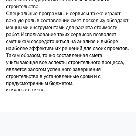
строительства.
Специальные программы и сервисы также играют
важную роль в составлении смет, поскольку обладают
мощными инструментами для расчета стоимости
работ. Использование таких сервисов позволяет
сметчикам сосредоточиться на анализе и выборе
наиболее эффективных решений для своих проектов.
Таким образом, точно составленная смета,
учитывающая все аспекты строительного процесса,
является залогом успешного завершения
строительства в установленные сроки и с
предусмотренным бюджетом.
2024-05-21 12:06