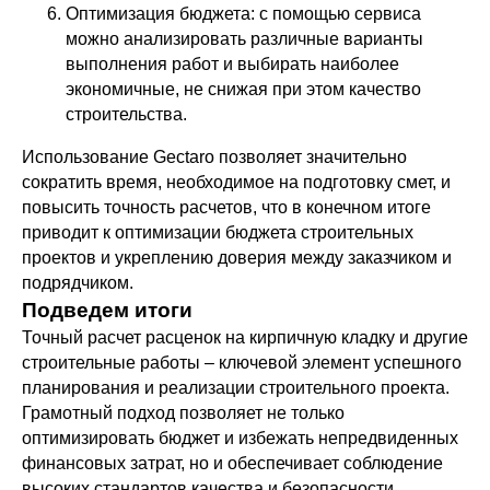
Оптимизация бюджета: с помощью сервиса
можно анализировать различные варианты
выполнения работ и выбирать наиболее
экономичные, не снижая при этом качество
строительства.
Использование Gectaro позволяет значительно
сократить время, необходимое на подготовку смет, и
повысить точность расчетов, что в конечном итоге
приводит к оптимизации бюджета строительных
проектов и укреплению доверия между заказчиком и
подрядчиком.
Подведем итоги
Точный расчет расценок на кирпичную кладку и другие
строительные работы – ключевой элемент успешного
планирования и реализации строительного проекта.
Грамотный подход позволяет не только
оптимизировать бюджет и избежать непредвиденных
финансовых затрат, но и обеспечивает соблюдение
высоких стандартов качества и безопасности