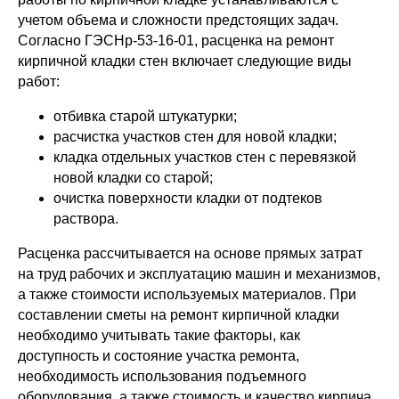
учетом объема и сложности предстоящих задач.
Согласно ГЭСНр-53-16-01, расценка на ремонт
кирпичной кладки стен включает следующие виды
работ:
отбивка старой штукатурки;
расчистка участков стен для новой кладки;
кладка отдельных участков стен с перевязкой
новой кладки со старой;
очистка поверхности кладки от подтеков
раствора.
Расценка рассчитывается на основе прямых затрат
на труд рабочих и эксплуатацию машин и механизмов,
а также стоимости используемых материалов. При
составлении сметы на ремонт кирпичной кладки
необходимо учитывать такие факторы, как
доступность и состояние участка ремонта,
необходимость использования подъемного
оборудования, а также стоимость и качество кирпича