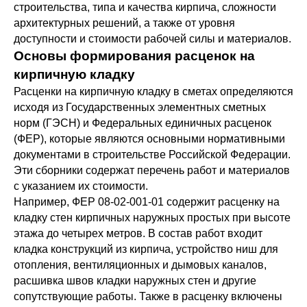
строительства, типа и качества кирпича, сложности
архитектурных решений, а также от уровня
доступности и стоимости рабочей силы и материалов.
Основы формирования расценок на
кирпичную кладку
Расценки на кирпичную кладку в сметах определяются
исходя из Государственных элементных сметных
норм (ГЭСН) и Федеральных единичных расценок
(ФЕР), которые являются основными нормативными
документами в строительстве Российской Федерации.
Эти сборники содержат перечень работ и материалов
с указанием их стоимости.
Например, ФЕР 08-02-001-01 содержит расценку на
кладку стен кирпичных наружных простых при высоте
этажа до четырех метров. В состав работ входит
кладка конструкций из кирпича, устройство ниш для
отопления, вентиляционных и дымовых каналов,
расшивка швов кладки наружных стен и другие
сопутствующие работы. Также в расценку включены