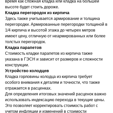
время как сложная кладка или кладка на большей
высоте будет стоить дороже.
Кладка перегородок из кирпича
Здесь также учитывается армирование и толщина
перегородки. Армированные перегородки толщиной в
1/4 кирпича и высотой этажа до четырех метров
имеют цену, отличную от неармированных или более
толстых перегородок.
Кладка парапетов
Стоимость кладки парапетов из кирпича также
указана в ГЭСН и зависит от размеров и сложности
конструкции.
Устройство колодцев
Кладка горловины колодца из кирпича требует
особого внимания к деталям и точности, что также
отражается в расценках.
Для определения итоговых значений расценок важно
использовать индексацию перехода в текущие цены.
Это позволяет корректировать стоимость работ с
учетом инфляции и изменений в стоимости