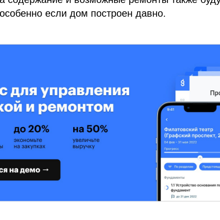
особенно если дом построен давно.