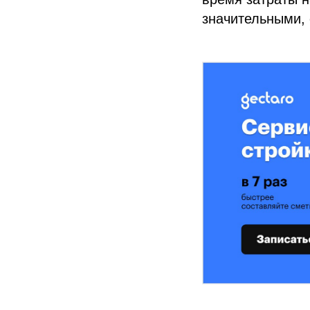
значительными, 