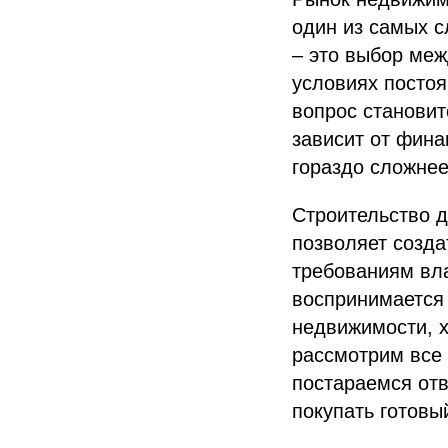
один из самых 
– это выбор меж
условиях постоя
вопрос становит
зависит от фина
гораздо сложнее
Строительство д
позволяет созда
требованиям вла
воспринимается 
недвижимости, х
рассмотрим все
постараемся отв
покупать готовы