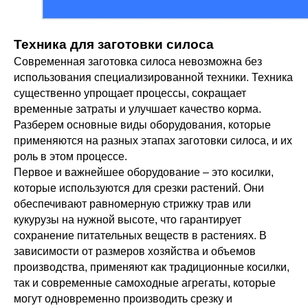
Техника для заготовки силоса
Современная заготовка силоса невозможна без
использования специализированной техники. Техника
существенно упрощает процессы, сокращает
временные затраты и улучшает качество корма.
Разберем основные виды оборудования, которые
применяются на разных этапах заготовки силоса, и их
роль в этом процессе.
Первое и важнейшее оборудование – это косилки,
которые используются для срезки растений. Они
обеспечивают равномерную стрижку трав или
кукурузы на нужной высоте, что гарантирует
сохранение питательных веществ в растениях. В
зависимости от размеров хозяйства и объемов
производства, применяют как традиционные косилки,
так и современные самоходные агрегаты, которые
могут одновременно производить срезку и