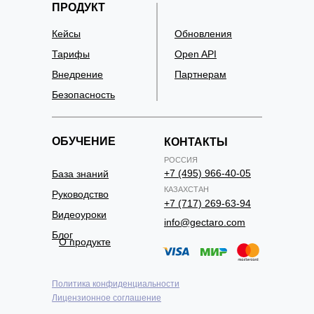
ПРОДУКТ
Кейсы
Обновления
Тарифы
Open API
Внедрение
Партнерам
Безопасность
ОБУЧЕНИЕ
КОНТАКТЫ
РОССИЯ
+7 (495) 966-40-05
База знаний
КАЗАХСТАН
Руководство
+7 (717) 269-63-94
Видеоуроки
info@gectaro.com
Блог
О продукте
Политика конфиденциальности
Лицензионное соглашение