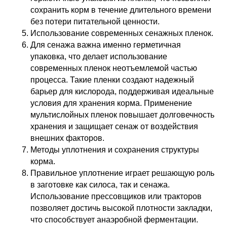
сохранить корм в течение длительного времени
без потери питательной ценности.
Использование современных сенажных пленок.
Для сенажа важна именно герметичная
упаковка, что делает использование
современных пленок неотъемлемой частью
процесса. Такие пленки создают надежный
барьер для кислорода, поддерживая идеальные
условия для хранения корма. Применение
мультислойных пленок повышает долговечность
хранения и защищает сенаж от воздействия
внешних факторов.
Методы уплотнения и сохранения структуры
корма.
Правильное уплотнение играет решающую роль
в заготовке как силоса, так и сенажа.
Использование прессовщиков или тракторов
позволяет достичь высокой плотности закладки,
что способствует анаэробной ферментации.