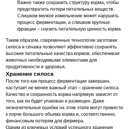
Важно также сохранить структуру корма, чтобы
предотвратить потери питательных веществ.
Слишком мелкое измельчение может нарушить
процесс ферментации, а слишком крупные
фракции – снизить питательную ценность корма.
Таким образом, современные технологии заготовки
силоса и сенажа позволяют эффективно сохранять
высокие питательные качества кормов, обеспечивая
животных необходимыми элементами для
продуктивности и здоровья.
Хранение силоса
После того как процесс ферментации завершен,
наступает не менее важный этап – хранение силоса.
Качество и сохранность корма напрямую зависят от
того, как он будет упакован и размещен. Даже
незначительные ошибки на этом этапе могут привести
к порче большого объема корма и, соответственно,
финансовым потерям для фермера.
Одним из ключевых условий успешного хранения