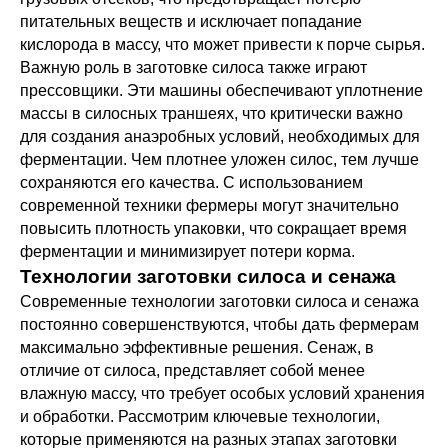
питательных веществ и исключает попадание
кислорода в массу, что может привести к порче сырья.
Важную роль в заготовке силоса также играют
прессовщики. Эти машины обеспечивают уплотнение
массы в силосных траншеях, что критически важно
для создания анаэробных условий, необходимых для
ферментации. Чем плотнее уложен силос, тем лучше
сохраняются его качества. С использованием
современной техники фермеры могут значительно
повысить плотность упаковки, что сокращает время
ферментации и минимизирует потери корма.
Технологии заготовки силоса и сенажа
Современные технологии заготовки силоса и сенажа
постоянно совершенствуются, чтобы дать фермерам
максимально эффективные решения. Сенаж, в
отличие от силоса, представляет собой менее
влажную массу, что требует особых условий хранения
и обработки. Рассмотрим ключевые технологии,
которые применяются на разных этапах заготовки