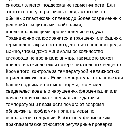
силоса является поддержание герметичности. Для
этого используют различные виды укрытий: от
обычных пластиковых пленок до более современных
решений с защитными свойствами,
предотвращающими проникновение воздуха.
Традиционно силос хранится в траншеях или башнях,
герметично закрытых от воздействия внешней среды.
Важно, чтобы даже минимальное количество
кислорода не проникало внутрь, так как это может
привести к окислению и потере питательных веществ.
Кроме того, контроль за температурой и влажностью
играет важную роль. Если температура в траншее или
башне поднимается выше нормы, это может
свидетельствовать о нарушениях ферментации или
начале порчи корма. Специальные датчики
температуры и влажности помогают вовремя
обнаружить проблему и принять меры по
исправлению ситуации. К обычным фермерским
практикам также относятся регулярные проверки