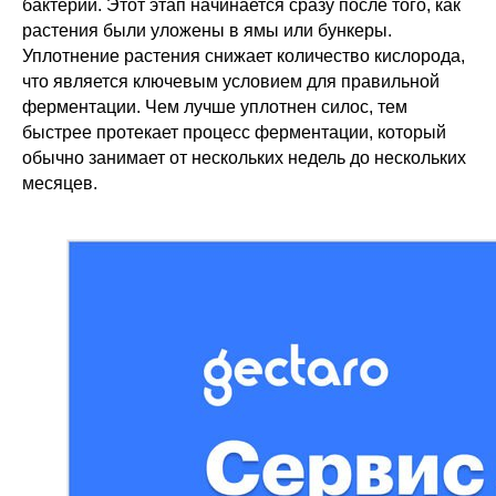
бактерий. Этот этап начинается сразу после того, как
растения были уложены в ямы или бункеры.
Уплотнение растения снижает количество кислорода,
что является ключевым условием для правильной
ферментации. Чем лучше уплотнен силос, тем
быстрее протекает процесс ферментации, который
обычно занимает от нескольких недель до нескольких
месяцев.