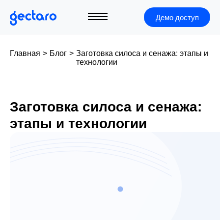
Демо доступ
Главная
>
Блог
>
Заготовка силоса и сенажа: этапы и
технологии
Заготовка силоса и сенажа:
этапы и технологии