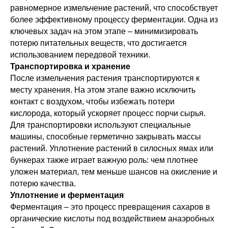
равномерное измельчение растений, что способствует
более эффективному процессу ферментации. Одна из
ключевых задач на этом этапе – минимизировать
потерю питательных веществ, что достигается
использованием передовой техники.
Транспортировка и хранение
После измельчения растения транспортируются к
месту хранения. На этом этапе важно исключить
контакт с воздухом, чтобы избежать потери
кислорода, который ускоряет процесс порчи сырья.
Для транспортировки используют специальные
машины, способные герметично закрывать массы
растений. Уплотнение растений в силосных ямах или
бункерах также играет важную роль: чем плотнее
уложен материал, тем меньше шансов на окисление и
потерю качества.
Уплотнение и ферментация
Ферментация – это процесс превращения сахаров в
органические кислоты под воздействием анаэробных