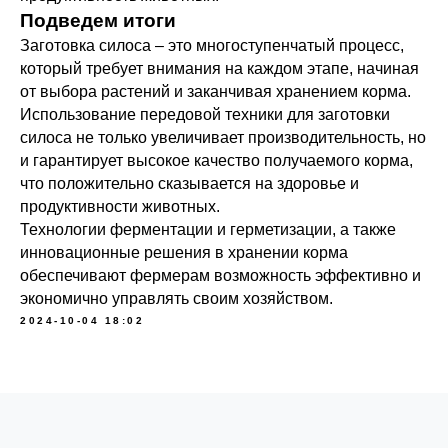
Подведем итоги
Заготовка силоса – это многоступенчатый процесс,
который требует внимания на каждом этапе, начиная
от выбора растений и заканчивая хранением корма.
Использование передовой техники для заготовки
силоса не только увеличивает производительность, но
и гарантирует высокое качество получаемого корма,
что положительно сказывается на здоровье и
продуктивности животных.
Технологии ферментации и герметизации, а также
инновационные решения в хранении корма
обеспечивают фермерам возможность эффективно и
экономично управлять своим хозяйством.
2024-10-04 18:02