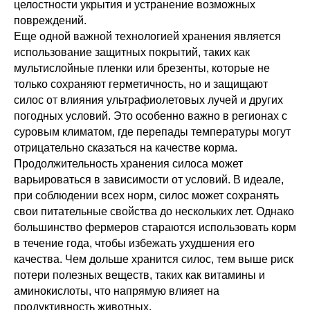
целостности укрытия и устранение возможных
повреждений.
Еще одной важной технологией хранения является
использование защитных покрытий, таких как
мультислойные пленки или брезенты, которые не
только сохраняют герметичность, но и защищают
силос от влияния ультрафиолетовых лучей и других
погодных условий. Это особенно важно в регионах с
суровым климатом, где перепады температуры могут
отрицательно сказаться на качестве корма.
Продолжительность хранения силоса может
варьироваться в зависимости от условий. В идеале,
при соблюдении всех норм, силос может сохранять
свои питательные свойства до нескольких лет. Однако
большинство фермеров стараются использовать корм
в течение года, чтобы избежать ухудшения его
качества. Чем дольше хранится силос, тем выше риск
потери полезных веществ, таких как витамины и
аминокислоты, что напрямую влияет на
продуктивность животных.