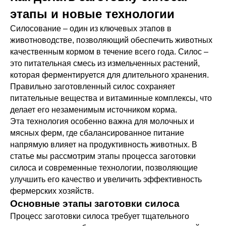
этапы и новые технологии
Силосование – один из ключевых этапов в
животноводстве, позволяющий обеспечить животных
качественным кормом в течение всего года. Силос –
это питательная смесь из измельченных растений,
которая ферментируется для длительного хранения.
Правильно заготовленный силос сохраняет
питательные вещества и витаминные комплексы, что
делает его незаменимым источником корма.
Эта технология особенно важна для молочных и
мясных ферм, где сбалансированное питание
напрямую влияет на продуктивность животных. В
статье мы рассмотрим этапы процесса заготовки
силоса и современные технологии, позволяющие
улучшить его качество и увеличить эффективность
фермерских хозяйств.
Основные этапы заготовки силоса
Процесс заготовки силоса требует тщательного