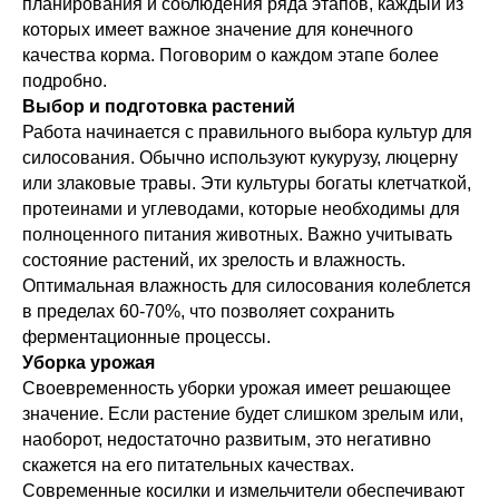
планирования и соблюдения ряда этапов, каждый из
которых имеет важное значение для конечного
качества корма. Поговорим о каждом этапе более
подробно.
Выбор и подготовка растений
Работа начинается с правильного выбора культур для
силосования. Обычно используют кукурузу, люцерну
или злаковые травы. Эти культуры богаты клетчаткой,
протеинами и углеводами, которые необходимы для
полноценного питания животных. Важно учитывать
состояние растений, их зрелость и влажность.
Оптимальная влажность для силосования колеблется
в пределах 60-70%, что позволяет сохранить
ферментационные процессы.
Уборка урожая
Своевременность уборки урожая имеет решающее
значение. Если растение будет слишком зрелым или,
наоборот, недостаточно развитым, это негативно
скажется на его питательных качествах.
Современные косилки и измельчители обеспечивают