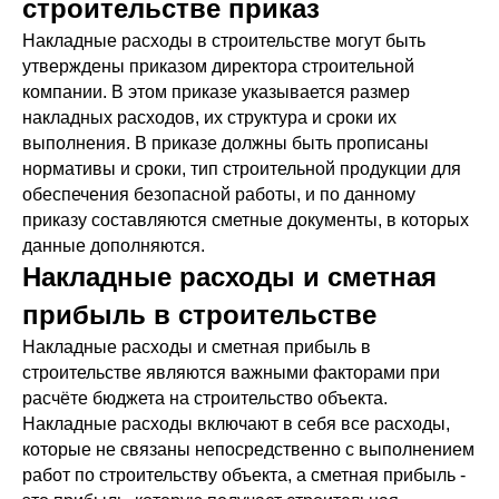
строительстве приказ
Накладные расходы в строительстве могут быть
утверждены приказом директора строительной
компании. В этом приказе указывается размер
накладных расходов, их структура и сроки их
выполнения. В приказе должны быть прописаны
нормативы и сроки, тип строительной продукции для
обеспечения безопасной работы, и по данному
приказу составляются сметные документы, в которых
данные дополняются.
Накладные расходы и сметная
прибыль в строительстве
Накладные расходы и сметная прибыль в
строительстве являются важными факторами при
расчёте бюджета на строительство объекта.
Накладные расходы включают в себя все расходы,
которые не связаны непосредственно с выполнением
работ по строительству объекта, а сметная прибыль -