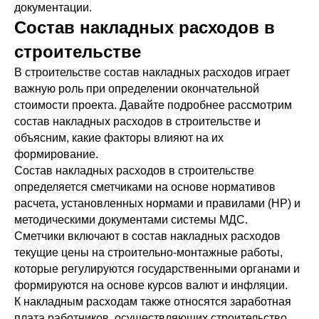
документации.
Состав накладных расходов в
строительстве
В строительстве состав накладных расходов играет
важную роль при определении окончательной
стоимости проекта. Давайте подробнее рассмотрим
состав накладных расходов в строительстве и
объясним, какие факторы влияют на их
формирование.
Состав накладных расходов в строительстве
определяется сметчиками на основе нормативов
расчета, установленных нормами и правилами (НР) и
методическими документами системы МДС.
Сметчики включают в состав накладных расходов
текущие цены на строительно-монтажные работы,
которые регулируются государственными органами и
формируются на основе курсов валют и инфляции.
К накладным расходам также относятся заработная
плата работников, осуществляющих строительство,