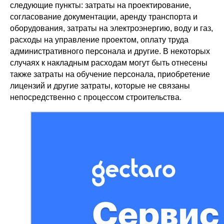
следующие пункты: затраты на проектирование,
согласование документации, аренду транспорта и
оборудования, затраты на электроэнергию, воду и газ,
расходы на управление проектом, оплату труда
административного персонала и другие. В некоторых
случаях к накладным расходам могут быть отнесены
также затраты на обучение персонала, приобретение
лицензий и другие затраты, которые не связаны
непосредственно с процессом строительства.