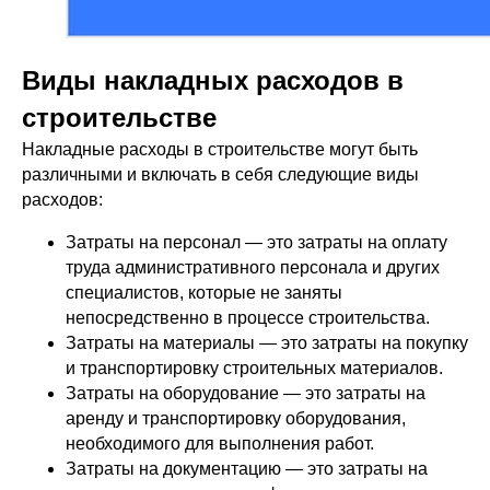
Виды накладных расходов в
строительстве
Накладные расходы в строительстве могут быть
различными и включать в себя следующие виды
расходов:
Затраты на персонал — это затраты на оплату
труда административного персонала и других
специалистов, которые не заняты
непосредственно в процессе строительства.
Затраты на материалы — это затраты на покупку
и транспортировку строительных материалов.
Затраты на оборудование — это затраты на
аренду и транспортировку оборудования,
необходимого для выполнения работ.
Затраты на документацию — это затраты на