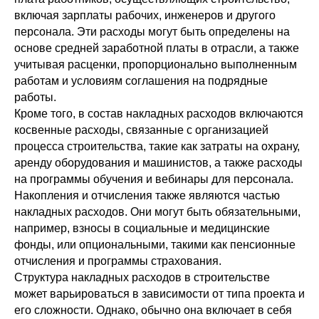
включая зарплаты рабочих, инженеров и другого
персонала. Эти расходы могут быть определены на
основе средней заработной платы в отрасли, а также
учитывая расценки, пропорционально выполненным
работам и условиям соглашения на подрядные
работы.
Кроме того, в состав накладных расходов включаются
косвенные расходы, связанные с организацией
процесса строительства, такие как затраты на охрану,
аренду оборудования и машинистов, а также расходы
на программы обучения и вебинары для персонала.
Накопления и отчисления также являются частью
накладных расходов. Они могут быть обязательными,
например, взносы в социальные и медицинские
фонды, или опциональными, такими как пенсионные
отчисления и программы страхования.
Структура накладных расходов в строительстве
может варьироваться в зависимости от типа проекта и
его сложности. Однако, обычно она включает в себя