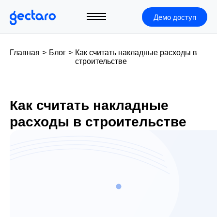
Демо доступ
Главная
>
Блог
>
Как считать накладные расходы в
строительстве
Как считать накладные
расходы в строительстве