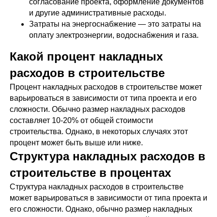
согласование проекта, оформление документов
и другие административные расходы.
Затраты на энергоснабжение — это затраты на
оплату электроэнергии, водоснабжения и газа.
Какой процент накладных
расходов в строительстве
Процент накладных расходов в строительстве может
варьироваться в зависимости от типа проекта и его
сложности. Обычно размер накладных расходов
составляет 10-20% от общей стоимости
строительства. Однако, в некоторых случаях этот
процент может быть выше или ниже.
Структура накладных расходов в
строительстве в процентах
Структура накладных расходов в строительстве
может варьироваться в зависимости от типа проекта и
его сложности. Однако, обычно размер накладных