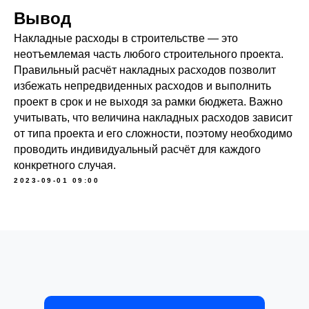
Вывод
Накладные расходы в строительстве — это
неотъемлемая часть любого строительного проекта.
Правильный расчёт накладных расходов позволит
избежать непредвиденных расходов и выполнить
проект в срок и не выходя за рамки бюджета. Важно
учитывать, что величина накладных расходов зависит
от типа проекта и его сложности, поэтому необходимо
проводить индивидуальный расчёт для каждого
конкретного случая.
2023-09-01 09:00