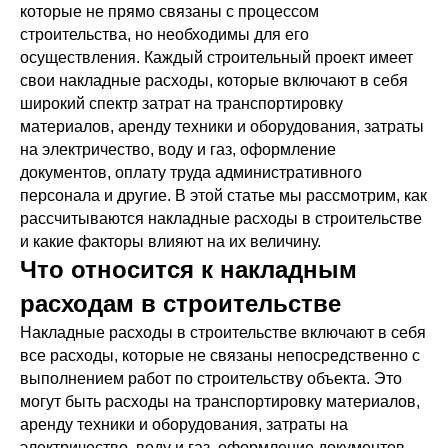
которые не прямо связаны с процессом
строительства, но необходимы для его
осуществления. Каждый строительный проект имеет
свои накладные расходы, которые включают в себя
широкий спектр затрат на транспортировку
материалов, аренду техники и оборудования, затраты
на электричество, воду и газ, оформление
документов, оплату труда административного
персонала и другие. В этой статье мы рассмотрим, как
рассчитываются накладные расходы в строительстве
и какие факторы влияют на их величину.
Что относится к накладным
расходам в строительстве
Накладные расходы в строительстве включают в себя
все расходы, которые не связаны непосредственно с
выполнением работ по строительству объекта. Это
могут быть расходы на транспортировку материалов,
аренду техники и оборудования, затраты на
электричество, воду и газ, оформление документов,