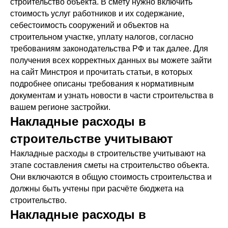
строительство объекта. В смету нужно включить
стоимость услуг работников и их содержание,
себестоимость сооружений и объектов на
строительном участке, уплату налогов, согласно
требованиям законодательства РФ и так далее. Для
получения всех корректных данных вы можете зайти
на сайт Минстроя и прочитать статьи, в которых
подробнее описаны требования к нормативным
документам и узнать новости в части строительства в
вашем регионе застройки.
Накладные расходы в
строительстве учитывают
Накладные расходы в строительстве учитывают на
этапе составления сметы на строительство объекта.
Они включаются в общую стоимость строительства и
должны быть учтены при расчёте бюджета на
строительство.
Накладные расходы в