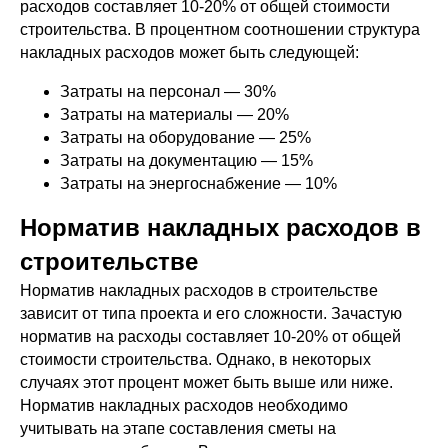
расходов составляет 10-20% от общей стоимости
строительства. В процентном соотношении структура
накладных расходов может быть следующей:
Затраты на персонал — 30%
Затраты на материалы — 20%
Затраты на оборудование — 25%
Затраты на документацию — 15%
Затраты на энергоснабжение — 10%
Норматив накладных расходов в
строительстве
Норматив накладных расходов в строительстве
зависит от типа проекта и его сложности. Зачастую
норматив на расходы составляет 10-20% от общей
стоимости строительства. Однако, в некоторых
случаях этот процент может быть выше или ниже.
Норматив накладных расходов необходимо
учитывать на этапе составления сметы на