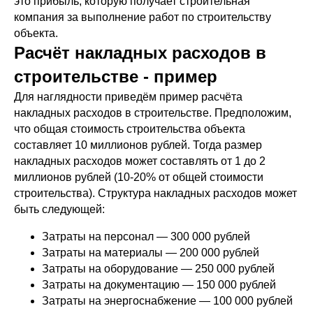
это прибыль, которую получает строительная
компания за выполнение работ по строительству
объекта.
Расчёт накладных расходов в
строительстве - пример
Для наглядности приведём пример расчёта
накладных расходов в строительстве. Предположим,
что общая стоимость строительства объекта
составляет 10 миллионов рублей. Тогда размер
накладных расходов может составлять от 1 до 2
миллионов рублей (10-20% от общей стоимости
строительства). Структура накладных расходов может
быть следующей:
Затраты на персонал — 300 000 рублей
Затраты на материалы — 200 000 рублей
Затраты на оборудование — 250 000 рублей
Затраты на документацию — 150 000 рублей
Затраты на энергоснабжение — 100 000 рублей