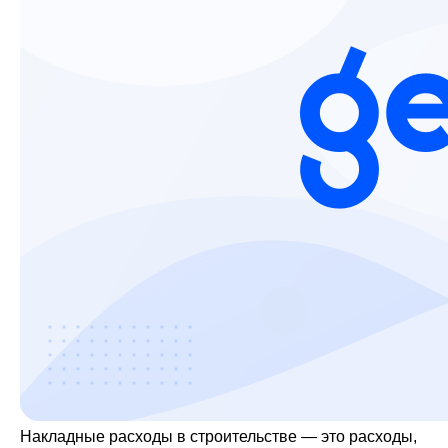
Накладные расходы в строительстве — это расходы,