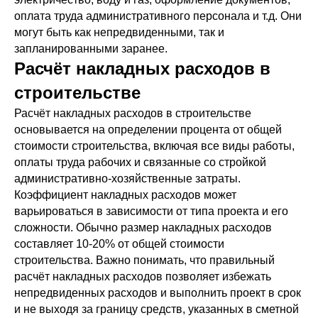
оплата труда административного персонала и т.д. Они
могут быть как непредвиденными, так и
запланированными заранее.
Расчёт накладных расходов в
строительстве
Расчёт накладных расходов в строительстве
основывается на определении процента от общей
стоимости строительства, включая все виды работы,
оплаты труда рабочих и связанные со стройкой
административно-хозяйственные затраты.
Коэффициент накладных расходов может
варьироваться в зависимости от типа проекта и его
сложности. Обычно размер накладных расходов
составляет 10-20% от общей стоимости
строительства. Важно понимать, что правильный
расчёт накладных расходов позволяет избежать
непредвиденных расходов и выполнить проект в срок
и не выходя за границу средств, указанных в сметной