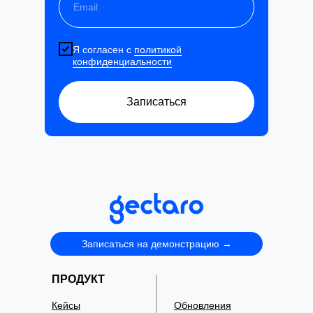
Я согласен с
политикой
конфиденциальности
Записаться
Записаться на демонстрацию →
ПРОДУКТ
Кейсы
Обновления