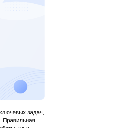
ключевых задач,
. Правильная