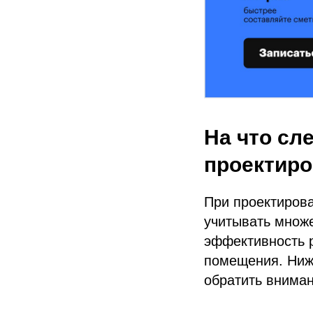
На что сл
проектиро
При проектирова
учитывать множе
эффективность 
помещения. Ниж
обратить вниман