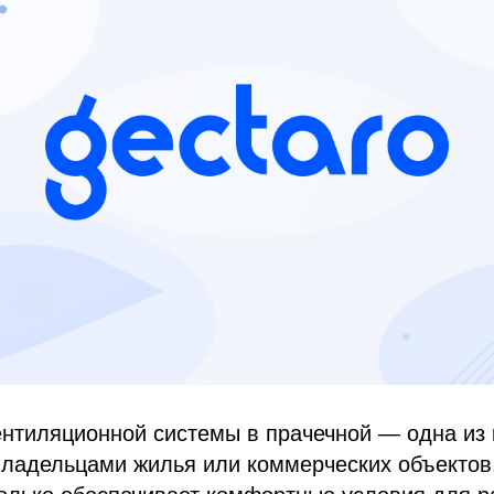
нтиляционной системы в прачечной — одна из 
владельцами жилья или коммерческих объектов