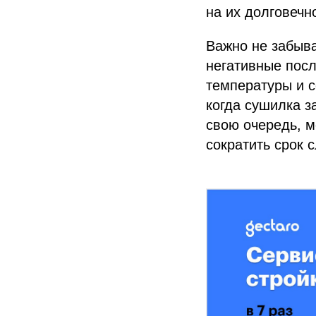
на их долговечно
Важно не забыва
негативные посл
температуры и с
когда сушилка з
свою очередь, м
сократить срок 