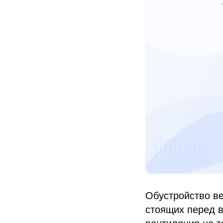
Обустройство ве
стоящих перед 