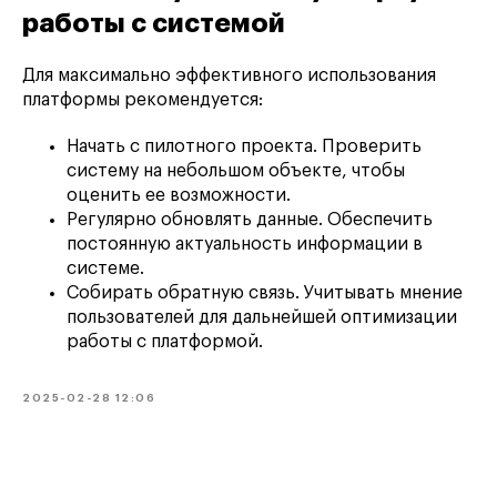
работы с системой
Для максимально эффективного использования
платформы рекомендуется:
Начать с пилотного проекта. Проверить
систему на небольшом объекте, чтобы
оценить ее возможности.
Регулярно обновлять данные. Обеспечить
постоянную актуальность информации в
системе.
Собирать обратную связь. Учитывать мнение
пользователей для дальнейшей оптимизации
работы с платформой.
2025-02-28 12:06