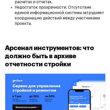
расчетах и отчетах.
Недостаток прозрачности. Отсутствие
единой информационной системы затрудняет
координацию действий между участниками
проекта.
Арсенал инструментов: что
должно быть в архиве
отчетности стройки