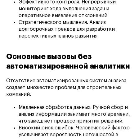
Эффективного контроля. Непрерывный
мониторинг хода выполнения задач и
оперативное выявление отклонений.
Стратегического мышления. Анализ
долгосрочных трендов для разработки
перспективных планов развития.
Основные вызовы без
автоматизированной аналитики
Отсутствие автоматизированных систем анализа
создает множество проблем для строительных
компаний:
Медленная обработка данных. Ручной сбор и
анализ информации занимает много времени,
что замедляет процесс принятия решений.
Высокий риск ошибок. Человеческий фактор
увеличивает вероятность неточностей в