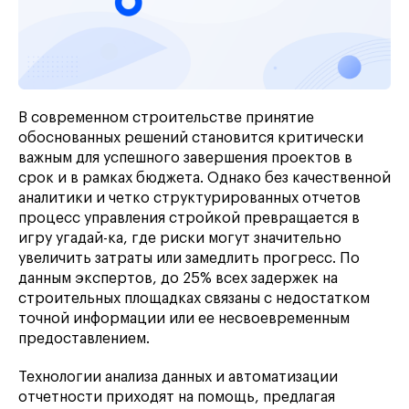
В современном строительстве принятие
обоснованных решений становится критически
важным для успешного завершения проектов в
срок и в рамках бюджета. Однако без качественной
аналитики и четко структурированных отчетов
процесс управления стройкой превращается в
игру угадай-ка, где риски могут значительно
увеличить затраты или замедлить прогресс. По
данным экспертов, до 25% всех задержек на
строительных площадках связаны с недостатком
точной информации или ее несвоевременным
предоставлением.
Технологии анализа данных и автоматизации
отчетности приходят на помощь, предлагая