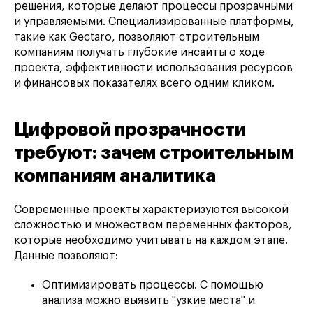
решения, которые делают процессы прозрачными
и управляемыми. Специализированные платформы,
такие как Gectaro, позволяют строительным
компаниям получать глубокие инсайты о ходе
проекта, эффективности использования ресурсов
и финансовых показателях всего одним кликом.
Цифровой прозрачности
требуют: зачем строительным
компаниям аналитика
Современные проекты характеризуются высокой
сложностью и множеством переменных факторов,
которые необходимо учитывать на каждом этапе.
Данные позволяют:
Оптимизировать процессы. С помощью
анализа можно выявить "узкие места" и