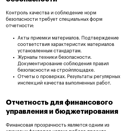
Контроль качества и соблюдение норм
безопасности требует специальных форм
отчетности:
Акты приемки материалов. Подтверждение
соответствия характеристик материалов
установленным стандартам.
Журналы техники безопасности.
Документирование соблюдения правил
безопасности на стройплощадке.
Отчеты о проверках. Результаты регулярных
инспекций качества выполненных работ.
Отчетность для финансового
управления и бюджетирования
Финансовая прозрачность является одним из