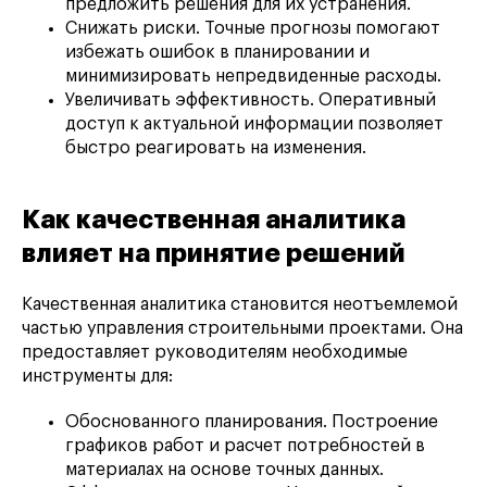
предложить решения для их устранения.
Снижать риски. Точные прогнозы помогают
избежать ошибок в планировании и
минимизировать непредвиденные расходы.
Увеличивать эффективность. Оперативный
доступ к актуальной информации позволяет
быстро реагировать на изменения.
Как качественная аналитика
влияет на принятие решений
Качественная аналитика становится неотъемлемой
частью управления строительными проектами. Она
предоставляет руководителям необходимые
инструменты для:
Обоснованного планирования. Построение
графиков работ и расчет потребностей в
материалах на основе точных данных.