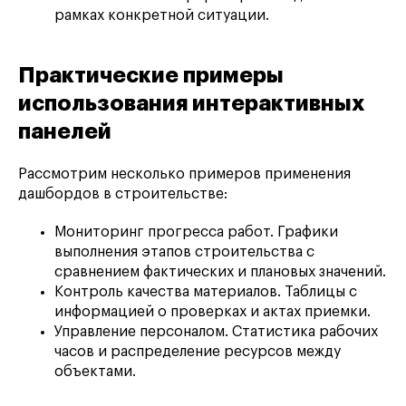
рамках конкретной ситуации.
Практические примеры
использования интерактивных
панелей
Рассмотрим несколько примеров применения
дашбордов в строительстве:
Мониторинг прогресса работ. Графики
выполнения этапов строительства с
сравнением фактических и плановых значений.
Контроль качества материалов. Таблицы с
информацией о проверках и актах приемки.
Управление персоналом. Статистика рабочих
часов и распределение ресурсов между
объектами.