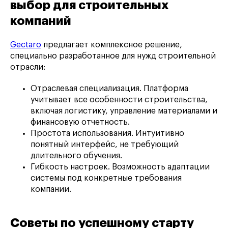
выбор для строительных
компаний
Gectaro
предлагает комплексное решение,
специально разработанное для нужд строительной
отрасли:
Отраслевая специализация. Платформа
учитывает все особенности строительства,
включая логистику, управление материалами и
финансовую отчетность.
Простота использования. Интуитивно
понятный интерфейс, не требующий
длительного обучения.
Гибкость настроек. Возможность адаптации
системы под конкретные требования
компании.
Советы по успешному старту