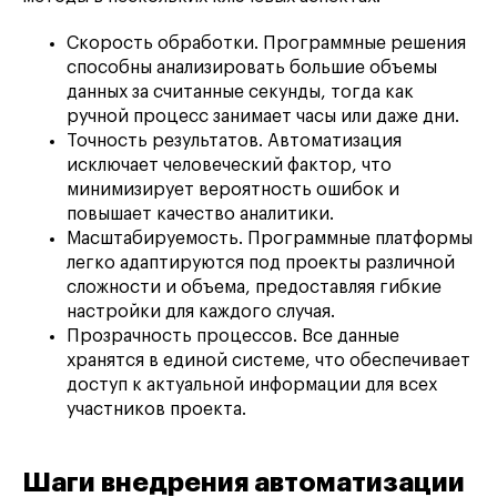
Скорость обработки. Программные решения
способны анализировать большие объемы
данных за считанные секунды, тогда как
ручной процесс занимает часы или даже дни.
Точность результатов. Автоматизация
исключает человеческий фактор, что
минимизирует вероятность ошибок и
повышает качество аналитики.
Масштабируемость. Программные платформы
легко адаптируются под проекты различной
сложности и объема, предоставляя гибкие
настройки для каждого случая.
Прозрачность процессов. Все данные
хранятся в единой системе, что обеспечивает
доступ к актуальной информации для всех
участников проекта.
Шаги внедрения автоматизации