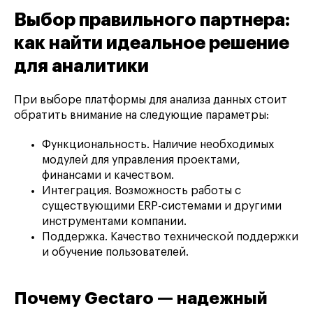
Выбор правильного партнера:
как найти идеальное решение
для аналитики
При выборе платформы для анализа данных стоит
обратить внимание на следующие параметры:
Функциональность. Наличие необходимых
модулей для управления проектами,
финансами и качеством.
Интеграция. Возможность работы с
существующими ERP-системами и другими
инструментами компании.
Поддержка. Качество технической поддержки
и обучение пользователей.
Почему Gectaro — надежный