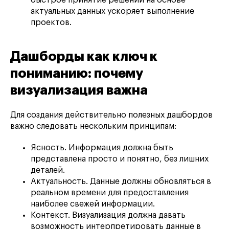
быстрое принятие решений на основе
актуальных данных ускоряет выполнение
проектов.
Дашборды как ключ к
пониманию: почему
визуализация важна
Для создания действительно полезных дашбордов
важно следовать нескольким принципам:
Ясность. Информация должна быть
представлена просто и понятно, без лишних
деталей.
Актуальность. Данные должны обновляться в
реальном времени для предоставления
наиболее свежей информации.
Контекст. Визуализация должна давать
возможность интерпретировать данные в