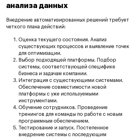
анализа данных
Внедрение автоматизированных решений требует
четкого плана действий:
Оценка текущего состояния. Анализ
существующих процессов и выявление точек
для оптимизации.
Выбор подходящей платформы. Подбор
системы, соответствующей специфике
бизнеса и задачам компании.
Интеграция с существующими системами.
Обеспечение совместимости новой
платформы с уже используемыми
инструментами.
Обучение сотрудников. Проведение
тренингов для команды по работе с новым
программным обеспечением.
Тестирование и запуск. Постепенное
внедрение системы с последующим