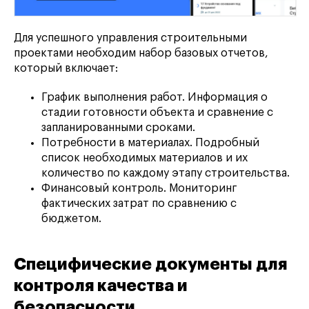
Для успешного управления строительными
проектами необходим набор базовых отчетов,
который включает:
График выполнения работ. Информация о
стадии готовности объекта и сравнение с
запланированными сроками.
Потребности в материалах. Подробный
список необходимых материалов и их
количество по каждому этапу строительства.
Финансовый контроль. Мониторинг
фактических затрат по сравнению с
бюджетом.
Специфические документы для
контроля качества и
безопасности