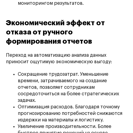
мониторингом результатов.
Экономический эффект от
отказа от ручного
формирования отчетов
Переход на автоматизацию анализа данных
приносит ощутимую экономическую выгоду:
Сокращение трудозатрат. Уменьшение
времени, затрачиваемого на создание
отчетов, позволяет сотрудникам
сосредоточиться на более стратегических
задачах.
Оптимизация расходов. Благодаря точному
прогнозированию потребностей снижаются
издержки на материалы и логистику.
Увеличение производительности. Более