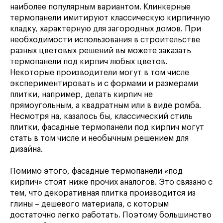
наиболее популярным вариантом. Клинкерные
термопанели имитируют классическую кирпичную
кладку, характерную для загородных домов. При
необходимости использования в строительстве
разных цветовых решений вы можете заказать
термопанели под кирпич любых цветов.
Некоторые производители могут в том числе
экспериментировать и с формами и размерами
плитки, например, делать кирпич не
прямоугольным, а квадратным или в виде ромба.
Несмотря на, казалось бы, классический стиль
плитки, фасадные термопанели под кирпич могут
стать в том числе и необычным решением для
дизайна.
Помимо этого, фасадные термопанели «под
кирпич» стоят ниже прочих аналогов. Это связано с
тем, что декоративная плитка производится из
глины – дешевого материала, с которым
достаточно легко работать. Поэтому большинство