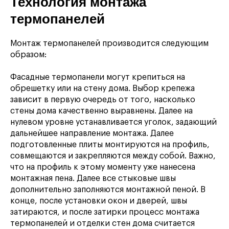
Технология монтажа
термопанелей
Монтаж термопанелей производится следующим
образом:
Фасадные термопанели могут крепиться на
обрешетку или на стену дома. Выбор крепежа
зависит в первую очередь от того, насколько
стены дома качественно выравнены. Далее на
нулевом уровне устанавливается уголок, задающий
дальнейшее направление монтажа. Далее
подготовленные плиты монтируются на профиль,
совмещаются и закрепляются между собой. Важно,
что на профиль к этому моменту уже нанесена
монтажная пена. Далее все стыковые швы
дополнительно заполняются монтажной пеной. В
конце, после установки окон и дверей, швы
затираются, и после затирки процесс монтажа
термопанелей и отделки стен дома считается