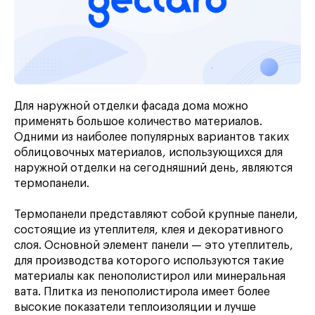
Для наружной отделки фасада дома можно
применять большое количество материалов.
Одними из наиболее популярных вариантов таких
облицовочных материалов, использующихся для
наружной отделки на сегодняшний день, являются
термопанели.
Термопанели представляют собой крупные панели,
состоящие из утеплителя, клея и декоративного
слоя. Основной элемент панели — это утеплитель,
для производства которого используются такие
материалы как пенополистирол или минеральная
вата. Плитка из пенополистирола имеет более
высокие показатели теплоизоляции и лучше