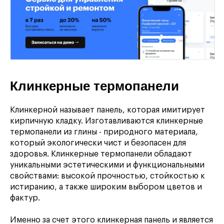
Клинкерные термопанели
Клинкерной называет панель, которая имитирует
кирпичную кладку. Изготавливаются клинкерные
термопанели из глины - природного материала,
который экологически чист и безопасен для
здоровья. Клинкерные термопанели обладают
уникальными эстетическими и функциональными
свойствами: высокой прочностью, стойкостью к
истиранию, а также широким выбором цветов и
фактур.
Именно за счет этого клинкерная панель и является