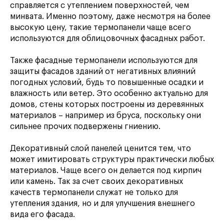
справляется с утеплением поверхностей, чем
минвата. Именно поэтому, даже несмотря на более
высокую цену, такие термопанели чаще всего
используются для облицовочных фасадных работ.
Также фасадные термопанели используются для
защиты фасадов зданий от негативных влияний
погодных условий, будь то повышенные осадки и
влажность или ветер. Это особенно актуально для
домов, стены которых построены из деревянных
материалов – например из бруса, поскольку они
сильнее прочих подвержены гниению.
Декоративный слой панелей ценится тем, что
может имитировать структуры практически любых
материалов. Чаще всего он делается под кирпич
или камень. Так за счет своих декоративных
качеств термопанели служат не только для
утепления здания, но и для улучшения внешнего
вида его фасада.