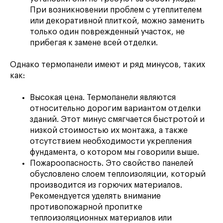
При возникновении проблем с утеплителем
или декоративной плиткой, можно заменить
только один поврежденный участок, не
прибегая к замене всей отделки.
Однако термопанели имеют и ряд минусов, таких
как:
Высокая цена. Термопанели являются
относительно дорогим вариантом отделки
зданий. Этот минус смягчается быстротой и
низкой стоимостью их монтажа, а также
отсутствием необходимости укрепления
фундамента, о котором мы говорили выше.
Пожароопасность. Это свойство панелей
обусловлено слоем теплоизоляции, который
производится из горючих материалов.
Рекомендуется уделять внимание
противопожарной пропитке
теплоизоляционных материалов или