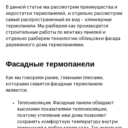
В данной статье мы рассмотрим преимущества и
недостатки термопанелей, и отдельно рассмотрим
самый распространенный их вид – клинкерные
термопанели. Мы разберем как производятся
строительные работы по монтажу панелей и
отдельно разберем технологию облицовки фасада
деревянного дома термопанелями.
Фасадные термопанели
Как мы говорили ранее, главными плюсами,
которыми славятся фасадные термопанели
являются:
Теплоизоляция. Фасадные панели обладают
высокими показателями теплоизоляции,
поэтому утепление ими дома позволяет
сохранять комфортную температуру внутри
помещений в любое время года. Так используя