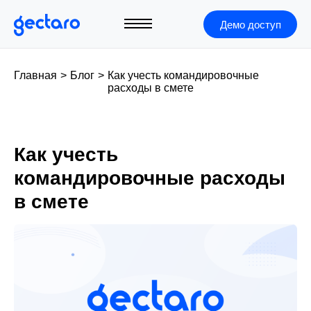
Демо доступ
Главная
>
Блог
>
Как учесть командировочные
расходы в смете
Как учесть
командировочные расходы
в смете