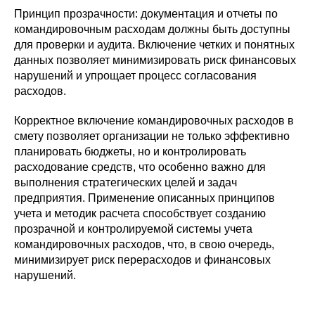
Принцип прозрачности: документация и отчеты по
командировочным расходам должны быть доступны
для проверки и аудита. Включение четких и понятных
данных позволяет минимизировать риск финансовых
нарушений и упрощает процесс согласования
расходов.
Корректное включение командировочных расходов в
смету позволяет организации не только эффективно
планировать бюджеты, но и контролировать
расходование средств, что особенно важно для
выполнения стратегических целей и задач
предприятия. Применение описанных принципов
учета и методик расчета способствует созданию
прозрачной и контролируемой системы учета
командировочных расходов, что, в свою очередь,
минимизирует риск перерасходов и финансовых
нарушений.