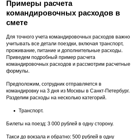
Примеры расчета
командировочных расходов в
смете
Для точного учета командировочных расходов важно
учитывать все детали поездки, включая транспорт,
проживание, питание и дополнительные расходы.
Приведем подробный пример расчета
командировочных расходов и рассмотрим расчетные
формулы.
Предположим, сотрудник отправляется в
командировку на 3 дня из Москвы в Санкт-Петербург.
Разделим расходы на несколько категорий.
Транспорт.
Билеты на поезд: 3 000 рублей в одну сторону.
Такси до вокзала и обратно: 500 рублей в одну