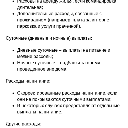
Расходы на аренду жилья, если командировка
длительная;
Дополнительные расходы, связанные с
проживанием (например, плата за интернет,
парковка и услуги прачечной).
Суточные (дневные и ночные) выплаты:
Дневные суточные – выплаты на питание и
мелкие расходы;
Ночные суточные – надбавки за время,
проведенное вне дома.
Расходы на питание:
Скорректированные расходы на питание, если
они не покрываются суточными выплатами;
В некоторых случаях предоставляют отдельные
выплаты на питание.
Другие расходы: