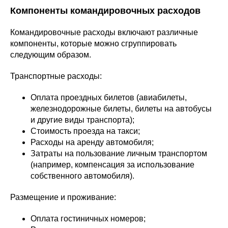
Компоненты командировочных расходов
Командировочные расходы включают различные
компоненты, которые можно сгруппировать
следующим образом.
Транспортные расходы:
Оплата проездных билетов (авиабилеты,
железнодорожные билеты, билеты на автобусы
и другие виды транспорта);
Стоимость проезда на такси;
Расходы на аренду автомобиля;
Затраты на пользование личным транспортом
(например, компенсация за использование
собственного автомобиля).
Размещение и проживание:
Оплата гостиничных номеров;