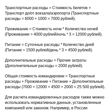
Транспортные расходы = Стоимость билетов +
Транспорт до/от вокзала/аэропорта (Транспортные
расходы = 6000 + 1000 = 7000 рублей).
Проживание = Стоимость ночи * Количество ночей
(Проживание = 4000 рублей/ночь * 3 = 12000 рублей).
Питание = Суточные расходы * Количество дней
(Питание = 1500 рублей/день * 3 = 4500 рублей).
Дополнительные расходы = Прочие затраты
(Дополнительные расходы = 2000 рублей).
Общая стоимость командировки = Транспортные
расходы + Проживание + Питание + Дополнительные
расходы (7000 + 12000 + 4500 + 2000 = 25 500 рублей).
Для расчета командировочных расходов также можно
использовать нормативные данные, установленные
компанией или законом. Например, в России