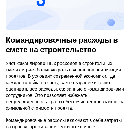
Командировочные расходы в
смете на строительство
Учет командировочных расходов в строительных
сметах играет большую роль в успешной реализации
проектов. В условиях современной экономики, где
каждая копейка на счету, важно заранее и точно
оценивать все расходы, связанные с командировками
сотрудников. Это позволяет избежать
непредвиденных затрат и обеспечивает прозрачность
финальной стоимости проекта.
Командировочные расходы включают в себя затраты
на проезд, проживание, суточные и иные