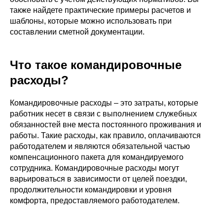
также найдете практические примеры расчетов и
шаблоны, которые можно использовать при
составлении сметной документации.
Что такое командировочные
расходы?
Командировочные расходы – это затраты, которые
работник несет в связи с выполнением служебных
обязанностей вне места постоянного проживания и
работы. Такие расходы, как правило, оплачиваются
работодателем и являются обязательной частью
компенсационного пакета для командируемого
сотрудника. Командировочные расходы могут
варьироваться в зависимости от целей поездки,
продолжительности командировки и уровня
комфорта, предоставляемого работодателем.