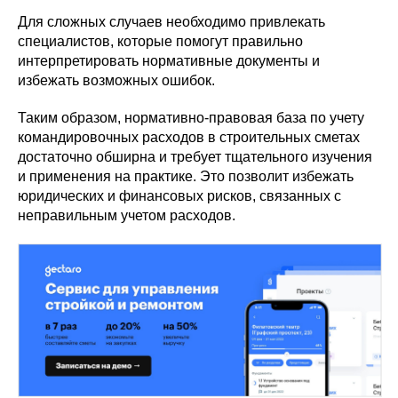
Для сложных случаев необходимо привлекать
специалистов, которые помогут правильно
интерпретировать нормативные документы и
избежать возможных ошибок.
Таким образом, нормативно-правовая база по учету
командировочных расходов в строительных сметах
достаточно обширна и требует тщательного изучения
и применения на практике. Это позволит избежать
юридических и финансовых рисков, связанных с
неправильным учетом расходов.