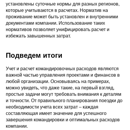
установлены суточные нормы для разных регионов,
которые учитываются в расчетах. Норматив на
проживание может быть установлен и внутренними
документами компании. Использование таких
нормативов позволяет унифицировать расчет и
избежать завышенных затрат.
Подведем итоги
Учет и расчет командировочных расходов являются
важной частью управления проектами и финансов в
любой организации. Основываясь на примерах,
можно увидеть, что даже такие, на первый взгляд,
простые задачи могут требовать внимания к деталям
и точности. От правильного планирования поездки до
необходимости учета всех затрат – каждая
составляющая имеет значение для успешного
завершения командировки и оптимальных расходов
компании.