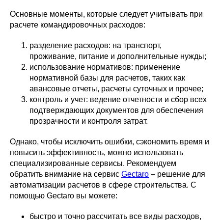
Основные моменты, которые следует учитывать при
расчете командировочных расходов:
разделение расходов: на транспорт,
проживание, питание и дополнительные нужды;
использование нормативов: применение
нормативной базы для расчетов, таких как
авансовые отчеты, расчеты суточных и прочее;
контроль и учет: ведение отчетности и сбор всех
подтверждающих документов для обеспечения
прозрачности и контроля затрат.
Однако, чтобы исключить ошибки, сэкономить время и
повысить эффективность, можно использовать
специализированные сервисы. Рекомендуем
обратить внимание на сервис
Gectaro
– решение для
автоматизации расчетов в сфере строительства. С
помощью Gectaro вы можете:
быстро и точно рассчитать все виды расходов,