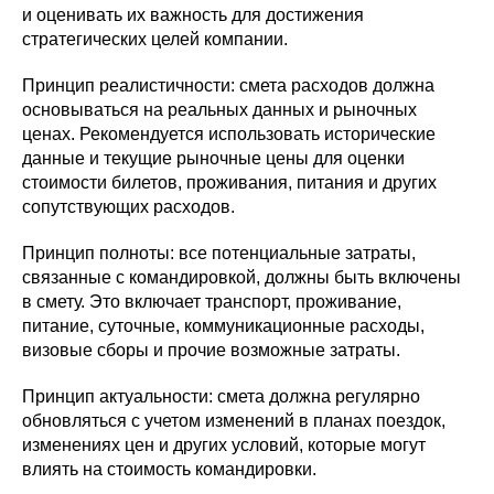
и оценивать их важность для достижения
стратегических целей компании.
Принцип реалистичности: смета расходов должна
основываться на реальных данных и рыночных
ценах. Рекомендуется использовать исторические
данные и текущие рыночные цены для оценки
стоимости билетов, проживания, питания и других
сопутствующих расходов.
Принцип полноты: все потенциальные затраты,
связанные с командировкой, должны быть включены
в смету. Это включает транспорт, проживание,
питание, суточные, коммуникационные расходы,
визовые сборы и прочие возможные затраты.
Принцип актуальности: смета должна регулярно
обновляться с учетом изменений в планах поездок,
изменениях цен и других условий, которые могут
влиять на стоимость командировки.