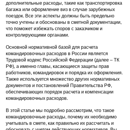
дополнительные расходы, такие как транспортировка
багажа или оформление виз в случае зарубежных
поездок. Все эти аспекты должны быть предельно
точно учтены и обоснованы в сметной документации,
что поможет избежать споров с заказчиком и
контролирующими органами.
Основной нормативной базой для расчета
командировочных расходов в России является
Трудовой кодекс Российской Федерации (далее – ТК
РФ), а именно главы, касающиеся защиты прав
работников, командировок и порядка их оформления.
Также используется множество других нормативных
документов и постановлений Правительства РФ,
обеспечивающих порядок расчета и компенсации
командировочных расходов.
В этой статье мы подробно рассмотрим, что такое
командировочные расходы, почему их необходимо
учитывать в смете, как правильно их рассчитать и
обосновать с учетом действующих нормативов. Вы