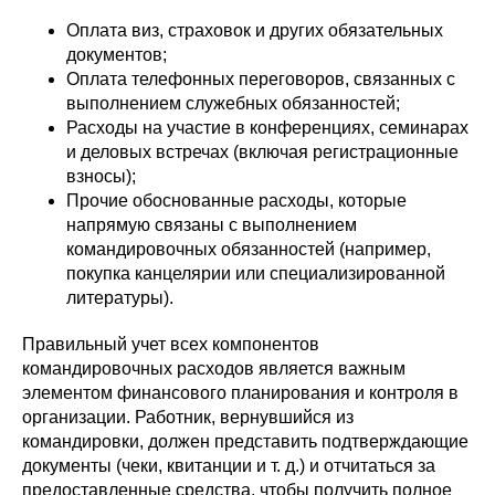
Оплата виз, страховок и других обязательных
документов;
Оплата телефонных переговоров, связанных с
выполнением служебных обязанностей;
Расходы на участие в конференциях, семинарах
и деловых встречах (включая регистрационные
взносы);
Прочие обоснованные расходы, которые
напрямую связаны с выполнением
командировочных обязанностей (например,
покупка канцелярии или специализированной
литературы).
Правильный учет всех компонентов
командировочных расходов является важным
элементом финансового планирования и контроля в
организации. Работник, вернувшийся из
командировки, должен представить подтверждающие
документы (чеки, квитанции и т. д.) и отчитаться за
предоставленные средства, чтобы получить полное