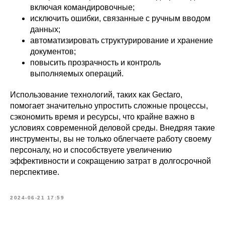
включая командировочные;
исключить ошибки, связанные с ручным вводом
данных;
автоматизировать структурирование и хранение
документов;
повысить прозрачность и контроль
выполняемых операций.
Использование технологий, таких как Gectaro,
помогает значительно упростить сложные процессы,
сэкономить время и ресурсы, что крайне важно в
условиях современной деловой среды. Внедряя такие
инструменты, вы не только облегчаете работу своему
персоналу, но и способствуете увеличению
эффективности и сокращению затрат в долгосрочной
перспективе.
2024-06-21 17:59