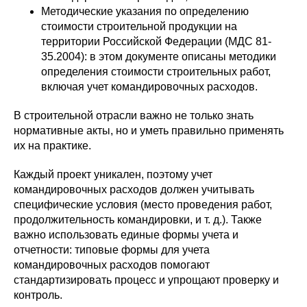
Методические указания по определению
стоимости строительной продукции на
территории Российской Федерации (МДС 81-
35.2004): в этом документе описаны методики
определения стоимости строительных работ,
включая учет командировочных расходов.
В строительной отрасли важно не только знать
нормативные акты, но и уметь правильно применять
их на практике.
Каждый проект уникален, поэтому учет
командировочных расходов должен учитывать
специфические условия (место проведения работ,
продолжительность командировки, и т. д.). Также
важно использовать единые формы учета и
отчетности: типовые формы для учета
командировочных расходов помогают
стандартизировать процесс и упрощают проверку и
контроль.