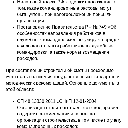
Налоговый кодекс РФ: содержит положения о
том, какие командировочные расходы могут
быть учтены при налогообложении прибыли
организаций;
Постановление Правительства РФ № 749 «Об
особенностях направления работников в
служебные командировки»: регулирует порядок
и условия отправки работников в служебные
командировки, а также нормы возмещения
расходов.
При составлении строительной сметы необходимо
учитывать положения государственных стандартов и
методических рекомендаций. Основные документы в
этой области:
СП 48.13330.2011 «СНиП 12-01-2004
Организация строительства»: этот свод правил
содержит рекомендации и нормы по
организации строительства, в том числе по учету
командировочных расходов;