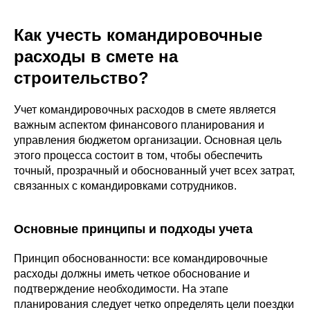
Как учесть командировочные
расходы в смете на
строительство?
Учет командировочных расходов в смете является
важным аспектом финансового планирования и
управления бюджетом организации. Основная цель
этого процесса состоит в том, чтобы обеспечить
точный, прозрачный и обоснованный учет всех затрат,
связанных с командировками сотрудников.
Основные принципы и подходы учета
Принцип обоснованности: все командировочные
расходы должны иметь четкое обоснование и
подтверждение необходимости. На этапе
планирования следует четко определять цели поездки