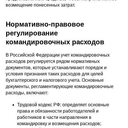
возмещение понесенных затрат.
Нормативно-правовое
регулирование
командировочных расходов
В Российской Федерации учет командировочных
расходов регулируется рядом нормативных
документов, которые устанавливают порядок и
условия признания таких расходов для целей
бухгалтерского и налогового учета. Основные
документы, регламентирующие командировочные
расходы, включают:
Трудовой кодекс РФ: определяет основные
права и обязанности работодателей и
работников в части направления в
командировку и возмещения расходов;