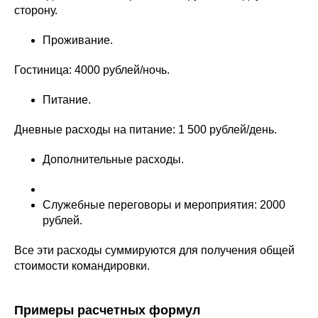
сторону.
Проживание.
Гостиница: 4000 рублей/ночь.
Питание.
Дневные расходы на питание: 1 500 рублей/день.
Дополнительные расходы.
Служебные переговоры и мероприятия: 2000
рублей.
Все эти расходы суммируются для получения общей
стоимости командировки.
Примеры расчетных формул