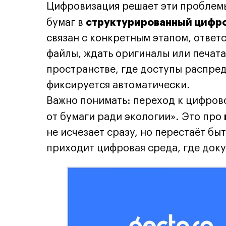
Цифровизация решает эти проблем
структурированный цифр
бумаг в
связан с конкретным этапом, ответ
файлы, ждать оригиналы или печата
пространстве, где доступы распред
фиксируется автоматически.
Важно понимать: переход к цифров
от бумаги ради экологии». Это про
не исчезает сразу, но перестаёт бы
приходит цифровая среда, где доку