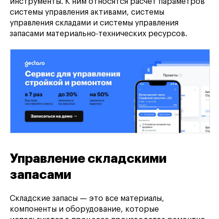
инструменты. К ним относятся расчет параметров
системы управления активами, системы
управления складами и системы управления
запасами материально-технических ресурсов.
Управление складскими
запасами
Складские запасы — это все материалы,
компоненты и оборудование, которые