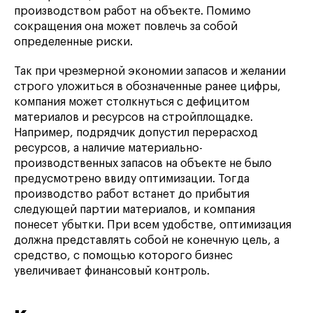
производством работ на объекте. Помимо
сокращения она может повлечь за собой
определенные риски.
Так при чрезмерной экономии запасов и желании
строго уложиться в обозначенные ранее цифры,
компания может столкнуться с дефицитом
материалов и ресурсов на стройплощадке.
Например, подрядчик допустил перерасход
ресурсов, а наличие материально-
производственных запасов на объекте не было
предусмотрено ввиду оптимизации. Тогда
производство работ встанет до прибытия
следующей партии материалов, и компания
понесет убытки. При всем удобстве, оптимизация
должна представлять собой не конечную цель, а
средство, с помощью которого бизнес
увеличивает финансовый контроль.