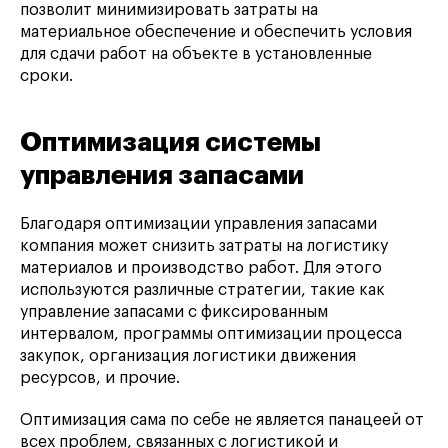
позволит минимизировать затраты на
материальное обеспечение и обеспечить условия
для сдачи работ на объекте в установленные
сроки.
Оптимизация системы
управления запасами
Благодаря оптимизации управления запасами
компания может снизить затраты на логистику
материалов и производство работ. Для этого
используются различные стратегии, такие как
управление запасами с фиксированным
интервалом, программы оптимизации процесса
закупок, организация логистики движения
ресурсов, и прочие.
Оптимизация сама по себе не является панацеей от
всех проблем, связанных с логистикой и