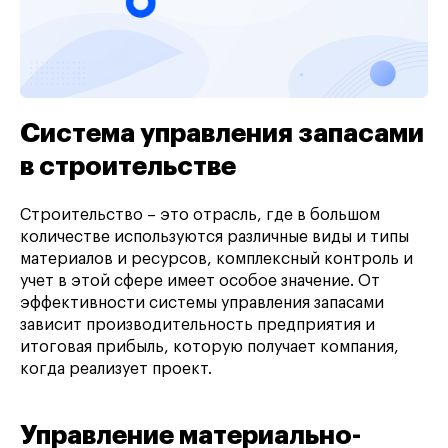
Система управления запасами
в строительстве
Строительство – это отрасль, где в большом
количестве используются различные виды и типы
материалов и ресурсов, комплексный контроль и
учет в этой сфере имеет особое значение. От
эффективности системы управления запасами
зависит производительность предприятия и
итоговая прибыль, которую получает компания,
когда реализует проект.
Управление материально-