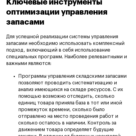
Ключевые инструменты
оптимизации управления
запасами
Для успешной реализации системы управления
запасами необходимо использовать комплексный
подход, включающий в себя использование
специальных программ. Наиболее релевантными и
важными являются:
Программы управления складскими запасами
позволяют проводить систематизацию и
анализ имеющихся на складе ресурсов. С их
помощью возможно отследить, сколько
единиц товара приняла база в тот или иной
промежуток времени, сколько было
отправлено на место проведения работ и
сколько осталось в наличии. Контроль за
движением товара определяет будущие