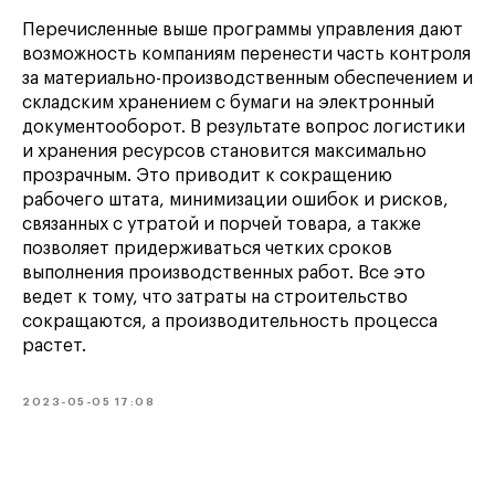
Перечисленные выше программы управления дают
возможность компаниям перенести часть контроля
за материально-производственным обеспечением и
складским хранением с бумаги на электронный
документооборот. В результате вопрос логистики
и хранения ресурсов становится максимально
прозрачным. Это приводит к сокращению
рабочего штата, минимизации ошибок и рисков,
связанных с утратой и порчей товара, а также
позволяет придерживаться четких сроков
выполнения производственных работ. Все это
ведет к тому, что затраты на строительство
сокращаются, а производительность процесса
растет.
2023-05-05 17:08