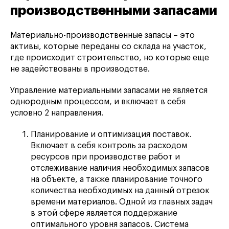
производственными запасами
Материально-производственные запасы – это
активы, которые переданы со склада на участок,
где происходит строительство, но которые еще
не задействованы в производстве.
Управление материальными запасами не является
однородным процессом, и включает в себя
условно 2 направления.
Планирование и оптимизация поставок.
Включает в себя контроль за расходом
ресурсов при производстве работ и
отслеживание наличия необходимых запасов
на объекте, а также планирование точного
количества необходимых на данный отрезок
времени материалов. Одной из главных задач
в этой сфере является поддержание
оптимального уровня запасов. Система