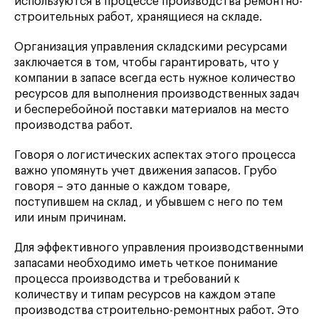
используются в процессе производства ремонтно-
строительных работ, хранящиеся на складе.
Организация управления складскими ресурсами
заключается в том, чтобы гарантировать, что у
компании в запасе всегда есть нужное количество
ресурсов для выполнения производственных задач
и бесперебойной поставки материалов на место
производства работ.
Говоря о логистических аспектах этого процесса
важно упомянуть учет движения запасов. Грубо
говоря – это данные о каждом товаре,
поступившем на склад, и убывшем с него по тем
или иным причинам.
Для эффективного управления производственными
запасами необходимо иметь четкое понимание
процесса производства и требований к
количеству и типам ресурсов на каждом этапе
производства строительно-ремонтных работ. Это