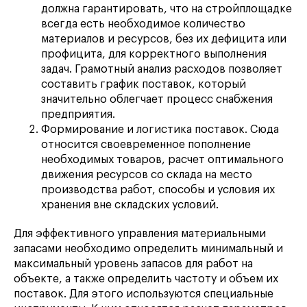
должна гарантировать, что на стройплощадке
всегда есть необходимое количество
материалов и ресурсов, без их дефицита или
профицита, для корректного выполнения
задач. Грамотный анализ расходов позволяет
составить график поставок, который
значительно облегчает процесс снабжения
предприятия.
Формирование и логистика поставок. Сюда
относится своевременное пополнение
необходимых товаров, расчет оптимального
движения ресурсов со склада на место
производства работ, способы и условия их
хранения вне складских условий.
Для эффективного управления материальными
запасами необходимо определить минимальный и
максимальный уровень запасов для работ на
объекте, а также определить частоту и объем их
поставок. Для этого используются специальные