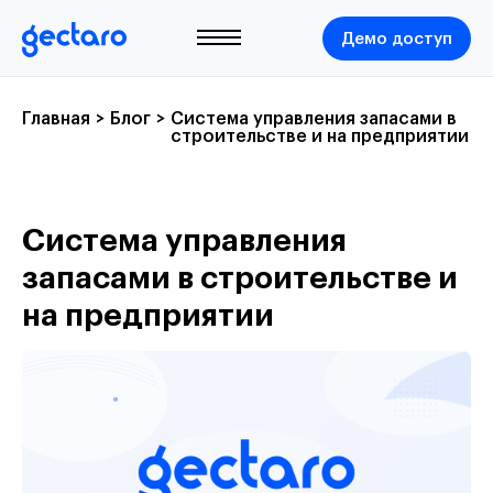
Демо доступ
Главная
>
Блог
>
Система управления запасами в
строительстве и на предприятии
Система управления
запасами в строительстве и
на предприятии