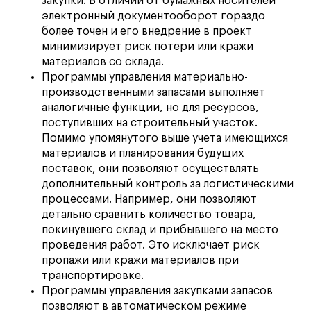
закупки. В отличии от бумажных носителей
электронный документооборот гораздо
более точен и его внедрение в проект
минимизирует риск потери или кражи
материалов со склада.
Программы управления материально-
производственными запасами выполняет
аналогичные функции, но для ресурсов,
поступивших на строительный участок.
Помимо упомянутого выше учета имеющихся
материалов и планирования будущих
поставок, они позволяют осуществлять
дополнительный контроль за логистическими
процессами. Например, они позволяют
детально сравнить количество товара,
покинувшего склад и прибывшего на место
проведения работ. Это исключает риск
пропажи или кражи материалов при
транспортировке.
Программы управления закупками запасов
позволяют в автоматическом режиме