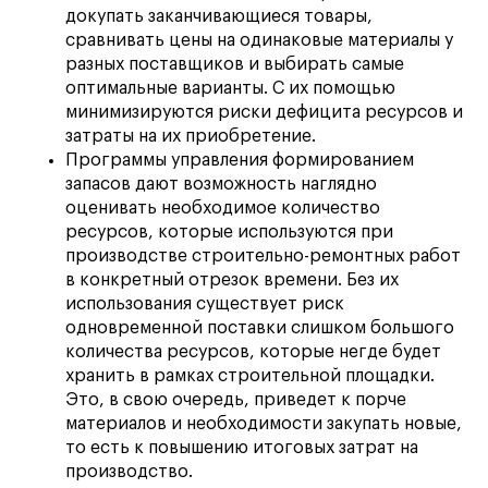
докупать заканчивающиеся товары,
сравнивать цены на одинаковые материалы у
разных поставщиков и выбирать самые
оптимальные варианты. С их помощью
минимизируются риски дефицита ресурсов и
затраты на их приобретение.
Программы управления формированием
запасов дают возможность наглядно
оценивать необходимое количество
ресурсов, которые используются при
производстве строительно-ремонтных работ
в конкретный отрезок времени. Без их
использования существует риск
одновременной поставки слишком большого
количества ресурсов, которые негде будет
хранить в рамках строительной площадки.
Это, в свою очередь, приведет к порче
материалов и необходимости закупать новые,
то есть к повышению итоговых затрат на
производство.