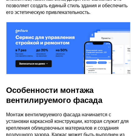
позволяет создать единый стиль здания и обеспечить
его эстетическую привлекательность.
Особенности монтажа
вентилируемого фасада
Монтаж вентилируемого фасада начинается с
установки каркасной конструкции, которая служит для
крепления облицовочных материалов и создания
воздушного зазора. Каркас может быть выполнен из