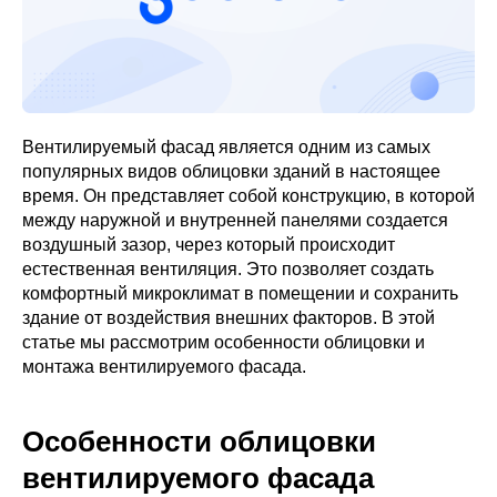
Вентилируемый фасад является одним из самых
популярных видов облицовки зданий в настоящее
время. Он представляет собой конструкцию, в которой
между наружной и внутренней панелями создается
воздушный зазор, через который происходит
естественная вентиляция. Это позволяет создать
комфортный микроклимат в помещении и сохранить
здание от воздействия внешних факторов. В этой
статье мы рассмотрим особенности облицовки и
монтажа вентилируемого фасада.
Особенности облицовки
вентилируемого фасада