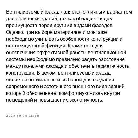
Вентилируемый фасад является отличным вариантом
для облицовки зданий, так как обладает рядом
преимуществ перед другими видами фасадов.
Однако, при выборе материалов и монтаже
необходимо учитывать особенности конструкции и
вентиляционной функции. Кроме того, для
обеспечения эффективной работы вентиляционной
системы необходимо правильно задать расстояние
между панелями фасада и обеспечить герметичность
конструкции. В целом, вентилируемый фасад
является оптимальным выбором для создания
современного и эстетичного внешнего вида зданий,
который обеспечивает комфортную жизнь внутри
помещений и повышает их экологичность.
2023-09-08 11:38