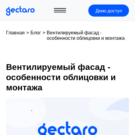
Демо доступ
Главная
>
Блог
>
Вентилируемый фасад -
особенности облицовки и монтажа
Вентилируемый фасад -
особенности облицовки и
монтажа