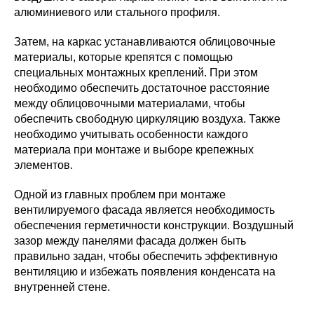
алюминиевого или стального профиля.
Затем, на каркас устанавливаются облицовочные
материалы, которые крепятся с помощью
специальных монтажных креплений. При этом
необходимо обеспечить достаточное расстояние
между облицовочными материалами, чтобы
обеспечить свободную циркуляцию воздуха. Также
необходимо учитывать особенности каждого
материала при монтаже и выборе крепежных
элементов.
Одной из главных проблем при монтаже
вентилируемого фасада является необходимость
обеспечения герметичности конструкции. Воздушный
зазор между панелями фасада должен быть
правильно задан, чтобы обеспечить эффективную
вентиляцию и избежать появления конденсата на
внутренней стене.