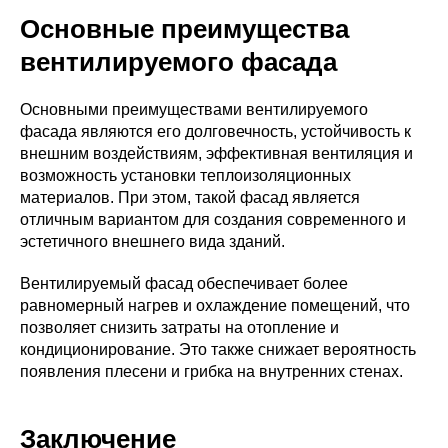
Основные преимущества
вентилируемого фасада
Основными преимуществами вентилируемого
фасада являются его долговечность, устойчивость к
внешним воздействиям, эффективная вентиляция и
возможность установки теплоизоляционных
материалов. При этом, такой фасад является
отличным вариантом для создания современного и
эстетичного внешнего вида зданий.
Вентилируемый фасад обеспечивает более
равномерный нагрев и охлаждение помещений, что
позволяет снизить затраты на отопление и
кондиционирование. Это также снижает вероятность
появления плесени и грибка на внутренних стенах.
Заключение