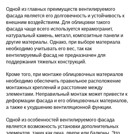
Одной из главных преимуществ вентилируемого
фасада является его долговечность и устойчивость к
внешним воздействиям. Для облицовки такого
фасада чаще всего используется керамогранит,
натуральный камень, металл, композитные панели и
другие материалы. Однако, при выборе материала
необходимо учитывать его вес, так как
вентилируемый фасад не предназначен для
поддержания тяжелых конструкций.
Кроме того, при монтаже облицовочных материалов
необходимо обеспечить правильное расположение
монтажных креплений и расстояние между
элементами. Неправильный монтаж может привести к
деформации фасада и его облицовочных материалов,
а также к ухудшению вентиляционной функции.
Одной из особенностей вентилируемого фасада
является возможность установки дополнительных
элементов, таких как окна, двери или балконы. Это