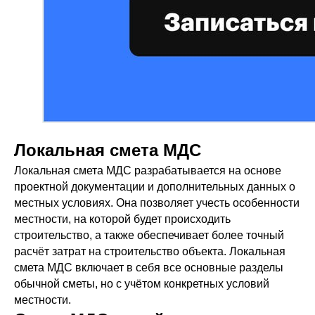
Локальная смета МДС
Локальная смета МДС разрабатывается на основе
проектной документации и дополнительных данных о
местных условиях. Она позволяет учесть особенности
местности, на которой будет происходить
строительство, а также обеспечивает более точный
расчёт затрат на строительство объекта. Локальная
смета МДС включает в себя все основные разделы
обычной сметы, но с учётом конкретных условий
местности.