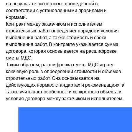
на результате экспертизы, проведенной в
соответствии с установленными правилами и
нормами.
Контракт между заказчиком и исполнителем
строительных работ определяет порядок и условия
выполнения работ, а также стоимость и сроки
выполнения работ. В контракте указывается сумма
договора, которая основывается на расшифровке
сметы МДС.
Таким образом, расшифровка сметы МДС играет
ключевую роль в определении стоимости и объемов
строительных работ. Она основывается на
действующих нормах, стандартах и рекомендациях, а
также учитывает особенности конкретного объекта и
условия договора между заказчиком и исполнителем.