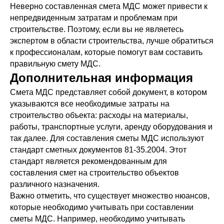
Неверно составленная смета МДС может привести к
непредвиденным затратам и проблемам при
строительстве. Поэтому, если вы не являетесь
экспертом в области строительства, лучше обратиться
к профессионалам, которые помогут вам составить
правильную смету МДС.
Дополнительная информация
Смета МДС представляет собой документ, в котором
указываются все необходимые затраты на
строительство объекта: расходы на материалы,
работы, транспортные услуги, аренду оборудования и
так далее. Для составления сметы МДС используют
стандарт сметных документов 81-35.2004. Этот
стандарт является рекомендованным для
составления смет на строительство объектов
различного назначения.
Важно отметить, что существует множество нюансов,
которые необходимо учитывать при составлении
сметы МДС. Например, необходимо учитывать