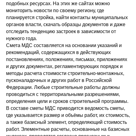
подобных ресурсах. На этих же сайтах можно
мониторить новости по своему региону, где
планируется стройка, найти контакты муниципальных
органов власти, скачать образцы документов и даже
отследить тенденцию застроек в зависимости от
нужного года.
Смета МДС составляется на основании указаний и
рекомендаций, содержащихся в действующих
постановлениях, положениях, письмах, приложениях
и других документах, регламентирующих порядок и
методы расчета стоимости строительно-монтажных,
пусконаладочных и других работ в Российской
Федерации. Любые строительные работы должны
проводиться с территориальными разрешениями,
определения цели и сроков строительной программы.
В составе сметы МДС приводится ведомость сметы,
где указывается размер и объёмы работ, их стоимость,
а также базисный элемент, определяющий стоимость
работ. Элементные расчеты, основанные на базисных