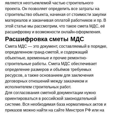
является неотъемлемой частью строительного
проекта. Он позволяет определить все затраты на
строительство объекта, начиная от стоимости закупки
материалов и заканчивая оплатой работников и пр. В
этой статье мы рассмотрим, что такое смета МДС, её
расшифровку и возможности онлайн-оформления.
Расшифровка сметы МДС
Смета МДС — это документ, составляемый в порядке,
определенном гранд-сметой, и содержащий
объектные, временные и прочие ремонтно-
строительные работы. Смета МДС обеспечивает
определение размеров и объёмов требуемых
ресурсов, а также основанием для заключения
договорных отношений между заказчиком и
исполнителем строительных работ.
Для согласования сметной документации нужно
ориентироваться в российской законодательной
системе. Вся необходимая база нормативных актов и
приказов можно найти на сайте Минстроя РФ или на