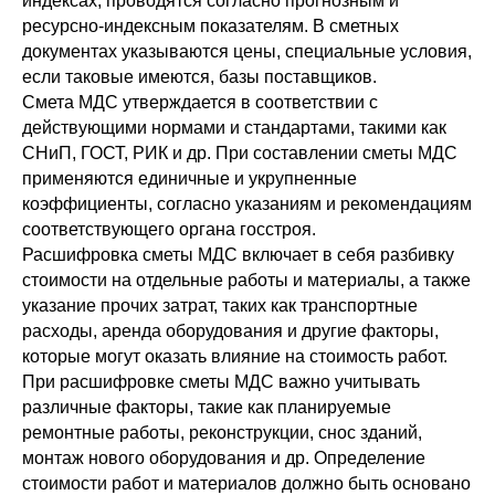
индексах, проводятся согласно прогнозным и
ресурсно-индексным показателям. В сметных
документах указываются цены, специальные условия,
если таковые имеются, базы поставщиков.
Смета МДС утверждается в соответствии с
действующими нормами и стандартами, такими как
СНиП, ГОСТ, РИК и др. При составлении сметы МДС
применяются единичные и укрупненные
коэффициенты, согласно указаниям и рекомендациям
соответствующего органа госстроя.
Расшифровка сметы МДС включает в себя разбивку
стоимости на отдельные работы и материалы, а также
указание прочих затрат, таких как транспортные
расходы, аренда оборудования и другие факторы,
которые могут оказать влияние на стоимость работ.
При расшифровке сметы МДС важно учитывать
различные факторы, такие как планируемые
ремонтные работы, реконструкции, снос зданий,
монтаж нового оборудования и др. Определение
стоимости работ и материалов должно быть основано