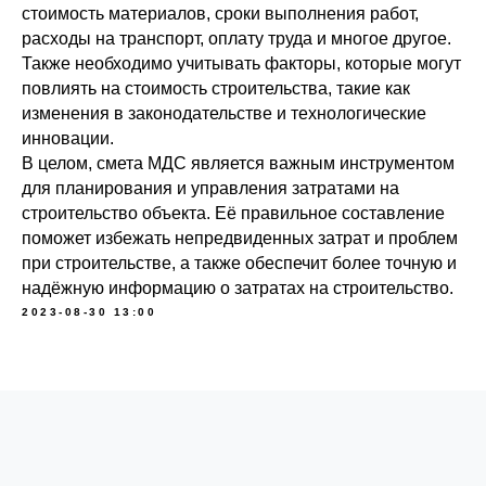
стоимость материалов, сроки выполнения работ,
расходы на транспорт, оплату труда и многое другое.
Также необходимо учитывать факторы, которые могут
повлиять на стоимость строительства, такие как
изменения в законодательстве и технологические
инновации.
В целом, смета МДС является важным инструментом
для планирования и управления затратами на
строительство объекта. Её правильное составление
поможет избежать непредвиденных затрат и проблем
при строительстве, а также обеспечит более точную и
надёжную информацию о затратах на строительство.
2023-08-30 13:00