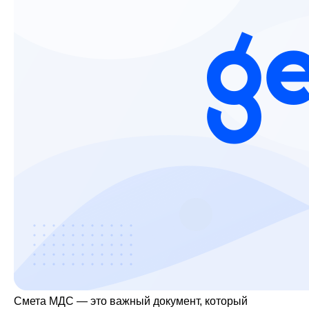
Смета МДС — это важный документ, который