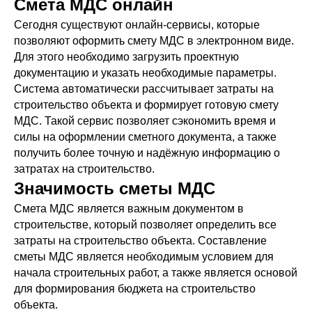
Смета МДС онлайн
Сегодня существуют онлайн-сервисы, которые
позволяют оформить смету МДС в электронном виде.
Для этого необходимо загрузить проектную
документацию и указать необходимые параметры.
Система автоматически рассчитывает затраты на
строительство объекта и формирует готовую смету
МДС. Такой сервис позволяет сэкономить время и
силы на оформлении сметного документа, а также
получить более точную и надёжную информацию о
затратах на строительство.
Значимость сметы МДС
Смета МДС является важным документом в
строительстве, который позволяет определить все
затраты на строительство объекта. Составление
сметы МДС является необходимым условием для
начала строительных работ, а также является основой
для формирования бюджета на строительство
объекта.