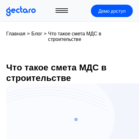
Демо доступ
Главная
>
Блог
>
Что такое смета МДС в
строительстве
Что такое смета МДС в
строительстве