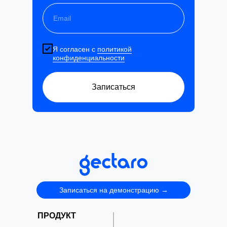
Я согласен с
политикой
конфиденциальности
Записаться
Записаться на демонстрацию →
ПРОДУКТ