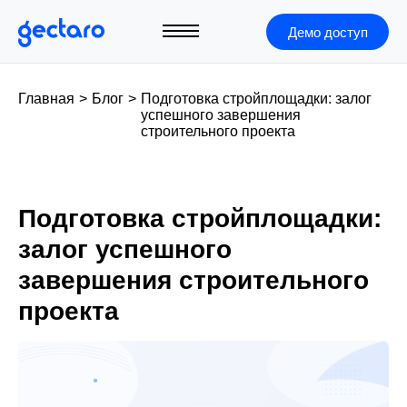
Демо доступ
Главная
>
Блог
>
Подготовка стройплощадки: залог
успешного завершения
строительного проекта
Подготовка стройплощадки:
залог успешного
завершения строительного
проекта