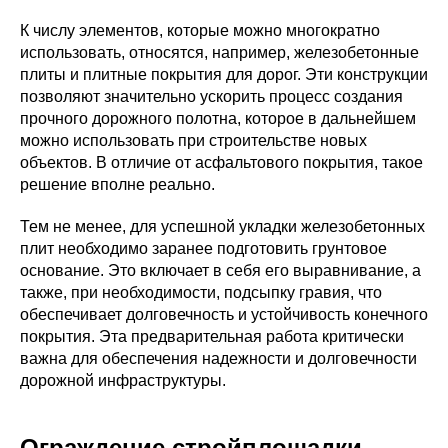
К числу элементов, которые можно многократно
использовать, относятся, например, железобетонные
плиты и плитные покрытия для дорог. Эти конструкции
позволяют значительно ускорить процесс создания
прочного дорожного полотна, которое в дальнейшем
можно использовать при строительстве новых
объектов. В отличие от асфальтового покрытия, такое
решение вполне реально.
Тем не менее, для успешной укладки железобетонных
плит необходимо заранее подготовить грунтовое
основание. Это включает в себя его выравнивание, а
также, при необходимости, подсыпку гравия, что
обеспечивает долговечность и устойчивость конечного
покрытия. Эта предварительная работа критически
важна для обеспечения надежности и долговечности
дорожной инфраструктуры.
Ограждение стройплощадки