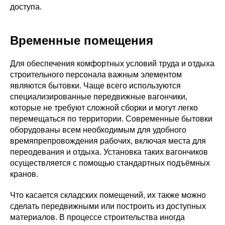
доступа.
Временные помещения
Для обеспечения комфортных условий труда и отдыха
строительного персонала важным элементом
являются бытовки. Чаще всего используются
специализированные передвижные вагончики,
которые не требуют сложной сборки и могут легко
перемещаться по территории. Современные бытовки
оборудованы всем необходимым для удобного
времяпрепровождения рабочих, включая места для
переодевания и отдыха. Установка таких вагончиков
осуществляется с помощью стандартных подъёмных
кранов.
Что касается складских помещений, их также можно
сделать передвижными или построить из доступных
материалов. В процессе строительства иногда