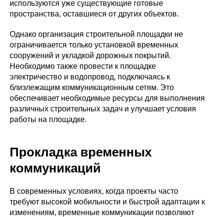
используются уже существующие готовые
пространства, оставшиеся от других объектов.
Однако организация строительной площадки не
ограничивается только установкой временных
сооружений и укладкой дорожных покрытий.
Необходимо также провести к площадке
электричество и водопровод, подключаясь к
близлежащим коммуникационным сетям. Это
обеспечивает необходимые ресурсы для выполнения
различных строительных задач и улучшает условия
работы на площадке.
Прокладка временных
коммуникаций
В современных условиях, когда проекты часто
требуют высокой мобильности и быстрой адаптации к
изменениям, временные коммуникации позволяют