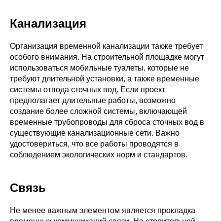
Канализация
Организация временной канализации также требует
особого внимания. На строительной площадке могут
использоваться мобильные туалеты, которые не
требуют длительной установки, а также временные
системы отвода сточных вод. Если проект
предполагает длительные работы, возможно
создание более сложной системы, включающей
временные трубопроводы для сброса сточных вод в
существующие канализационные сети. Важно
удостовериться, что все работы проводятся в
соблюдением экологических норм и стандартов.
Связь
Не менее важным элементом является прокладка