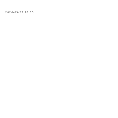
2024-09-23 20:05