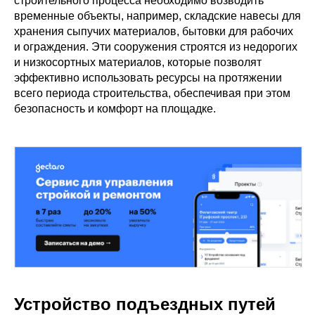
строительного процесса необходимо возводить
временные объекты, например, складские навесы для
хранения сыпучих материалов, бытовки для рабочих
и ограждения. Эти сооружения строятся из недорогих
и низкосортных материалов, которые позволят
эффективно использовать ресурсы на протяжении
всего периода строительства, обеспечивая при этом
безопасность и комфорт на площадке.
Устройство подъездных путей