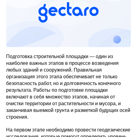
Подготовка строительной площадки — один из
наиболее важных этапов в процессе возведения
любых зданий и сооружений. Правильная
организация этого этапа обеспечивает не только
безопасность работ, но и долговечность конечного
результата. Работы по подготовке площадки
включают в себя множество этапов, начиная от
очистки территории от растительности и мусора, и
заканчивая выемкой грунта и разметкой будущих осей
строения.
На первом этапе необходимо провести геодезические
исследования, которые помогут определить уровень