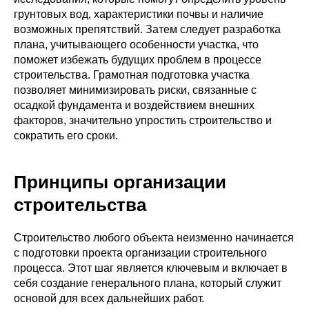
грунтовых вод, характеристики почвы и наличие
возможных препятствий. Затем следует разработка
плана, учитывающего особенности участка, что
поможет избежать будущих проблем в процессе
строительства. Грамотная подготовка участка
позволяет минимизировать риски, связанные с
осадкой фундамента и воздействием внешних
факторов, значительно упростить строительство и
сократить его сроки.
Принципы организации
строительства
Строительство любого объекта неизменно начинается
с подготовки проекта организации строительного
процесса. Этот шаг является ключевым и включает в
себя создание генерального плана, который служит
основой для всех дальнейших работ.