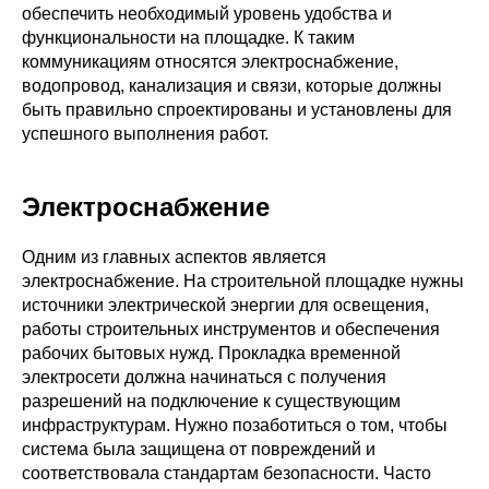
обеспечить необходимый уровень удобства и
функциональности на площадке. К таким
коммуникациям относятся электроснабжение,
водопровод, канализация и связи, которые должны
быть правильно спроектированы и установлены для
успешного выполнения работ.
Электроснабжение
Одним из главных аспектов является
электроснабжение. На строительной площадке нужны
источники электрической энергии для освещения,
работы строительных инструментов и обеспечения
рабочих бытовых нужд. Прокладка временной
электросети должна начинаться с получения
разрешений на подключение к существующим
инфраструктурам. Нужно позаботиться о том, чтобы
система была защищена от повреждений и
соответствовала стандартам безопасности. Часто