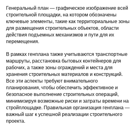
Генеральный план — графическое изображение всей
строительной площадки, на котором обозначены
ключевые элементы, такие как территориальные зоны
для размещения строительных объектов, области
действия подъемных механизмов и пути для их
перемещения.
В рамках генплана также учитываются транспортные
маршруты, расстановка бытовых контейнеров для
рабочих, а также зоны ограждений и места для
хранения строительных материалов и конструкций.
Все эти аспекты требуют внимательного
планирования, чтобы обеспечить эффективное и
безопасное выполнение строительных операций,
минимизируя возможные риски и затраты времени на
стройплощадке. Правильная организация генплана —
важный шаг к успешной реализации строительного
проекта.