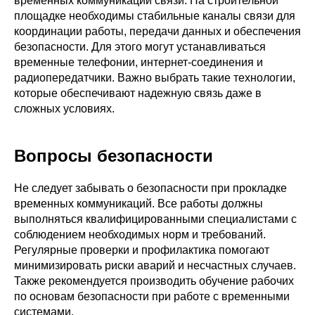
временных коммуникаций связи. На строительной
площадке необходимы стабильные каналы связи для
координации работы, передачи данных и обеспечения
безопасности. Для этого могут устанавливаться
временные телефонии, интернет-соединения и
радиопередатчики. Важно выбрать такие технологии,
которые обеспечивают надежную связь даже в
сложных условиях.
Вопросы безопасности
Не следует забывать о безопасности при прокладке
временных коммуникаций. Все работы должны
выполняться квалифицированными специалистами с
соблюдением необходимых норм и требований.
Регулярные проверки и профилактика помогают
минимизировать риски аварий и несчастных случаев.
Также рекомендуется производить обучение рабочих
по основам безопасности при работе с временными
системами.