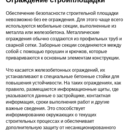
Обеспечение безопасности строительной площадки
невозможно без ее ограждения. Для этого чаще всего
используются мобильные секции, выполненные из
металла или железобетона. Металлические
ограждения обычно создаются из профильных труб и
сварной сетки. Заборные секции соединяются между
собой с помощью проушин и крючков, которые
привариваются к основным элементам конструкции.
Что касается железобетонных ограждений, их
устанавливают в специальные бетонные стойки для
повышения устойчивости. На таких ограждениях, как
правило, размещаются информационные щиты, где
указываются данные о застройщике, контактная
информация, сроки выполнения работ и другие
важные сведения. Это способствует
информированию окружающих о текущих
строительных процессах и обеспечивает
дополнительную защиту от несанкционированного