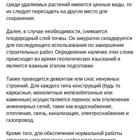
среди удаляемых растений имеются ценные виды, то
их следует пересадить на другое место для
сохранения.
Далее, в случае необходимости, снимается
плодородный слой почвы. Он аккуратно складируется
для последующего использования по завершении
строительных работ. Определение наличия этих слоев
происходит во время геологических изысканий и
является важным этапом подготовки.
Также проводится демонтаж или снос ненужных
строений. Для каждого типа конструкций (будь то
каркасные, монолитные железобетонные или
каменные) осуществляется перенос или отключение
инженерных сетей, таких как водоснабжение,
отопление, связь, канализация, электроснабжение и
газопровод.
Кроме того, для обеспечения нормальной работы