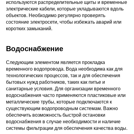
используются распределительные щиты и временные
электрические кабели, которые укладываются вдоль
объектов. Необходимо регулярно проверять
состояние электросети, чтобы избежать аварий или
коротких замыканий.
Водоснабжение
Следующим элементом является прокладка
временного водопровода. Вода необходима как для
технологических процессов, так и для обеспечения
бытовых нужд работников, таких как питье и
санитарные условия. Для организации временного
водоснабжения часто применяются пластиковые или
металлические трубы, которые подключаются к
существующим водопроводным системам. Важно
обеспечить возможность быстрой остановки
водоснабжения в случае необходимости и наличие
системы фильтрации для обеспечения качества воды.