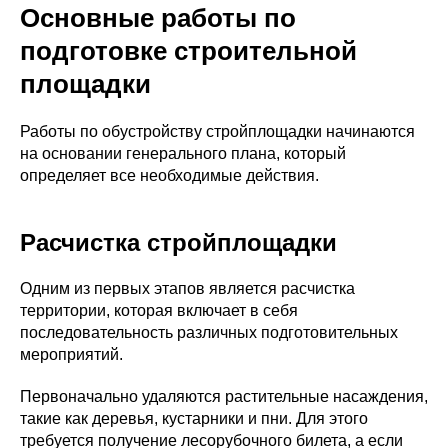
Основные работы по
подготовке строительной
площадки
Работы по обустройству стройплощадки начинаются
на основании генерального плана, который
определяет все необходимые действия.
Расчистка стройплощадки
Одним из первых этапов является расчистка
территории, которая включает в себя
последовательность различных подготовительных
мероприятий.
Первоначально удаляются растительные насаждения,
такие как деревья, кустарники и пни. Для этого
требуется получение лесорубочного билета, а если