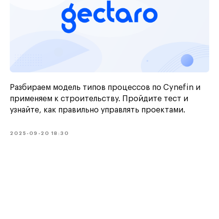
Разбираем модель типов процессов по Cynefin и
применяем к строительству. Пройдите тест и
узнайте, как правильно управлять проектами.
2025-09-20 18:30