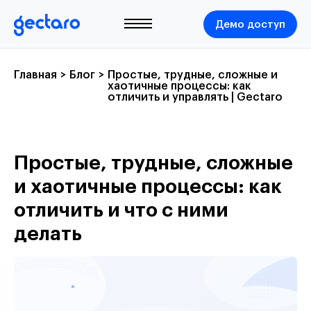
Демо доступ
Главная
>
Блог
>
Простые, трудные, сложные и
хаотичные процессы: как
отличить и управлять | Gectaro
Простые, трудные, сложные
и хаотичные процессы: как
отличить и что с ними
делать