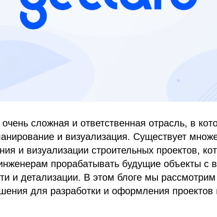
 очень сложная и ответственная отрасль, в кот
ланирование и визуализация. Существует множ
ия и визуализации строительных проектов, ко
 инженерам прорабатывать будущие объекты с 
ти и детализации. В этом блоге мы рассмотрим
шения для разработки и оформления проектов 