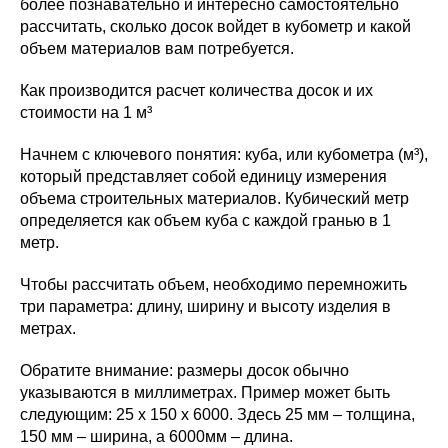
более познавательно и интересно самостоятельно
рассчитать, сколько досок войдет в кубометр и какой
объем материалов вам потребуется.
Как производится расчет количества досок и их
стоимости на 1 м³
Начнем с ключевого понятия: куба, или кубометра (м³),
который представляет собой единицу измерения
объема строительных материалов. Кубический метр
определяется как объем куба с каждой гранью в 1
метр.
Чтобы рассчитать объем, необходимо перемножить
три параметра: длину, ширину и высоту изделия в
метрах.
Обратите внимание: размеры досок обычно
указываются в миллиметрах. Пример может быть
следующим: 25 х 150 х 6000. Здесь 25 мм – толщина,
150 мм – ширина, а 6000мм – длина.