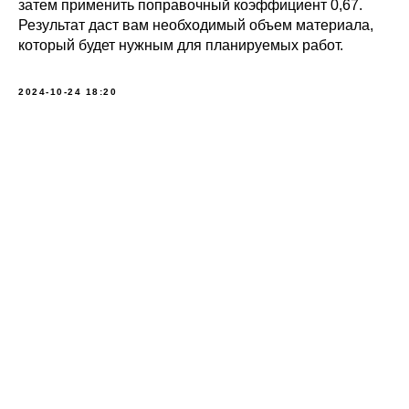
затем применить поправочный коэффициент 0,67.
Результат даст вам необходимый объем материала,
который будет нужным для планируемых работ.
2024-10-24 18:20