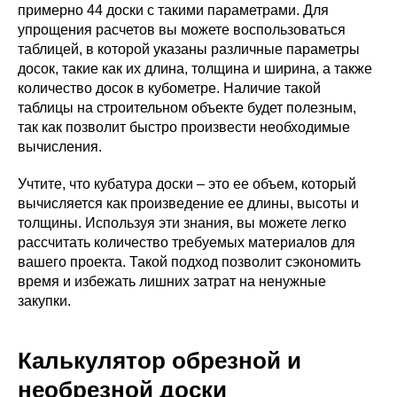
примерно 44 доски с такими параметрами. Для
упрощения расчетов вы можете воспользоваться
таблицей, в которой указаны различные параметры
досок, такие как их длина, толщина и ширина, а также
количество досок в кубометре. Наличие такой
таблицы на строительном объекте будет полезным,
так как позволит быстро произвести необходимые
вычисления.
Учтите, что кубатура доски – это ее объем, который
вычисляется как произведение ее длины, высоты и
толщины. Используя эти знания, вы можете легко
рассчитать количество требуемых материалов для
вашего проекта. Такой подход позволит сэкономить
время и избежать лишних затрат на ненужные
закупки.
Калькулятор обрезной и
необрезной доски