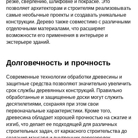
резке, сверлению, шлифовке и покраске. Это
позволяет архитекторам и строителям реализовывать
самые необычные проекты и создавать уникальные
конструкции. Дерево также совместимо с различными
отделочными материалами, что расширяет
возможности его применения в интерьере и
экстерьере зданий.
Долговечность и прочность
Современные технологии обработки древесины и
защитные средства позволяют значительно увеличить
срок службы деревянных конструкций. Правильно
обработанные и защищенные доски могут служить
десятилетиями, сохраняя при этом свои
первоначальные характеристики. Кроме того,
древесина обладает хорошей прочностью на сжатие и
изгиб, что делает ее подходящей для различных
строительных задач, от каркасного строительства до
создания мансард и внутренних перегородок.