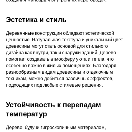
Эстетика и стиль
Деревянные конструкции обладают эстетической
ценностью. Натуральная текстура и уникальный цвет
древесины могут стать основой для стильного
дизайна как внутри, так и снаружи зданий. Дерево
помогает создавать атмосферу уюта и тепла, что
особенно важно в жилых помещениях. Благодаря
разнообразным видам древесины и отделочным
техникам, можно добиться различных эффектов,
подходящих под любые стилевые решения.
Устойчивость к перепадам
температур
Дерево, будучи гигроскопичным материалом,