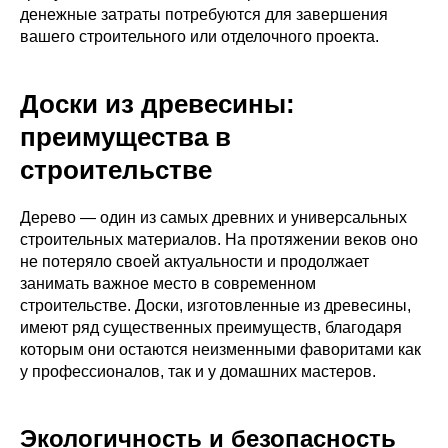
денежные затраты потребуются для завершения
вашего строительного или отделочного проекта.
Доски из древесины:
преимущества в
строительстве
Дерево — один из самых древних и универсальных
строительных материалов. На протяжении веков оно
не потеряло своей актуальности и продолжает
занимать важное место в современном
строительстве. Доски, изготовленные из древесины,
имеют ряд существенных преимуществ, благодаря
которым они остаются неизменными фаворитами как
у профессионалов, так и у домашних мастеров.
Экологичность и безопасность