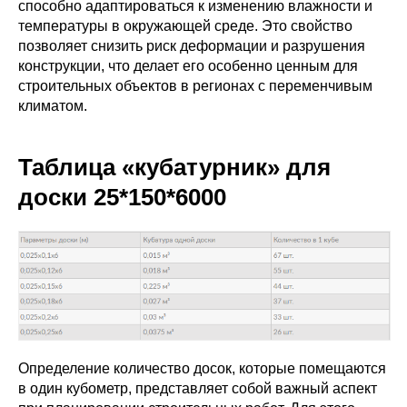
способно адаптироваться к изменению влажности и
температуры в окружающей среде. Это свойство
позволяет снизить риск деформации и разрушения
конструкции, что делает его особенно ценным для
строительных объектов в регионах с переменчивым
климатом.
Таблица «кубатурник» для
доски 25*150*6000
Определение количество досок, которые помещаются
в один кубометр, представляет собой важный аспект