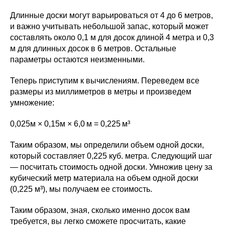
Длинные доски могут варьироваться от 4 до 6 метров,
и важно учитывать небольшой запас, который может
составлять около 0,1 м для досок длиной 4 метра и 0,3
м для длинных досок в 6 метров. Остальные
параметры остаются неизменными.
Теперь приступим к вычислениям. Переведем все
размеры из миллиметров в метры и произведем
умножение:
0,025м × 0,15м × 6,0 м = 0,225 м³
Таким образом, мы определили объем одной доски,
который составляет 0,225 куб. метра. Следующий шаг
— посчитать стоимость одной доски. Умножив цену за
кубический метр материала на объем одной доски
(0,225 м³), мы получаем ее стоимость.
Таким образом, зная, сколько именно досок вам
требуется, вы легко сможете просчитать, какие