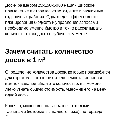
Доски размером 25х150х6000 нашли широкое
применение в строительстве, отделке и различных
отделочных работах. Однако для эффективного
планирования бюджета и управления запасами
необходимо умение быстро и точно рассчитывать
количество этих досок в кубическом метре.
Зачем считать количество
досок в 1 м³
Определение количества досок, которые понадобятся
для строительного проекта или ремонта, является
важной задачей. Зная это количество, вы можете
легко узнать общую стоимость, умножив его на цену
одной доски.
Конечно, можно воспользоваться готовыми
таблицами (которые вы найдете ниже), но гораздо