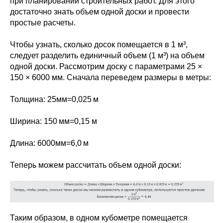
при планировании строительных работ. Для этого
достаточно знать объем одной доски и провести
простые расчеты.
Чтобы узнать, сколько досок помещается в 1 м³,
следует разделить единичный объем (1 м³) на объем
одной доски. Рассмотрим доску с параметрами 25 ×
150 × 6000 мм. Сначала переведем размеры в метры:
Толщина: 25мм=0,025 м
Ширина: 150 мм=0,15 м
Длина: 6000мм=6,0 м
Теперь можем рассчитать объем одной доски:
Таким образом, в одном кубометре помещается