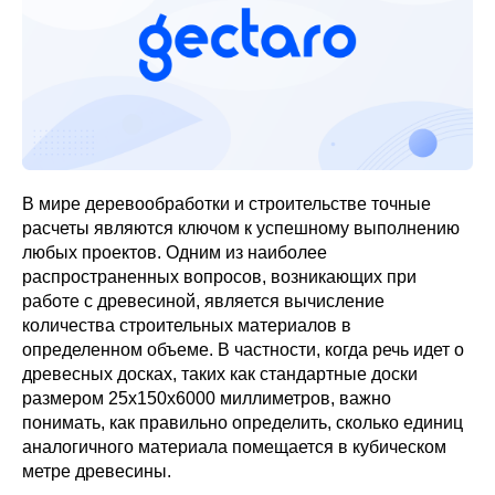
В мире деревообработки и строительстве точные
расчеты являются ключом к успешному выполнению
любых проектов. Одним из наиболее
распространенных вопросов, возникающих при
работе с древесиной, является вычисление
количества строительных материалов в
определенном объеме. В частности, когда речь идет о
древесных досках, таких как стандартные доски
размером 25х150х6000 миллиметров, важно
понимать, как правильно определить, сколько единиц
аналогичного материала помещается в кубическом
метре древесины.