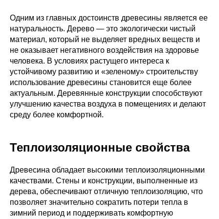
Одним из главных достоинств древесины является ее
натуральность. Дерево — это экологически чистый
материал, который не выделяет вредных веществ и
не оказывает негативного воздействия на здоровье
человека. В условиях растущего интереса к
устойчивому развитию и «зеленому» строительству
использование древесины становится еще более
актуальным. Деревянные конструкции способствуют
улучшению качества воздуха в помещениях и делают
среду более комфортной.
Теплоизоляционные свойства
Древесина обладает высокими теплоизоляционными
качествами. Стены и конструкции, выполненные из
дерева, обеспечивают отличную теплоизоляцию, что
позволяет значительно сократить потери тепла в
зимний период и поддерживать комфортную