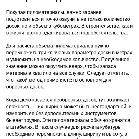
Покупая пиломатериалы, важно заранее
подготовиться и точно озвучить не только количество
досок, но и объем в кубометрах. В строительстве, как и
в жизни, важно адаптироваться под обстоятельства.
Для расчета объема пиломатериалов нужно
перемножить три ключевых параметра доски в метрах
и умножить на необходимое количество. Полученное
значение можно округлить вверх, чтобы запаса
материала хватило на все случаи. Следует отметить,
что такой метод применяется в основном для
обрезных досок.
Когда дело касается необрезных досок, тут возникает
сложность — их ширина может быть нестандартной, и
измерить ее без дополнительных инструментов
бывает трудно. Эти пиломатериалы обычно хранятся
в штабелях. В таком случае для расчета кубатуры
необходимо перемножить длину, ширину и высоту, а