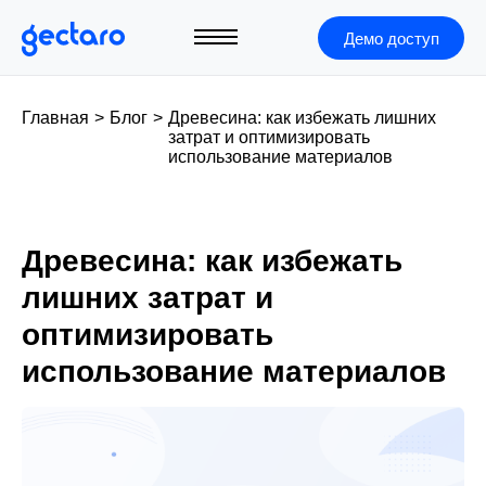
Демо доступ
Главная
>
Блог
>
Древесина: как избежать лишних
затрат и оптимизировать
использование материалов
Древесина: как избежать
лишних затрат и
оптимизировать
использование материалов