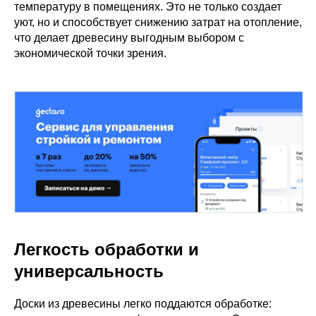
температуру в помещениях. Это не только создает
уют, но и способствует снижению затрат на отопление,
что делает древесину выгодным выбором с
экономической точки зрения.
Легкость обработки и
универсальность
Доски из древесины легко поддаются обработке: