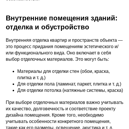
Внутренние помещения зданий:
отделка и обустройство
Внутренняя отделка квартир и пространств объекта —
это процесс придания помещениям эстетического и/
или функционального вида. Оно включает в себя
выбор отделочных материалов. Это могут быть:
Материалы для отделки стен (обои, краска,
плитка и т. д.)
Для отделки пола (ламинат, паркет, плитка и т. д.)
Для отделки потолка (натяжные системы, краска)
При выборе отделочных материалов важно учитывать
их качество, долговечность и соответствие проекту
дизайна помещения. Кроме того, необходимо
учитывать особенности конкретного помещения,
такие как его размеры, освещение, акустика и т. д.