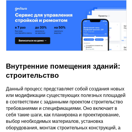
Внутренние помещения зданий:
строительство
Данный процесс представляет собой создания новых
или модификации существующих полезных площадей
в соответствии с заданными проектом строительство
требованиями и спецификациями. Оно включает в
себя такие шаги, как планировка и проектирование,
выбор необходимых материалов, установка
оборудования, монтаж строительных конструкций, а