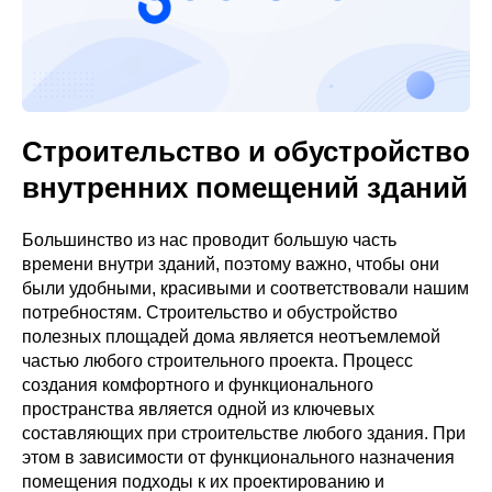
Строительство и обустройство
внутренних помещений зданий
Большинство из нас проводит большую часть
времени внутри зданий, поэтому важно, чтобы они
были удобными, красивыми и соответствовали нашим
потребностям. Строительство и обустройство
полезных площадей дома является неотъемлемой
частью любого строительного проекта. Процесс
создания комфортного и функционального
пространства является одной из ключевых
составляющих при строительстве любого здания. При
этом в зависимости от функционального назначения
помещения подходы к их проектированию и