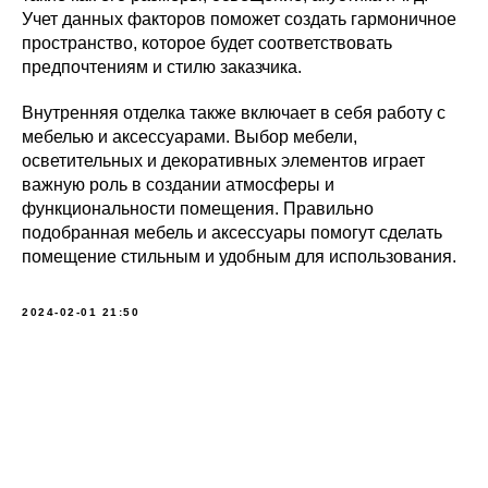
Учет данных факторов поможет создать гармоничное
пространство, которое будет соответствовать
предпочтениям и стилю заказчика.
Внутренняя отделка также включает в себя работу с
мебелью и аксессуарами. Выбор мебели,
осветительных и декоративных элементов играет
важную роль в создании атмосферы и
функциональности помещения. Правильно
подобранная мебель и аксессуары помогут сделать
помещение стильным и удобным для использования.
2024-02-01 21:50