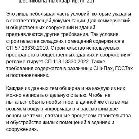
шестикомнатных квартир. (п. 21)
Это лишь небольшая часть условий, которые указаны
в соответствующей документации. Для коммерческий
и общественных сооружений и зданий
предъявляются другие требования. Так условия
строительства складских помещений содержится в
СП 57.13330.2010. Строительство используемых
пространств в общественных зданиях и сооружениях
регламентирует СП 118.13330.2022. Также
требования содержатся в различных СНиПах, ГОСТах
и постановлениях.
Каждая из данных тем обширна и на каждую из них
можно написать отдельную статью. Чтобы не
пытаться объять необъятное, в данной же статье мы
возьмем общую информацию и рассмотрим две
основные темы, связанные процессом строительства
и обустройства жилых помещений в зданиях и
сооружениях.