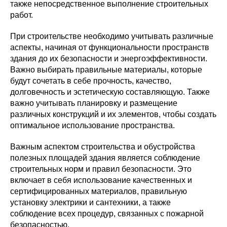
также непосредственное выполнение строительных
работ.
При строительстве необходимо учитывать различные
аспекты, начиная от функциональности пространств
здания до их безопасности и энергоэффективности.
Важно выбирать правильные материалы, которые
будут сочетать в себе прочность, качество,
долговечность и эстетическую составляющую. Также
важно учитывать планировку и размещение
различных конструкций и их элементов, чтобы создать
оптимальное использование пространства.
Важным аспектом строительства и обустройства
полезных площадей здания является соблюдение
строительных норм и правил безопасности. Это
включает в себя использование качественных и
сертифицированных материалов, правильную
установку электрики и сантехники, а также
соблюдение всех процедур, связанных с пожарной
безопасностью.