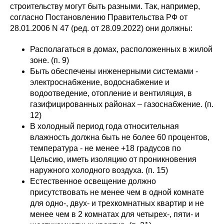
строительству могут быть разными. Так, например,
согласно Постановлению Правительства РФ от
28.01.2006 N 47 (ред. от 28.09.2022) они должны:
Располагаться в домах, расположенных в жилой
зоне. (п. 9)
Быть обеспечены инженерными системами -
электроснабжение, водоснабжение и
водоотведение, отопление и вентиляция, в
газифицированных районах – газоснабжение. (п.
12)
В холодный период года относительная
влажность должна быть не более 60 процентов,
температура - не менее +18 градусов по
Цельсию, иметь изоляцию от проникновения
наружного холодного воздуха. (п. 15)
Естественное освещение должно
присутствовать не менее чем в одной комнате
для одно-, двух- и трехкомнатных квартир и не
менее чем в 2 комнатах для четырех-, пяти- и