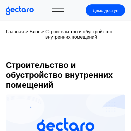
Демо доступ
Главная
>
Блог
>
Строительство и обустройство
внутренних помещений
Строительство и
обустройство внутренних
помещений