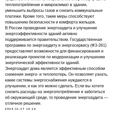
теплопотребление и микроклимат в здании,
уменьшить выбросы газов и снизить коммунальные
платежи. Кроме того, такие меры способствуют
повышению безопасности и комфорта жильцов.
В России проведение энергоаудита и улучшение
энергоэффективности зданий активно
поддерживается правительством. Государственная
программа по энергоаудиту и энергосервису (ФЗ-261)
предоставляет возможности для финансирования и
реализации проектов по модернизации и улучшению
энергетической эффективности зданий.
Энергоаудит дома является эффективным способом
снижения энерго- и теплопотерь. Он позволяет узнать,
какие системы энергоснабжения нуждаются в
улучшении, и как это можно сделать. Если вы хотите
снизить расходы на энергопотребление и заботиться
об окружающей среде, то проведение энергоаудита —
отличное решение.
2023-11-17 14:14