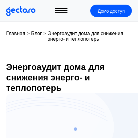
Демо доступ
Главная
>
Блог
>
Энергоаудит дома для снижения
энерго- и теплопотерь
Энергоаудит дома для
снижения энерго- и
теплопотерь