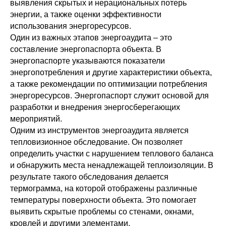
выявления скрытых и нерациональных потерь
энергии, а также оценки эффективности
использования энергоресурсов.
Один из важных этапов энергоаудита – это
составление энергопаспорта объекта. В
энергопаспорте указываются показатели
энергопотребления и другие характеристики объекта,
а также рекомендации по оптимизации потребления
энергоресурсов. Энергопаспорт служит основой для
разработки и внедрения энергосберегающих
мероприятий.
Одним из инструментов энергоаудита является
тепловизионное обследование. Он позволяет
определить участки с нарушением теплового баланса
и обнаружить места ненадлежащей теплоизоляции. В
результате такого обследования делается
термограмма, на которой отображены различные
температуры поверхности объекта. Это помогает
выявить скрытые проблемы со стенами, окнами,
кровлей и другими элементами.