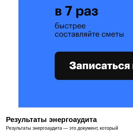
Результаты энергоаудита
Результаты энергоаудита — это документ, который