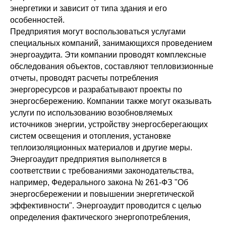
энергетики и зависит от типа здания и его
особенностей.
Предприятия могут воспользоваться услугами
специальных компаний, занимающихся проведением
энергоаудита. Эти компании проводят комплексные
обследования объектов, составляют тепловизионные
отчеты, проводят расчеты потребления
энергоресурсов и разрабатывают проекты по
энергосбережению. Компании также могут оказывать
услуги по использованию возобновляемых
источников энергии, устройству энергосберегающих
систем освещения и отопления, установке
теплоизоляционных материалов и другие меры.
Энергоаудит предприятия выполняется в
соответствии с требованиями законодательства,
например, Федерального закона № 261-ФЗ "Об
энергосбережении и повышении энергетической
эффективности". Энергоаудит проводится с целью
определения фактического энергопотребления,