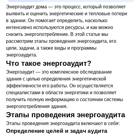
Энергоаудит дома — это процесс, который позволяет
выявить и оценить энергетические и тепловые потери
в здании. Он помогает определить, насколько
интенсивно используются ресурсы, и как можно
снизить энергопотребление. В этой статье мы
рассмотрим этапы проведения энергоаудита, его
цели, задачи, а также виды и программы
энергоаудита.
Что такое энергоаудит?
Энергоаудит — это комплексное обследование
здания с целью определения энергетической
эффективности его работы. Он осуществляется
специалистами в области энергетики и позволяет
получить полную информацию о состоянии системы
энергопотребления здания.
Этапы проведения энергоаудита
Этапы проведения энергоаудита включают в себя:
Определение целей и задач аудита