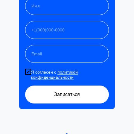
Я согласен с
политикой
конфиденциальности
Записаться