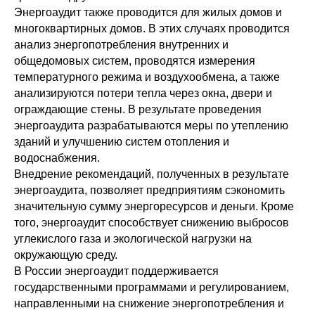
Энергоаудит также проводится для жилых домов и
многоквартирных домов. В этих случаях проводится
анализ энергопотребления внутренних и
общедомовых систем, проводятся измерения
температурного режима и воздухообмена, а также
анализируются потери тепла через окна, двери и
ограждающие стены. В результате проведения
энергоаудита разрабатываются меры по утеплению
зданий и улучшению систем отопления и
водоснабжения.
Внедрение рекомендаций, полученных в результате
энергоаудита, позволяет предприятиям сэкономить
значительную сумму энергоресурсов и деньги. Кроме
того, энергоаудит способствует снижению выбросов
углекислого газа и экологической нагрузки на
окружающую среду.
В России энергоаудит поддерживается
государственными программами и регулированием,
направленными на снижение энергопотребления и