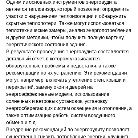
Одним из основных инструментов энергоаудита
является тепловизор, который позволяет определить
участки с нарушением теплоизоляции и обнаружить
скрытые теплопотери. Также могут использоваться
теплотехнические замеры, анализ энергопотребления
и другие методики, чтобы получить полную картину
энергетического состояния здания.
В результате проведения энергоаудита составляется
детальный отчет, в котором указываются
обнаруженные проблемы и недостатки, а также
рекомендации по их устранению. Эти рекомендации
могут, например, включать утепление стен, крыши и
перекрытий, замену окон и дверей на
энергоэффективные модели, использование
солнечных и ветровых установок, установку
энергосберегающих систем освещения и отопления, а
также оптимизацию работы систем воздушного
обмена и т. д.
Внедрение рекомендаций по энергоаудиту позволяет
существенно снизить потребление энергии, улучшить