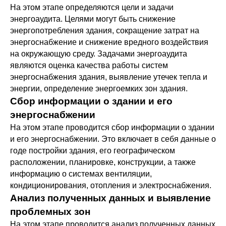
На этом этапе определяются цели и задачи
энергоаудита. Целями могут быть снижение
энергопотребления здания, сокращение затрат на
энергоснабжение и снижение вредного воздействия
на окружающую среду. Задачами энергоаудита
являются оценка качества работы систем
энергоснабжения здания, выявление утечек тепла и
энергии, определение энергоемких зон здания.
Сбор информации о здании и его
энергоснабжении
На этом этапе проводится сбор информации о здании
и его энергоснабжении. Это включает в себя данные о
годе постройки здания, его географическом
расположении, планировке, конструкции, а также
информацию о системах вентиляции,
кондиционирования, отопления и электроснабжения.
Анализ полученных данных и выявление
проблемных зон
На этом этапе проводится анализ полученных данных