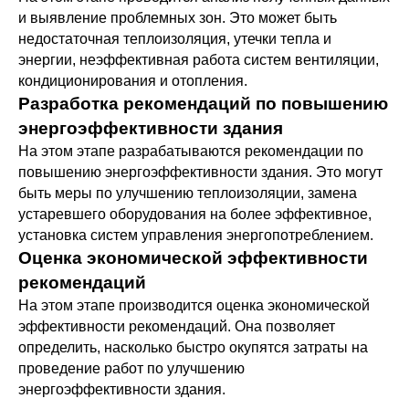
и выявление проблемных зон. Это может быть
недостаточная теплоизоляция, утечки тепла и
энергии, неэффективная работа систем вентиляции,
кондиционирования и отопления.
Разработка рекомендаций по повышению
энергоэффективности здания
На этом этапе разрабатываются рекомендации по
повышению энергоэффективности здания. Это могут
быть меры по улучшению теплоизоляции, замена
устаревшего оборудования на более эффективное,
установка систем управления энергопотреблением.
Оценка экономической эффективности
рекомендаций
На этом этапе производится оценка экономической
эффективности рекомендаций. Она позволяет
определить, насколько быстро окупятся затраты на
проведение работ по улучшению
энергоэффективности здания.