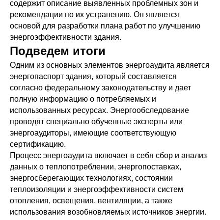
содержит описание выявленных проблемных зон и
рекомендации по их устранению. Он является
основой для разработки плана работ по улучшению
энергоэффективности здания.
Подведем итоги
Одним из основных элементов энергоаудита является
энергопаспорт здания, который составляется
согласно федеральному законодательству и дает
полную информацию о потребляемых и
использованных ресурсах. Энергообследование
проводят специально обученные эксперты или
энергоаудиторы, имеющие соответствующую
сертификацию.
Процесс энергоаудита включает в себя сбор и анализ
данных о теплопотреблении, энергопоставках,
энергосберегающих технологиях, состоянии
теплоизоляции и энергоэффективности систем
отопления, освещения, вентиляции, а также
использования возобновляемых источников энергии.