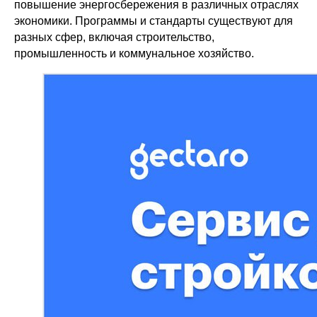
повышение энергосбережения в различных отраслях
экономики. Программы и стандарты существуют для
разных сфер, включая строительство,
промышленность и коммунальное хозяйство.