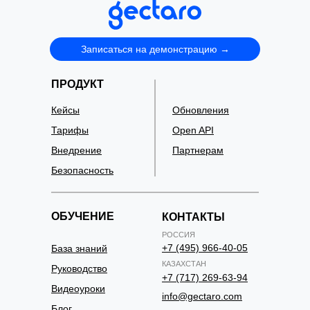
Записаться на демонстрацию →
ПРОДУКТ
Кейсы
Обновления
Тарифы
Open API
Внедрение
Партнерам
Безопасность
ОБУЧЕНИЕ
КОНТАКТЫ
РОССИЯ
+7 (495) 966-40-05
База знаний
КАЗАХСТАН
Руководство
+7 (717) 269-63-94
Видеоуроки
info@gectaro.com
Блог