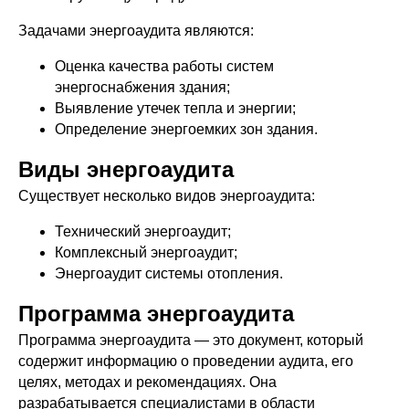
Задачами энергоаудита являются:
Оценка качества работы систем
энергоснабжения здания;
Выявление утечек тепла и энергии;
Определение энергоемких зон здания.
Виды энергоаудита
Существует несколько видов энергоаудита:
Технический энергоаудит;
Комплексный энергоаудит;
Энергоаудит системы отопления.
Программа энергоаудита
Программа энергоаудита — это документ, который
содержит информацию о проведении аудита, его
целях, методах и рекомендациях. Она
разрабатывается специалистами в области