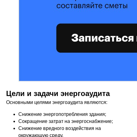
Цели и задачи энергоаудита
Основными целями энергоаудита являются:
Снижение энергопотребления здания;
Сокращение затрат на энергоснабжение;
Снижение вредного воздействия на
окружающую среду.