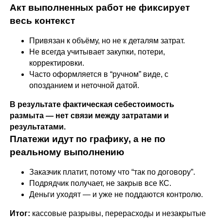
Акт выполненных работ не фиксирует
весь контекст
Привязан к объёму, но не к деталям затрат.
Не всегда учитывает закупки, потери,
корректировки.
Часто оформляется в “ручном” виде, с
опозданием и неточной датой.
В результате фактическая себестоимость
размыта — нет связи между затратами и
результатами.
Платежи идут по графику, а не по
реальному выполнению
Заказчик платит, потому что “так по договору”.
Подрядчик получает, не закрыв все КС.
Деньги уходят — и уже не поддаются контролю.
Итог:
кассовые разрывы, перерасходы и незакрытые