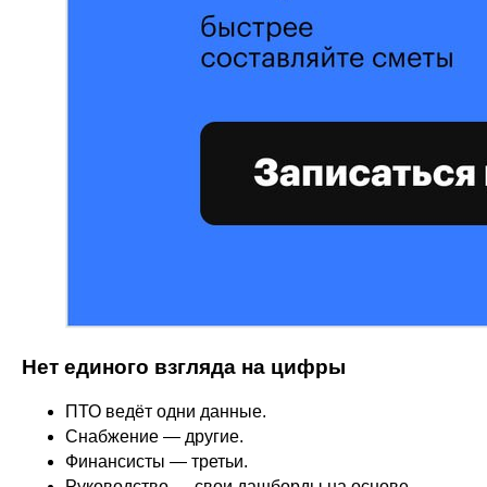
Нет единого взгляда на цифры
ПТО ведёт одни данные.
Снабжение — другие.
Финансисты — третьи.
Руководство — свои дашборды на основе