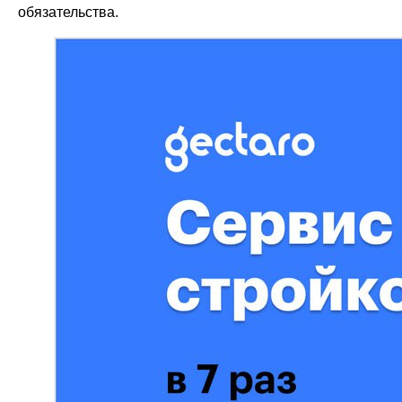
обязательства.