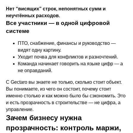
Нет “висящих” строк, непонятных сумм и
неучтённых расходов.
Все участники — в одной цифровой
системе
ПТО, снабжение, финансы и руководство —
видят одну картину.
Уходит почва для конфликтов и разночтений.
Команда начинает говорить на языке цифр — а
не оправданий.
С Gectaro вы знаете не только, сколько стоит объект.
Вы понимаете, из чего он состоит, почему стоит
именно столько и как можно было бы сэкономить. Это
и есть прозрачность в строительстве — не цифра, а
управление.
Зачем бизнесу нужна
прозрачность: контроль маржи,