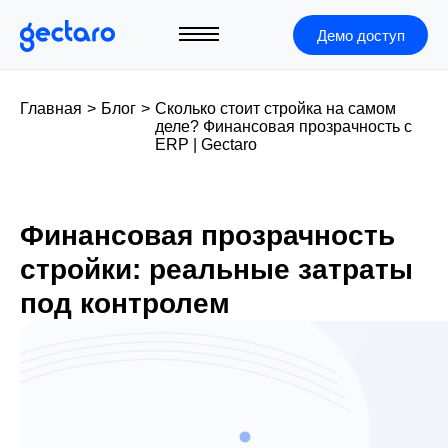
Демо доступ
Главная
>
Блог
>
Сколько стоит стройка на самом
деле? Финансовая прозрачность с
ERP | Gectaro
Финансовая прозрачность
стройки: реальные затраты
под контролем