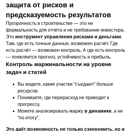
защита от рисков и
предсказуемость результатов
Прозрачность в строительстве — это не
формальность для отчёта и не требование инвестора.
Это
инструмент управления рисками и деньгами
.
Там, где есть точные данные, возможен расчёт. Где
есть расчёт — возможен контроль. А где есть контроль
— появляется прогноз, устойчивость и прибыль.
Контроль маржинальности на уровне
задач и статей
Вы видите, какие участки “съедают” больше
ресурсов.
Понимаете, где перерасход не приводит к
прогрессу.
Можете анализировать маржу
в динамике
, а не
“по итогу”.
Это даёт возможность не только сэкономить, но и