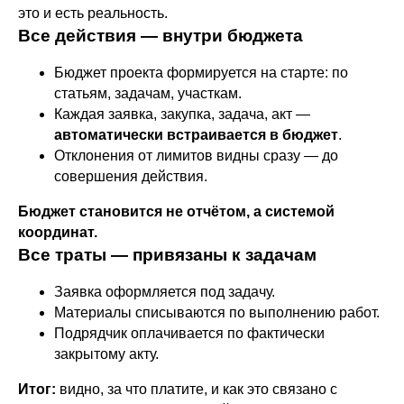
это и есть реальность.
Все действия — внутри бюджета
Бюджет проекта формируется на старте: по
статьям, задачам, участкам.
Каждая заявка, закупка, задача, акт —
автоматически встраивается в бюджет
.
Отклонения от лимитов видны сразу — до
совершения действия.
Бюджет становится не отчётом, а системой
координат.
Все траты — привязаны к задачам
Заявка оформляется под задачу.
Материалы списываются по выполнению работ.
Подрядчик оплачивается по фактически
закрытому акту.
Итог:
видно, за что платите, и как это связано с