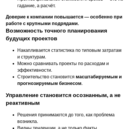
гадание, а расчёт.
Доверие к компании повышается — особенно при
работе с крупными подрядами.
Возможность точного планирования
будущих проектов
Накапливается статистика по типовым затратам
и структурам.
Можно сравнивать проекты по расходам и
эффективности.
Строительство становится
масштабируемым и
прогнозируемым бизнесом
.
Управление становится осознанным, а не
реактивным
Решения принимаются до того, как проблема
возникла.
Видны тенденции, а не только факты.