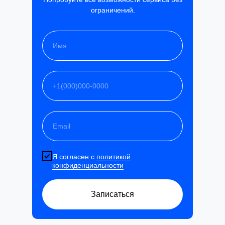
ограничений.
Я согласен с
политикой
конфиденциальности
Записаться