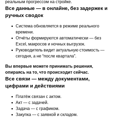
реальным прогрессом на стройке.
Все данные — в онлайне, без задержек и
ручных сводок
Система обновляется в режиме реального
времени.
Отчёты формируются автоматически — без
Excel, макросов и ночных выгрузок.
Руководитель видит актуальную стоимость —
сегодня, а не “после квартала”.
Вы впервые можете принимать решения,
опираясь на то, что происходит сейчас.
Все связи — между документами,
цифрами и действиями
Платёж связан с актом.
Акт — с задачей.
Задача — с графиком.
Закупка — с заявкой и складом.