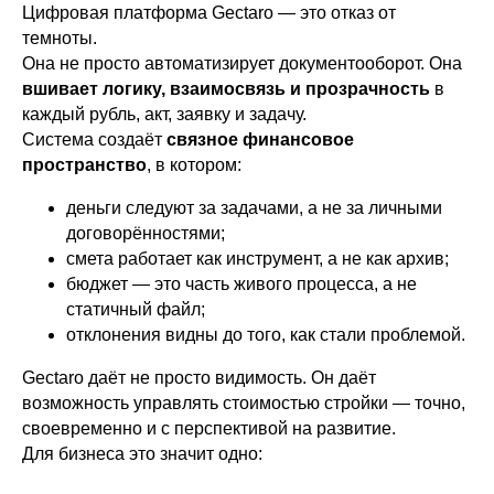
Цифровая платформа Gectaro — это отказ от
темноты.
Она не просто автоматизирует документооборот. Она
вшивает логику, взаимосвязь и прозрачность
в
каждый рубль, акт, заявку и задачу.
Система создаёт
связное финансовое
пространство
, в котором:
деньги следуют за задачами, а не за личными
договорённостями;
смета работает как инструмент, а не как архив;
бюджет — это часть живого процесса, а не
статичный файл;
отклонения видны до того, как стали проблемой.
Gectaro даёт не просто видимость. Он даёт
возможность управлять стоимостью стройки — точно,
своевременно и с перспективой на развитие.
Для бизнеса это значит одно: