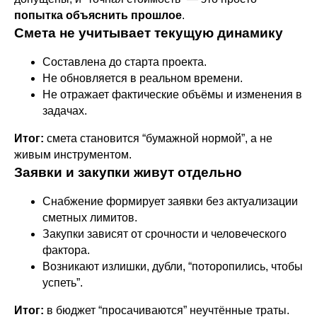
попытка объяснить прошлое
.
Смета не учитывает текущую динамику
Составлена до старта проекта.
Не обновляется в реальном времени.
Не отражает фактические объёмы и изменения в
задачах.
Итог:
смета становится “бумажной нормой”, а не
живым инструментом.
Заявки и закупки живут отдельно
Снабжение формирует заявки без актуализации
сметных лимитов.
Закупки зависят от срочности и человеческого
фактора.
Возникают излишки, дубли, “поторопились, чтобы
успеть”.
Итог:
в бюджет “просачиваются” неучтённые траты.