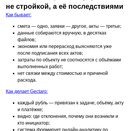
не стройкой, а её последствиями
Как бывает:
смета — одно, заявки — другое, акты — третье;
данные собираются вручную, в десятках
файлов;
экономия или перерасход выясняются уже
после подписания всех актов;
затраты по объекту не соотносятся с объёмами
выполненных работ;
нет связки между стоимостью и причиной
расхода.
Как делает Gectaro:
каждый рубль — привязан к задаче, объёму, акту
и платёжке;
видно: где отклонения, почему они возникли и
кто инициатор;
система формирует онлайн-аналитику по