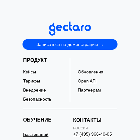
Записаться на демонстрацию →
ПРОДУКТ
Кейсы
Обновления
Тарифы
Open API
Внедрение
Партнерам
Безопасность
ОБУЧЕНИЕ
КОНТАКТЫ
РОССИЯ
+7 (495) 966-40-05
База знаний