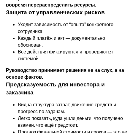
вовремя перераспределить ресурсы.
Защита от управленческих рисков
Уходит зависимость от “опыта” конкретного
сотрудника.
Каждый платёж и акт — документально
обоснован.
Все действия фиксируются и проверяются
системой.
Руководство принимает решения не на слух, а на
основе фактов.
Предсказуемость для инвестора и
заказчика
Видна структура затрат, движение средств и
прогресс по задачам.
Легко показать, куда ушли деньги, что получено
взамен, что ещё предстоит.
Прогноз финальной стоимости и сроков — это не