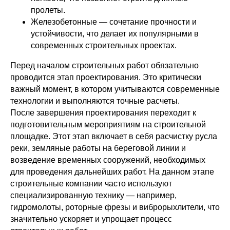
пролеты.
Железобетонные — сочетание прочности и
устойчивости, что делает их популярными в
современных строительных проектах.
Перед началом строительных работ обязательно
проводится этап проектирования. Это критически
важный момент, в котором учитываются современные
технологии и выполняются точные расчеты.
После завершения проектирования переходит к
подготовительным мероприятиям на строительной
площадке. Этот этап включает в себя расчистку русла
реки, земляные работы на береговой линии и
возведение временных сооружений, необходимых
для проведения дальнейших работ. На данном этапе
строительные компании часто используют
специализированную технику — например,
гидромолоты, роторные фрезы и виброрыхлители, что
значительно ускоряет и упрощает процесс