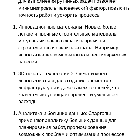
для выполнения рутинных задач позволяет
минимизировать человеческий фактор, повысить
точность работ и ускорить процессы.
Инновационные материалы: Новые, более
легкие и прочные строительные материалы
могут значительно сократить время на
строительство и снизить затраты. Например,
использование композитов или вентилируемых
панелей.
3D-печать: Технологии 3D-печати могут
использоваться для создания элементов
инфраструктуры и даже самих тоннелей, что
значительно упрощает процесс и уменьшает
расходы.
Аналитика и большие данные: Стартапы
применяют аналитику больших данных для
планирования работ, прогнозирования
возможных проблем и оптимизации процессов,