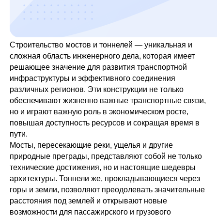
Строительство мостов и тоннелей — уникальная и
сложная область инженерного дела, которая имеет
решающее значение для развития транспортной
инфраструктуры и эффективного соединения
различных регионов. Эти конструкции не только
обеспечивают жизненно важные транспортные связи,
но и играют важную роль в экономическом росте,
повышая доступность ресурсов и сокращая время в
пути.
Мосты, пересекающие реки, ущелья и другие
природные преграды, представляют собой не только
технические достижения, но и настоящие шедевры
архитектуры. Тоннели же, прокладывающиеся через
горы и земли, позволяют преодолевать значительные
расстояния под землей и открывают новые
возможности для пассажирского и грузового