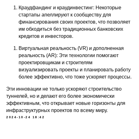
Краудфандинг и краудинвестинг: Некоторые
стартапы апеллируют к сообществу для
финансирования своих проектов, что позволяет
им обходиться без традиционных банковских
кредитов и инвесторов.
Виртуальная реальность (VR) и дополненная
реальность (AR): Эти технологии помогают
проектировщикам и строителям
визуализировать проекты и планировать работу
более эффективно, что тоже ускоряет процессы.
Эти инновации не только ускоряют строительство
туннелей, но и делают его более экономически
эффективным, что открывает новые горизонты для
инфраструктурных проектов по всему миру.
2024-10-24 18:42