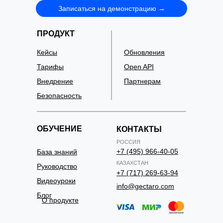
Записаться на демонстрацию →
ПРОДУКТ
Кейсы
Обновления
Тарифы
Open API
Внедрение
Партнерам
Безопасность
ОБУЧЕНИЕ
КОНТАКТЫ
РОССИЯ
+7 (495) 966-40-05
База знаний
КАЗАХСТАН
Руководство
+7 (717) 269-63-94
Видеоуроки
info@gectaro.com
Блог
О продукте