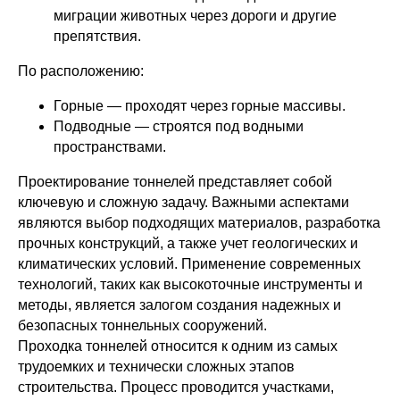
миграции животных через дороги и другие
препятствия.
По расположению:
Горные — проходят через горные массивы.
Подводные — строятся под водными
пространствами.
Проектирование тоннелей представляет собой
ключевую и сложную задачу. Важными аспектами
являются выбор подходящих материалов, разработка
прочных конструкций, а также учет геологических и
климатических условий. Применение современных
технологий, таких как высокоточные инструменты и
методы, является залогом создания надежных и
безопасных тоннельных сооружений.
Проходка тоннелей относится к одним из самых
трудоемких и технически сложных этапов
строительства. Процесс проводится участками,