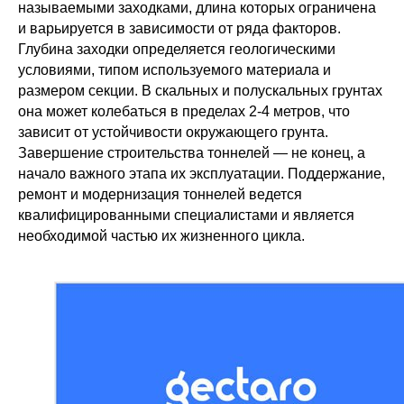
называемыми заходками, длина которых ограничена
и варьируется в зависимости от ряда факторов.
Глубина заходки определяется геологическими
условиями, типом используемого материала и
размером секции. В скальных и полускальных грунтах
она может колебаться в пределах 2-4 метров, что
зависит от устойчивости окружающего грунта.
Завершение строительства тоннелей — не конец, а
начало важного этапа их эксплуатации. Поддержание,
ремонт и модернизация тоннелей ведется
квалифицированными специалистами и является
необходимой частью их жизненного цикла.