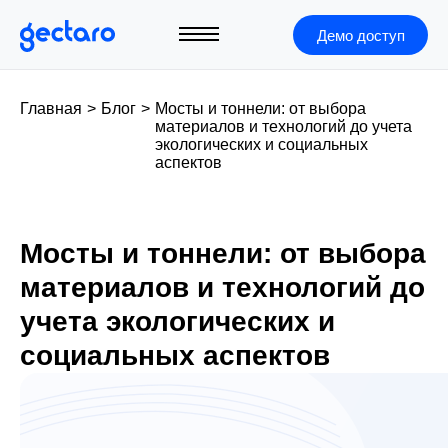
Демо доступ
Главная
>
Блог
>
Мосты и тоннели: от выбора
материалов и технологий до учета
экологических и социальных
аспектов
Мосты и тоннели: от выбора
материалов и технологий до
учета экологических и
социальных аспектов