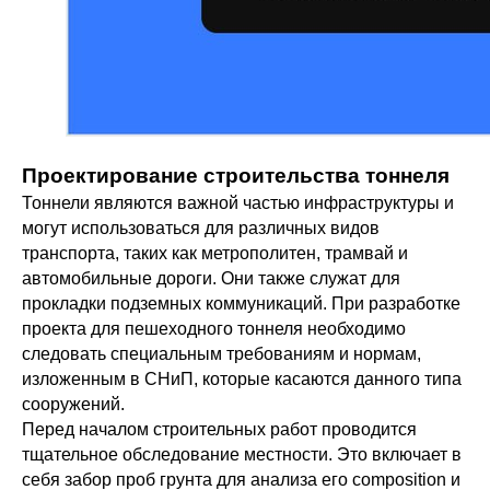
Проектирование строительства тоннеля
Тоннели являются важной частью инфраструктуры и
могут использоваться для различных видов
транспорта, таких как метрополитен, трамвай и
автомобильные дороги. Они также служат для
прокладки подземных коммуникаций. При разработке
проекта для пешеходного тоннеля необходимо
следовать специальным требованиям и нормам,
изложенным в СНиП, которые касаются данного типа
сооружений.
Перед началом строительных работ проводится
тщательное обследование местности. Это включает в
себя забор проб грунта для анализа его composition и