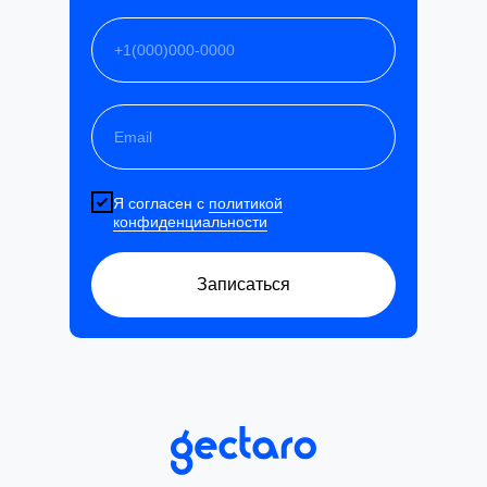
Я согласен с
политикой
конфиденциальности
Записаться