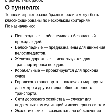
строительных работ.
О туннелях
Тоннели играют разнообразные роли и могут быть
классифицированы по нескольким критериям:
По назначению:
Пешеходные — обеспечивают безопасный
проход людей.
Велосипедные — предназначены для движения
велосипедистов.
Железнодорожные — используются для
транспортировки поездов.
Корабельные — проектируются для прохода
судов.
Городского транспорта — включают маршруты
для метро и других видов общественного
транспорта.
Сети дорожного хозяйства — служат для
подземных коммуникаций и инженерных систем.
Экологические — создаются для обеспечения