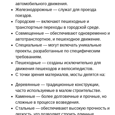
автомобильного движения.
Железнодорожные — служат для проезда
поездов.
Городские — включают пешеходные и
транспортные переходы в городской среде.
Совмещенные — обеспечивают одновременно и
автотранспортное, и пешеходное движение.
Специальные — могут включать уникальные
проекты, разработанные по специфическим
требованиям.
Пешеходные — созданы исключительно для
движения пешеходов и велосипедистов.
С точки зрения материалов, мосты делятся на:
Деревянные — традиционные конструкции,
часто используемые в малом строительстве.
Каменные — более долговечные и прочные, но
сложные в процессе возведения.
Стальные — обеспечивают высокую прочность и
легкость, что позволяет строить длинные