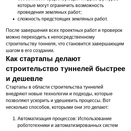
которые могут ограничить возможность
проведения земляных работ;
сложность предстоящих земляных работ.
После завершения всех проектных работ и проверок
можно переходить к непосредственному
строительству тоннеля, что становится завершающим
шагом в его создании.
Как стартапы делают
строительство туннелей быстрее
и дешевле
Стартапы в области строительства туннелей
внедряют новые технологии и подходы, которые
позволяют ускорить и удешевить процессы. Вот
несколько способов, которыми они это делают:
Автоматизация процессов: Использование
робототехники и автоматизированных систем