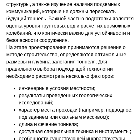
структуры, а также изучение наличия подземных
коммуникаций, которые не должны пересекать
будущий тоннель. Важной частью подготовки является
оценка уровня грунтовых вод и расчет их возможных
колебаний, что критически важно для устойчивости и
безопасности сооружения.
На этапе проектирования принимаются решения о
методе строительства, определяются оптимальные
размеры и глубина залегания тоннеля. Для
правильного выбора подходящей технологии
необходимо рассмотреть несколько факторов:
инженерные условия местности;
результаты проведенных геологических
исследований;
характер места проходки (например, подводное,
под зданием или скальным массивом);
длина и сечение тоннеля;
доступная специальная техника и инструменты;
особенности существующей инфраструктуры,