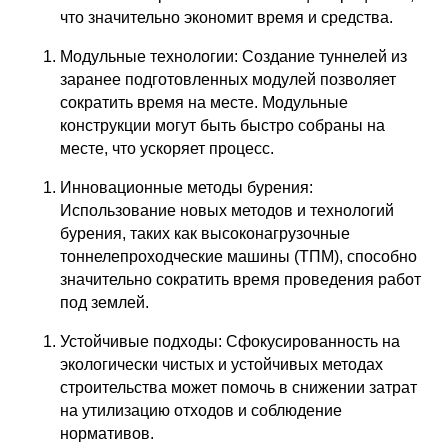
что значительно экономит время и средства.
Модульные технологии: Создание туннелей из
заранее подготовленных модулей позволяет
сократить время на месте. Модульные
конструкции могут быть быстро собраны на
месте, что ускоряет процесс.
Инновационные методы бурения:
Использование новых методов и технологий
бурения, таких как высоконагрузочные
тоннелепроходческие машины (ТПМ), способно
значительно сократить время проведения работ
под землей.
Устойчивые подходы: Сфокусированность на
экологически чистых и устойчивых методах
строительства может помочь в снижении затрат
на утилизацию отходов и соблюдение
нормативов.