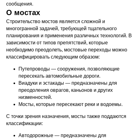
сообщения.
О мостах
Строительство мостов является сложной и
многогранной задачей, требующей тщательного
планирования и применения различных технологий. В
зависимости от типов препятствий, которые
необходимо преодолеть, мостовые переходы можно
классифицировать следующим образом:
Путепроводы — сооружения, позволяющие
пересекать автомобильные дороги.
Виадуки и эстакады — предназначены для
преодоления оврагов, каньонов и других
низменностей.
Мосты, которые пересекают реки и водоемы.
С точки зрения назначения, мосты также поддаются
классификации:
Автодорожные — предназначены для