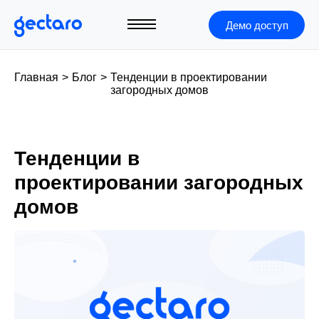
Демо доступ
Главная
>
Блог
>
Тенденции в проектировании
загородных домов
Тенденции в
проектировании загородных
домов