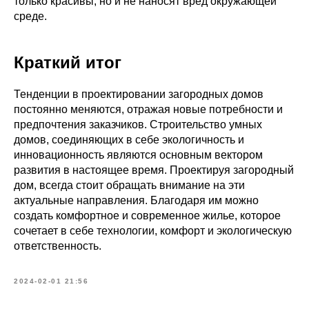
только красивы, но и не наносят вред окружающей
среде.
Краткий итог
Тенденции в проектировании загородных домов
постоянно меняются, отражая новые потребности и
предпочтения заказчиков. Строительство умных
домов, соединяющих в себе экологичность и
инновационность являются основным вектором
развития в настоящее время. Проектируя загородный
дом, всегда стоит обращать внимание на эти
актуальные направления. Благодаря им можно
создать комфортное и современное жилье, которое
сочетает в себе технологии, комфорт и экологическую
ответственность.
2024-02-01 21:56