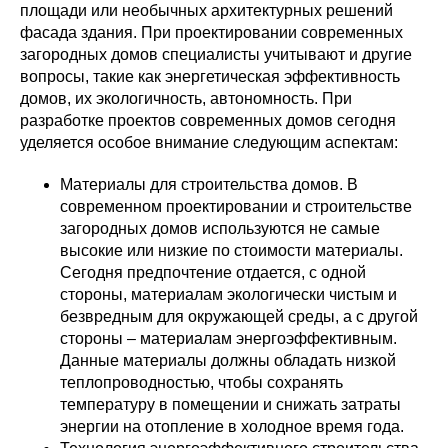
площади или необычных архитектурных решений
фасада здания. При проектировании современных
загородных домов специалисты учитывают и другие
вопросы, такие как энергетическая эффективность
домов, их экологичность, автономность. При
разработке проектов современных домов сегодня
уделяется особое внимание следующим аспектам:
Материалы для строительства домов. В
современном проектировании и строительстве
загородных домов используются не самые
высокие или низкие по стоимости материалы.
Сегодня предпочтение отдается, с одной
стороны, материалам экологически чистым и
безвредным для окружающей среды, а с другой
стороны – материалам энергоэффективным.
Данные материалы должны обладать низкой
теплопроводностью, чтобы сохранять
температуру в помещении и снижать затраты
энергии на отопление в холодное время года.