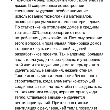
Технология энергоэффективного строительства
домов. В современном домостроении
специалисты уделяют особое внимание
использованию технологий и материалов,
позволяющих уменьшить теплопотери в доме.
По статистике на отопление домов в среднем
тратится 30% электроэнергии от всего
потребления домохозяйства. Поэтому решение
этого вопроса и правильная планировка домов
становится чуть ли не главной задачей
разработчиков проекта. Так, например, большая
часть тепла уходит через кровлю, и утеплению
этой части коттеджа или дома теперь принято
уделять больше внимания, нежели стенам.
Также используются технологии бесшовного
строительства, когда элементы конструкций
соединяются так плотно, чтобы не создавать на
стыках мостики холода, через которые уходит
тепло. Отдельное внимание уделяется
вентиляции зданий. Приточно-вытяжная
вентиляция с рекуперацией тепла позволяет