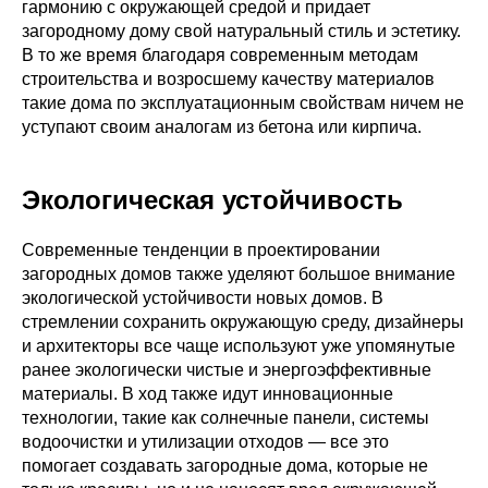
гармонию с окружающей средой и придает
загородному дому свой натуральный стиль и эстетику.
В то же время благодаря современным методам
строительства и возросшему качеству материалов
такие дома по эксплуатационным свойствам ничем не
уступают своим аналогам из бетона или кирпича.
Экологическая устойчивость
Современные тенденции в проектировании
загородных домов также уделяют большое внимание
экологической устойчивости новых домов. В
стремлении сохранить окружающую среду, дизайнеры
и архитекторы все чаще используют уже упомянутые
ранее экологически чистые и энергоэффективные
материалы. В ход также идут инновационные
технологии, такие как солнечные панели, системы
водоочистки и утилизации отходов — все это
помогает создавать загородные дома, которые не