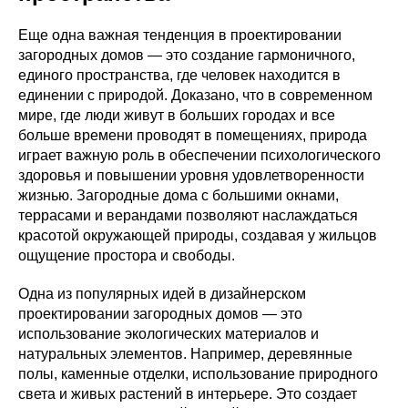
Еще одна важная тенденция в проектировании
загородных домов — это создание гармоничного,
единого пространства, где человек находится в
единении с природой. Доказано, что в современном
мире, где люди живут в больших городах и все
больше времени проводят в помещениях, природа
играет важную роль в обеспечении психологического
здоровья и повышении уровня удовлетворенности
жизнью. Загородные дома с большими окнами,
террасами и верандами позволяют наслаждаться
красотой окружающей природы, создавая у жильцов
ощущение простора и свободы.
Одна из популярных идей в дизайнерском
проектировании загородных домов — это
использование экологических материалов и
натуральных элементов. Например, деревянные
полы, каменные отделки, использование природного
света и живых растений в интерьере. Это создает