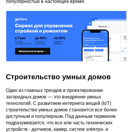
популярностью в настоящее время.
Строительство умных домов
Один из главных трендов в проектировании
загородных домов — это внедрение умных
технологий. С развитием интернета вещей (IoT)
строительство умных домов становится все более
доступным и популярным. Под данным термином
подразумевается, что все или часть технических
устройств - датчиков, камер, систем электро- и