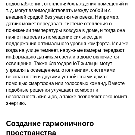
водоснабжения, отопления/охлаждения помещений и
т. д. могут взаимодействовать между собой и с
внешней средой без участия человека. Например,
датчик может передавать системе отопления о
понижении температуры воздуха в доме, и тогда она
начнет нагревать помещение сильнее, для
поддержания оптимального уровня комфорта. Или же
когда на улице темнеет, наружные камеры передают
информацию датчикам света и в доме включается
освещение. Также благодаря IoT жильцы могут
управлять освещением, отоплением, системами
безопасности и другими устройствами дома с
помощью смартфона или голосовых команд. Вместе
подобные решения улучшают комфорт и
безопасность жильцов, а также позволяют сэкономить
энергию.
Создание гармоничного
пространства