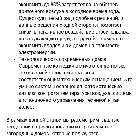
экономить до 80% затрат тепла на обогрев
приточного воздуха в холодное время года.
Существует целый ряд подобных решений, и
данные решения с одной стороны помогают
снизить негативное воздействие строительства
на окружающую среду, а с другой – помогают
экономить владельцам домов на стоимости
электроэнергии.
Технологичность современных домов.
Современные коттеджи отличаются не только
технологией строительства, но и
соответствующим техническим оснащением. Это
умные системы освещения, автоматические
датчики контроля температуры воздуха, системы
дистанционного управления техникой и так
далее.
В рамках данной статьи мы рассмотрим главные
тенденции в проектировании и строительстве
загородных домов, которые пользуются