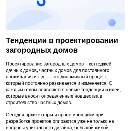
Тенденции в проектировании
загородных домов
Проектирование загородных домов – коттеджей,
дачных домов, частных домов для постоянного
проживания и т. д. — это динамичный процесс,
который постоянно развивается и изменяется. С
каждым годом появляются новые тенденции и идеи,
которые вносят определенные новшества в
строительство частных домов.
Сегодня архитекторы и проектировщики при
разработке проектов опираются уже не только на
вопросы уникального дизайна, большой жилой