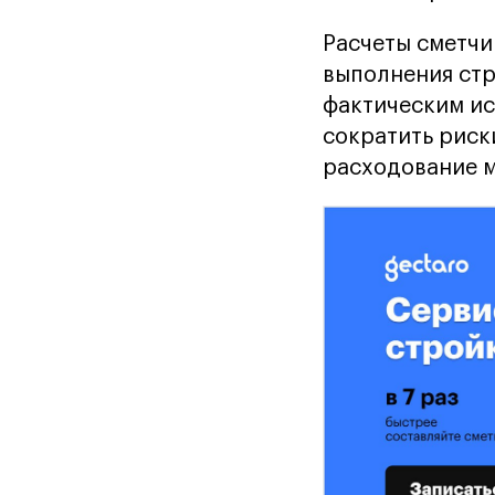
Расчеты сметчи
выполнения стр
фактическим ис
сократить риск
расходование 