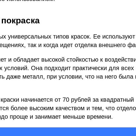
 покраска
ых универсальных типов красок. Ее используют
ещениях, так и когда идет отделка внешнего фа
ет и обладает высокой стойкостью к воздейст
х условий. Она подходит практически для всех
ь даже металл, при условии, что на него была
краски начинается от 70 рублей за квадратный
тся более высоким качеством и тем, что отдел
здо проще и занимает меньше времени.