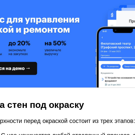
а стен под окраску
рхности перед окраской состоит из трех этапов