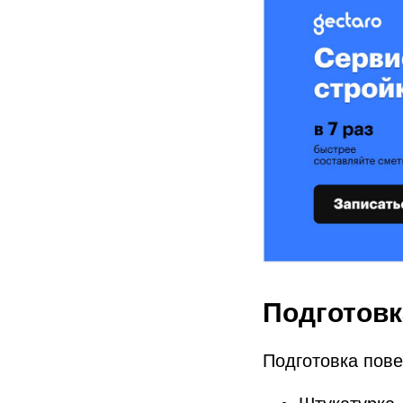
Подготовк
Подготовка пове