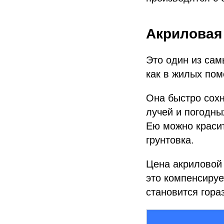
Акриловая
Это один из сам
как в жилых пом
Она быстро сохн
лучей и погодны
Ею можно красит
грунтовка.
Цена акриловой 
это компенсируе
становится гора