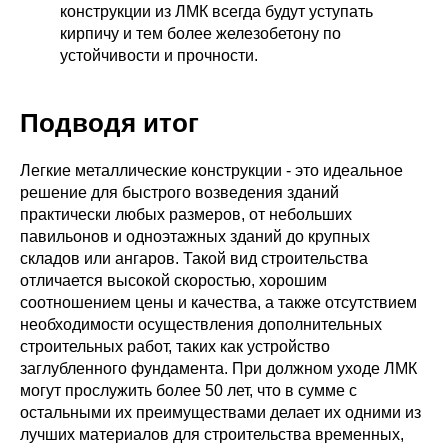
конструкции из ЛМК всегда будут уступать
кирпичу и тем более железобетону по
устойчивости и прочности.
Подводя итог
Легкие металлические конструкции - это идеальное
решение для быстрого возведения зданий
практически любых размеров, от небольших
павильонов и одноэтажных зданий до крупных
складов или ангаров. Такой вид строительства
отличается высокой скоростью, хорошим
соотношением цены и качества, а также отсутствием
необходимости осуществления дополнительных
строительных работ, таких как устройство
заглубленного фундамента. При должном уходе ЛМК
могут прослужить более 50 лет, что в сумме с
остальными их преимуществами делает их одними из
лучших материалов для строительства временных,