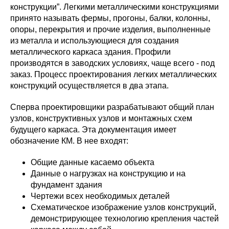
конструкции”. Легкими металлическими конструкциями
принято называть фермы, прогоны, балки, колонны,
опоры, перекрытия и прочие изделия, выполненные
из металла и использующиеся для создания
металлического каркаса здания. Профили
производятся в заводских условиях, чаще всего - под
заказ. Процесс проектирования легких металлических
конструкций осуществляется в два этапа.
Сперва проектировщики разрабатывают общий план
узлов, конструктивных узлов и монтажных схем
будущего каркаса. Эта документация имеет
обозначение КМ. В нее входят:
Общие данные касаемо объекта
Данные о нагрузках на конструкцию и на
фундамент здания
Чертежи всех необходимых деталей
Схематическое изображение узлов конструкций,
демонстрирующее технологию крепления частей