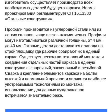
изготовитель осуществляет производство всех
необходимых деталей будущего каркаса. Нормы
проектирования регламентирует СП 16.13330
«Стальные конструкции».
Профили производятся из углеродной стали или из
легких сплавов, чаще всего - алюминиевых. Профили
могут изготавливаться различной толщины, от 4 мм.
до 40 мм. Готовые детали доставляются с завода на
стройплощадку, где рабочие собирают их в единый
каркас. Существует несколько технологий монтажа и
соединения отдельных частей каркаса в единую
конструкцию: сварочный, заклепочный и резьбовой.
Сварка и крепление элементов каркаса на болты
высокой и нормальной прочности являются наиболее
употребимыми технологиями их монтажа,
использование для данных нужд заклепок
встречается значительно реже.