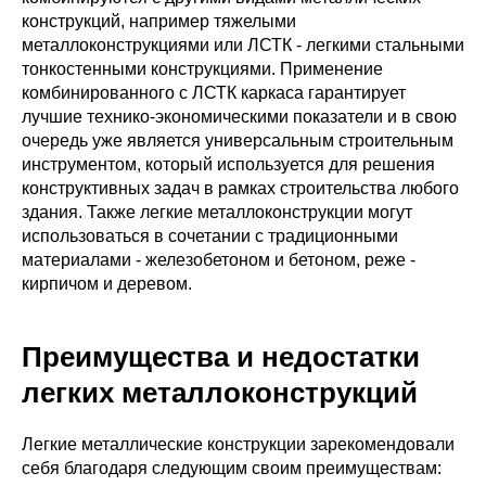
конструкций, например тяжелыми
металлоконструкциями или ЛСТК - легкими стальными
тонкостенными конструкциями. Применение
комбинированного с ЛСТК каркаса гарантирует
лучшие технико-экономическими показатели и в свою
очередь уже является универсальным строительным
инструментом, который используется для решения
конструктивных задач в рамках строительства любого
здания. Также легкие металлоконструкции могут
использоваться в сочетании с традиционными
материалами - железобетоном и бетоном, реже -
кирпичом и деревом.
Преимущества и недостатки
легких металлоконструкций
Легкие металлические конструкции зарекомендовали
себя благодаря следующим своим преимуществам: