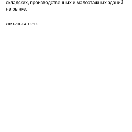
складских, производственных и малоэтажных зданий
на рынке.
2024-10-04 18:18