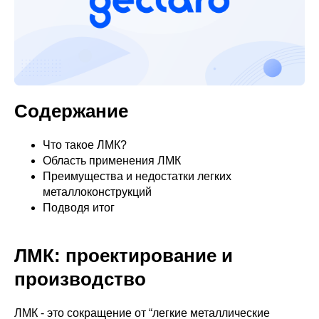
Содержание
Что такое ЛМК?
Область применения ЛМК
Преимущества и недостатки легких
металлоконструкций
Подводя итог
ЛМК: проектирование и
производство
ЛМК - это сокращение от “легкие металлические