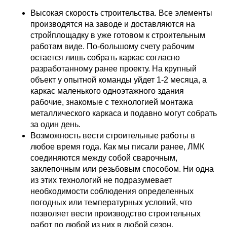
Высокая скорость строительства. Все элементы
производятся на заводе и доставляются на
стройплощадку в уже готовом к строительным
работам виде. По-большому счету рабочим
остается лишь собрать каркас согласно
разработанному ранее проекту. На крупный
объект у опытной команды уйдет 1-2 месяца, а
каркас маленького одноэтажного здания
рабочие, знакомые с технологией монтажа
металлического каркаса и подавно могут собрать
за один день.
Возможность вести строительные работы в
любое время года. Как мы писали ранее, ЛМК
соединяются между собой сварочным,
заклепочным или резьбовым способом. Ни одна
из этих технологий не подразумевает
необходимости соблюдения определенных
погодных или температурных условий, что
позволяет вести производство строительных
работ по любой из них в любой сезон.