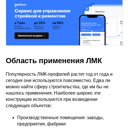
Область применения ЛМК
Популярность ЛМК-профилей растет год от года и
сегодня они используются повсеместно. Едва ли
можно найти сферу строительства, где им бы не
нашлось применения. Наиболее широко эти
конструкции используются при возведении
следующих объектов:
Производственные помещения: заводы,
предприятия, фабрики