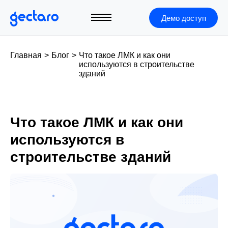
Демо доступ
Главная
>
Блог
>
Что такое ЛМК и как они
используются в строительстве
зданий
Что такое ЛМК и как они
используются в
строительстве зданий