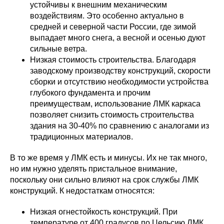
устойчивы к внешним механическим
воздействиям. Это особенно актуально в
средней и северной части России, где зимой
выпадает много снега, а весной и осенью дуют
сильные ветра.
Низкая стоимость строительства. Благодаря
заводскому производству конструкций, скорости
сборки и отсутствию необходимости устройства
глубокого фундамента и прочим
преимуществам, использование ЛМК каркаса
позволяет снизить стоимость строительства
здания на 30-40% по сравнению с аналогами из
традиционных материалов.
В то же время у ЛМК есть и минусы. Их не так много,
но им нужно уделять пристальное внимание,
поскольку они сильно влияют на срок службы ЛМК
конструкций. К недостаткам относятся:
Низкая огнестойкость конструкций. При
температуре от 400 градусов по Цельсию ЛМК