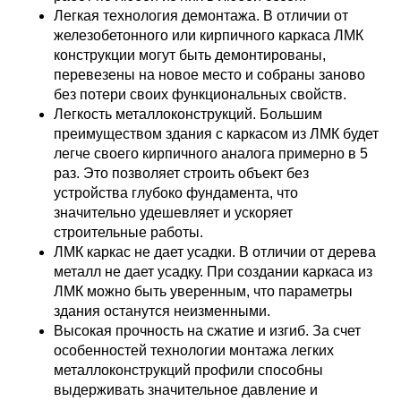
Легкая технология демонтажа. В отличии от
железобетонного или кирпичного каркаса ЛМК
конструкции могут быть демонтированы,
перевезены на новое место и собраны заново
без потери своих функциональных свойств.
Легкость металлоконструкций. Большим
преимуществом здания с каркасом из ЛМК будет
легче своего кирпичного аналога примерно в 5
раз. Это позволяет строить объект без
устройства глубоко фундамента, что
значительно удешевляет и ускоряет
строительные работы.
ЛМК каркас не дает усадки. В отличии от дерева
металл не дает усадку. При создании каркаса из
ЛМК можно быть уверенным, что параметры
здания останутся неизменными.
Высокая прочность на сжатие и изгиб. За счет
особенностей технологии монтажа легких
металлоконструкций профили способны
выдерживать значительное давление и