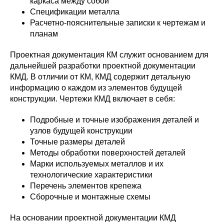
каркаса между собой
Спецификации металла
Расчетно-пояснительные записки к чертежам и
планам
Проектная документация КМ служит основанием для
дальнейшей разработки проектной документации
КМД. В отличии от КМ, КМД содержит детальную
информацию о каждом из элементов будущей
конструкции. Чертежи КМД включает в себя:
Подробные и точные изображения деталей и
узлов будущей конструкции
Точные размеры деталей
Методы обработки поверхностей деталей
Марки используемых металлов и их
технологические характеристики
Перечень элементов крепежа
Сборочные и монтажные схемы
На основании проектной документации КМД