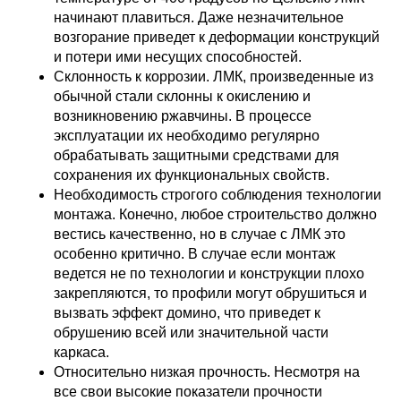
начинают плавиться. Даже незначительное
возгорание приведет к деформации конструкций
и потери ими несущих способностей.
Склонность к коррозии. ЛМК, произведенные из
обычной стали склонны к окислению и
возникновению ржавчины. В процессе
эксплуатации их необходимо регулярно
обрабатывать защитными средствами для
сохранения их функциональных свойств.
Необходимость строгого соблюдения технологии
монтажа. Конечно, любое строительство должно
вестись качественно, но в случае с ЛМК это
особенно критично. В случае если монтаж
ведется не по технологии и конструкции плохо
закрепляются, то профили могут обрушиться и
вызвать эффект домино, что приведет к
обрушению всей или значительной части
каркаса.
Относительно низкая прочность. Несмотря на
все свои высокие показатели прочности