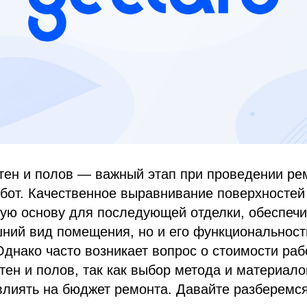
тен и полов — важный этап при проведении ре
бот. Качественное выравнивание поверхностей
ую основу для последующей отделки, обеспечи
ний вид помещения, но и его функциональност
Однако часто возникает вопрос о стоимости раб
ен и полов, так как выбор метода и материал
лиять на бюджет ремонта. Давайте разберемся