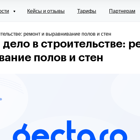
ости
Кейсы и отзывы
Тарифы
Партнерам
ительстве: ремонт и выравнивание полов и стен
дело в строительстве: р
ание полов и стен