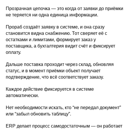
Прозрачная цепочка — это когда от заявки до приёмки
не теряется ни одна единица информации.
Прораб создаёт заявку в системе, и она сразу
становится видна снабжению. Тот сверяет её с
остатками и лимитами, формирует заказ у
поставщика, а бухгалтерия видит счёт и фиксирует
оплату.
Дальше поставка проходит через склад, обновляя
статус, и в момент приёмки объект получает
подтверждение, что всё соответствует заказу.
Каждое действие фиксируется в системе
автоматически.
Нет необходимости искать, кто “не передал документ”
или “забыл обновить таблицу”.
ERP делает процесс самодостаточным — он работает