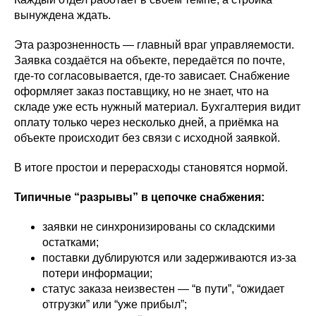
вынуждена ждать.
Эта разрозненность — главный враг управляемости.
Заявка создаётся на объекте, передаётся по почте,
где-то согласовывается, где-то зависает. Снабжение
оформляет заказ поставщику, но не знает, что на
складе уже есть нужный материал. Бухгалтерия видит
оплату только через несколько дней, а приёмка на
объекте происходит без связи с исходной заявкой.
В итоге простои и перерасходы становятся нормой.
Типичные “разрывы” в цепочке снабжения:
заявки не синхронизированы со складскими
остатками;
поставки дублируются или задерживаются из-за
потери информации;
статус заказа неизвестен — “в пути”, “ожидает
отгрузки” или “уже прибыл”;