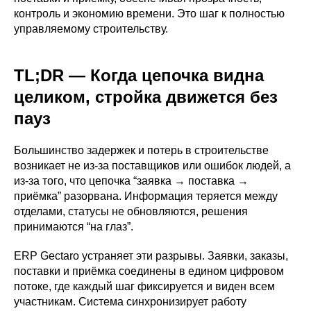
контроль и экономию времени. Это шаг к полностью
управляемому строительству.
TL;DR — Когда цепочка видна
целиком, стройка движется без
пауз
Большинство задержек и потерь в строительстве
возникает не из-за поставщиков или ошибок людей, а
из-за того, что цепочка “заявка → поставка →
приёмка” разорвана. Информация теряется между
отделами, статусы не обновляются, решения
принимаются “на глаз”.
ERP Gectaro устраняет эти разрывы. Заявки, заказы,
поставки и приёмка соединены в едином цифровом
потоке, где каждый шаг фиксируется и виден всем
участникам. Система синхронизирует работу