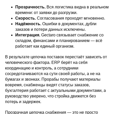
Прозрачность.
Вся логистика видна в реальном
времени: от заявки до разгрузки.
Скорость.
Согласования проходят мгновенно.
Надёжность.
Ошибки в документах, дубли
заказов и потери данных исключены.
Интеграция.
Gectaro связывает снабжение со
складом, финансами и планированием — всё
работает как единый организм.
В результате цепочка поставок перестаёт зависеть от
человеческого фактора. ERP берёт на себя
координацию и контроль, а сотрудники
сосредотачиваются на сути своей работы, а не на
бумагах и звонках. Прорабы получают материалы
вовремя, снабженцы видят статусы заказов,
бухгалтерия работает с актуальными документами, а
руководство уверено, что стройка движется без
потерь и задержек.
Прозрачная цепочка снабжения — это не просто