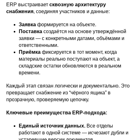
ERP выстраивает
сквозную архитектуру
снабжения
, соединяя участников и данные:
Заявка
формируется на объекте.
Поставка
создаётся на основе утверждённой
заявки — с конкретными датами, объёмами и
ответственными.
Приёмка
фиксируется в тот момент, когда
материалы реально поступают на объект, а
складские остатки обновляются в реальном
времени.
Каждый этап связан логически и документально. Это
превращает снабжение из “чёрного ящика” в
прозрачную, проверяемую цепочку.
Ключевые преимущества ERP-подхода:
Единый источник данных.
Все отделы
работают в одной системе — исчезают дубли и
устаревшие версии документов.