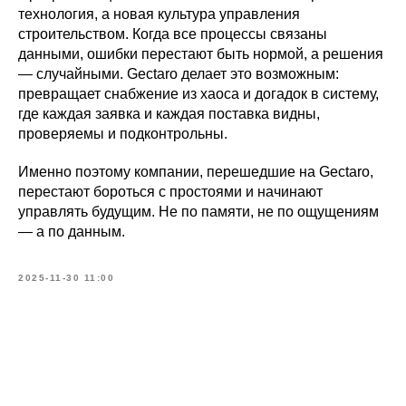
технология, а новая культура управления
строительством. Когда все процессы связаны
данными, ошибки перестают быть нормой, а решения
— случайными. Gectaro делает это возможным:
превращает снабжение из хаоса и догадок в систему,
где каждая заявка и каждая поставка видны,
проверяемы и подконтрольны.
Именно поэтому компании, перешедшие на Gectaro,
перестают бороться с простоями и начинают
управлять будущим. Не по памяти, не по ощущениям
— а по данным.
2025-11-30 11:00