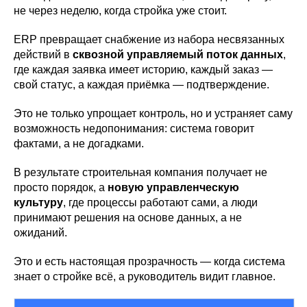
не через неделю, когда стройка уже стоит.
ERP превращает снабжение из набора несвязанных
действий в
сквозной управляемый поток данных
,
где каждая заявка имеет историю, каждый заказ —
свой статус, а каждая приёмка — подтверждение.
Это не только упрощает контроль, но и устраняет саму
возможность недопонимания: система говорит
фактами, а не догадками.
В результате строительная компания получает не
просто порядок, а
новую управленческую
культуру
, где процессы работают сами, а люди
принимают решения на основе данных, а не
ожиданий.
Это и есть настоящая прозрачность — когда система
знает о стройке всё, а руководитель видит главное.