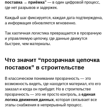
поставка → приёмка”
— в один цифровой процесс,
где нет разрывов и задержек.
Каждый шаг фиксируется, каждая дата подтверждена,
а информация обновляется мгновенно.
Так хаотичная логистика превращается в прозрачную
и управляемую цепочку, где данные движутся
быстрее, чем материалы.
Что значит “прозрачная цепочка
поставок” в строительстве
В классическом понимании прозрачность — это
возможность видеть, где находится материал, кто его
заказал и когда он прибудет. Но в строительстве
прозрачность — это не просто контроль, а
единая
логика движения данных
, которая связывает все
этапы снабжения в непрерывный процесс.