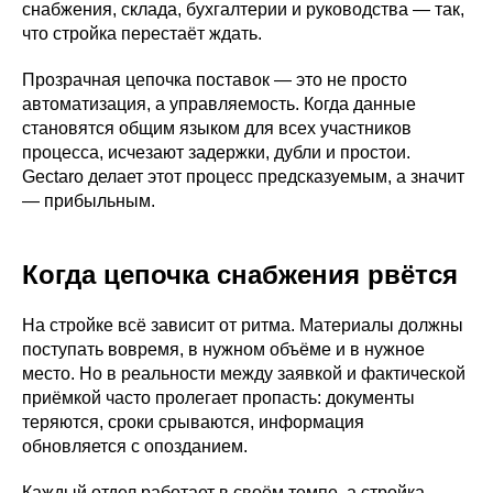
снабжения, склада, бухгалтерии и руководства — так,
что стройка перестаёт ждать.
Прозрачная цепочка поставок — это не просто
автоматизация, а управляемость. Когда данные
становятся общим языком для всех участников
процесса, исчезают задержки, дубли и простои.
Gectaro делает этот процесс предсказуемым, а значит
— прибыльным.
Когда цепочка снабжения рвётся
На стройке всё зависит от ритма. Материалы должны
поступать вовремя, в нужном объёме и в нужное
место. Но в реальности между заявкой и фактической
приёмкой часто пролегает пропасть: документы
теряются, сроки срываются, информация
обновляется с опозданием.
Каждый отдел работает в своём темпе, а стройка