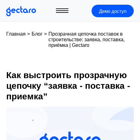
Демо доступ
Главная
>
Блог
>
Прозрачная цепочка поставок в
строительстве: заявка, поставка,
приёмка | Gectaro
Как выстроить прозрачную
цепочку “заявка - поставка -
приемка”