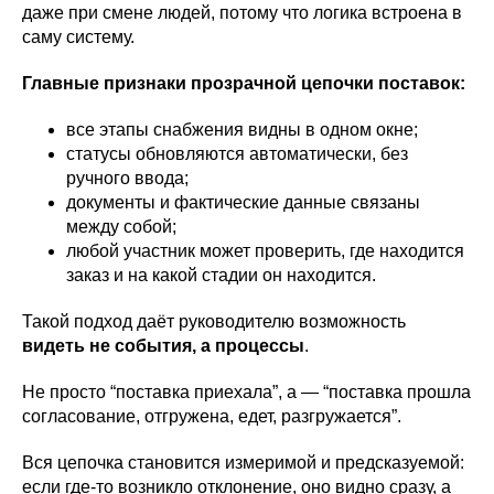
даже при смене людей, потому что логика встроена в
саму систему.
Главные признаки прозрачной цепочки поставок:
все этапы снабжения видны в одном окне;
статусы обновляются автоматически, без
ручного ввода;
документы и фактические данные связаны
между собой;
любой участник может проверить, где находится
заказ и на какой стадии он находится.
Такой подход даёт руководителю возможность
видеть не события, а процессы
.
Не просто “поставка приехала”, а — “поставка прошла
согласование, отгружена, едет, разгружается”.
Вся цепочка становится измеримой и предсказуемой:
если где-то возникло отклонение, оно видно сразу, а