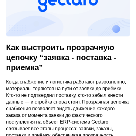
Как выстроить прозрачную
цепочку “заявка - поставка -
приемка”
Когда снабжение и логистика работают разрозненно,
материалы теряются на пути от заявки до приёмки.
Кто-то не подтвердил поставку, кто-то забыл внести
данные — и стройка снова стоит. Прозрачная цепочка
снабжения позволяет видеть движение каждого
заказа от момента заявки до фактического
поступления на объект. ERP-система Gectaro
связывает все этапы процесса: заявки, заказы,
поставки и приёмку, обеспечивая прозрачность,