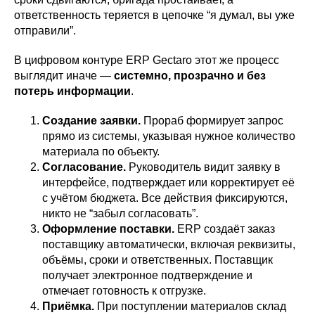
ответственность теряется в цепочке “я думал, вы уже
отправили”.
В цифровом контуре ERP Gectaro этот же процесс
выглядит иначе —
системно, прозрачно и без
потерь информации
.
Создание заявки.
Прораб формирует запрос
прямо из системы, указывая нужное количество
материала по объекту.
Согласование.
Руководитель видит заявку в
интерфейсе, подтверждает или корректирует её
с учётом бюджета. Все действия фиксируются,
никто не “забыл согласовать”.
Оформление поставки.
ERP создаёт заказ
поставщику автоматически, включая реквизиты,
объёмы, сроки и ответственных. Поставщик
получает электронное подтверждение и
отмечает готовность к отгрузке.
Приёмка.
При поступлении материалов склад